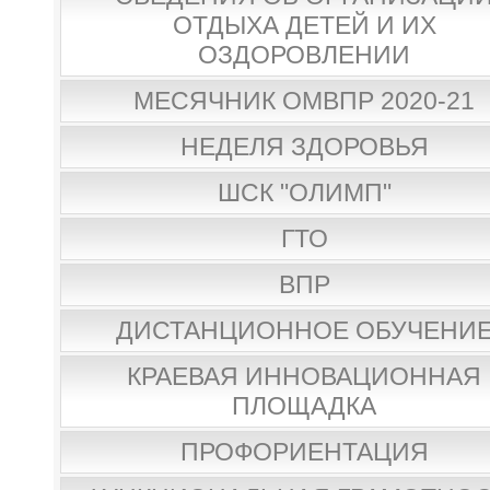
ОТДЫХА ДЕТЕЙ И ИХ
ОЗДОРОВЛЕНИИ
МЕСЯЧНИК ОМВПР 2020-21
НЕДЕЛЯ ЗДОРОВЬЯ
ШСК "ОЛИМП"
ГТО
ВПР
ДИСТАНЦИОННОЕ ОБУЧЕНИ
КРАЕВАЯ ИННОВАЦИОННАЯ
ПЛОЩАДКА
ПРОФОРИЕНТАЦИЯ