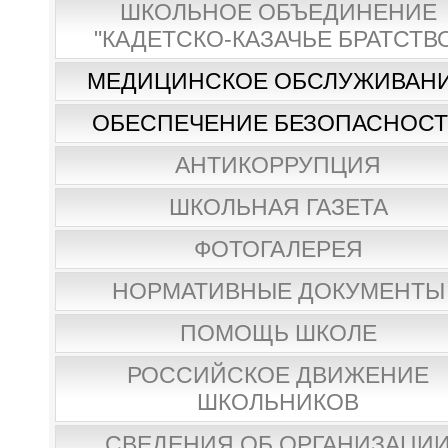
ШКОЛЬНОЕ ОБЪЕДИНЕНИЕ
"КАДЕТСКО-КАЗАЧЬЕ БРАТСТВ
МЕДИЦИНСКОЕ ОБСЛУЖИВАН
ОБЕСПЕЧЕНИЕ БЕЗОПАСНОС
АНТИКОРРУПЦИЯ
ШКОЛЬНАЯ ГАЗЕТА
ФОТОГАЛЕРЕЯ
НОРМАТИВНЫЕ ДОКУМЕНТЫ
ПОМОЩЬ ШКОЛЕ
РОССИЙСКОЕ ДВИЖЕНИЕ
ШКОЛЬНИКОВ
СВЕДЕНИЯ ОБ ОРГАНИЗАЦИ