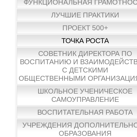
ФУНКЦИОНАЛЬНАЯ ГРАМОТНО
ЛУЧШИЕ ПРАКТИКИ
ПРОЕКТ 500+
ТОЧКА РОСТА
СОВЕТНИК ДИРЕКТОРА ПО
ВОСПИТАНИЮ И ВЗАИМОДЕЙСТ
С ДЕТСКИМИ
ОБЩЕСТВЕННЫМИ ОРГАНИЗАЦИ
ШКОЛЬНОЕ УЧЕНИЧЕСКОЕ
САМОУПРАВЛЕНИЕ
ВОСПИТАТЕЛЬНАЯ РАБОТА
УЧРЕЖДЕНИЯ ДОПОЛНИТЕЛЬН
ОБРАЗОВАНИЯ