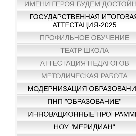
ИМЕНИ ГЕРОЯ БУДЕМ ДОСТОЙН
ГОСУДАРСТВЕННАЯ ИТОГОВА
АТТЕСТАЦИЯ-2025
ПРОФИЛЬНОЕ ОБУЧЕНИЕ
ТЕАТР ШКОЛА
АТТЕСТАЦИЯ ПЕДАГОГОВ
МЕТОДИЧЕСКАЯ РАБОТА
МОДЕРНИЗАЦИЯ ОБРАЗОВАН
ПНП "ОБРАЗОВАНИЕ"
ИННОВАЦИОННЫЕ ПРОГРАММ
НОУ "МЕРИДИАН"