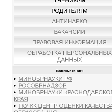
УЧЕНИКАМ
РОДИТЕЛЯМ
АНТИНАРКО
ВАКАНСИИ
ПРАВОВАЯ ИНФОРМАЦИЯ
ОБРАБОТКА ПЕРСОНАЛЬНЫХ
ДАННЫХ
Полезные ссылки
МИНОБРНАУКИ РФ
РОСОБРНАДЗОР
МИНОБРНАУКИ КРАСНОДАРСКО
КРАЯ
ГКУ КК ЦЕНТР ОЦЕНКИ КАЧЕСТВ