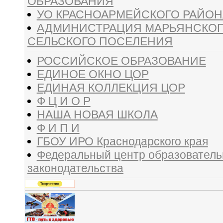
ОБРАЗОВАНИЯ
УО КРАСНОАРМЕЙСКОГО РАЙОН
АДМИНИСТРАЦИЯ МАРЬЯНСКО
СЕЛЬСКОГО ПОСЕЛЕНИЯ
РОССИЙСКОЕ ОБРАЗОВАНИЕ
ЕДИНОЕ ОКНО ЦОР
ЕДИНАЯ КОЛЛЕКЦИЯ ЦОР
Ф Ц И О Р
НАША НОВАЯ ШКОЛА
Ф И П И
ГБОУ ИРО Краснодарского края
Федеральный центр образователь
законодательства