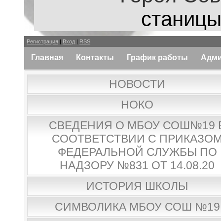
станицы
Регистрация
|
Вход
|
RSS
Главная
Контакты
График работы
Адми
НОВОСТИ
НОКО
СВЕДЕНИЯ О МБОУ СОШ№19 
СООТВЕТСТВИИ С ПРИКАЗО
ФЕДЕРАЛЬНОЙ СЛУЖБЫ ПО
НАДЗОРУ №831 ОТ 14.08.20
ИСТОРИЯ ШКОЛЫ
СИМВОЛИКА МБОУ СОШ №19