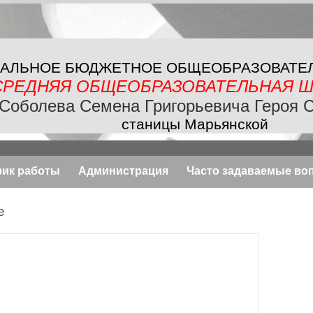
АЛЬНОЕ БЮДЖЕТНОЕ
ОБЩЕОБРАЗОВАТЕ
СРЕДНЯЯ ОБЩЕОБРАЗОВАТЕЛЬНАЯ
Ш
Соболева Семена Григорьевича Героя 
станицы Марьянской
фик работы
Администрация
Часто задаваемые во
е