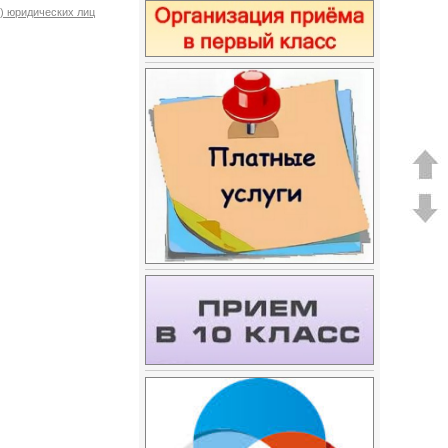
) юридических лиц