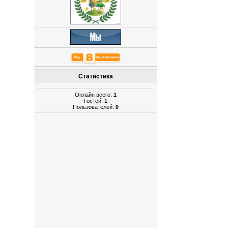
Статистика
Онлайн всего:
1
Гостей:
1
Пользователей:
0