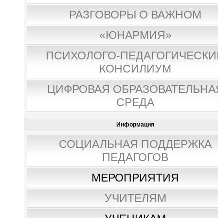
РАЗГОВОРЫ О ВАЖНОМ
«ЮНАРМИЯ»
ПСИХОЛОГО-ПЕДАГОГИЧЕСКИ
КОНСИЛИУМ
ЦИФРОВАЯ ОБРАЗОВАТЕЛЬНА
СРЕДА
Информация
СОЦИАЛЬНАЯ ПОДДЕРЖКА
ПЕДАГОГОВ
МЕРОПРИЯТИЯ
УЧИТЕЛЯМ