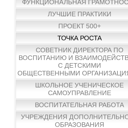
ФУНКЦИОНАЛЬНАЯ ГРАМОТНО
ЛУЧШИЕ ПРАКТИКИ
ПРОЕКТ 500+
ТОЧКА РОСТА
СОВЕТНИК ДИРЕКТОРА ПО
ВОСПИТАНИЮ И ВЗАИМОДЕЙСТ
С ДЕТСКИМИ
ОБЩЕСТВЕННЫМИ ОРГАНИЗАЦИ
ШКОЛЬНОЕ УЧЕНИЧЕСКОЕ
САМОУПРАВЛЕНИЕ
ВОСПИТАТЕЛЬНАЯ РАБОТА
УЧРЕЖДЕНИЯ ДОПОЛНИТЕЛЬН
ОБРАЗОВАНИЯ