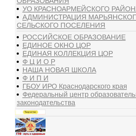
ОБРАЗОВАНИЯ
УО КРАСНОАРМЕЙСКОГО РАЙОН
АДМИНИСТРАЦИЯ МАРЬЯНСКО
СЕЛЬСКОГО ПОСЕЛЕНИЯ
РОССИЙСКОЕ ОБРАЗОВАНИЕ
ЕДИНОЕ ОКНО ЦОР
ЕДИНАЯ КОЛЛЕКЦИЯ ЦОР
Ф Ц И О Р
НАША НОВАЯ ШКОЛА
Ф И П И
ГБОУ ИРО Краснодарского края
Федеральный центр образователь
законодательства