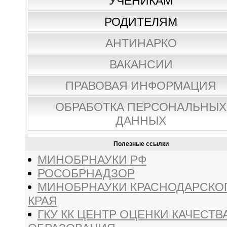
УЧЕНИКАМ
РОДИТЕЛЯМ
АНТИНАРКО
ВАКАНСИИ
ПРАВОВАЯ ИНФОРМАЦИЯ
ОБРАБОТКА ПЕРСОНАЛЬНЫХ
ДАННЫХ
Полезные ссылки
МИНОБРНАУКИ РФ
РОСОБРНАДЗОР
МИНОБРНАУКИ КРАСНОДАРСКО
КРАЯ
ГКУ КК ЦЕНТР ОЦЕНКИ КАЧЕСТВ