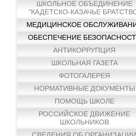
ШКОЛЬНОЕ ОБЪЕДИНЕНИЕ
"КАДЕТСКО-КАЗАЧЬЕ БРАТСТВ
МЕДИЦИНСКОЕ ОБСЛУЖИВАН
ОБЕСПЕЧЕНИЕ БЕЗОПАСНОС
АНТИКОРРУПЦИЯ
ШКОЛЬНАЯ ГАЗЕТА
ФОТОГАЛЕРЕЯ
НОРМАТИВНЫЕ ДОКУМЕНТЫ
ПОМОЩЬ ШКОЛЕ
РОССИЙСКОЕ ДВИЖЕНИЕ
ШКОЛЬНИКОВ
СВЕДЕНИЯ ОБ ОРГАНИЗАЦИ