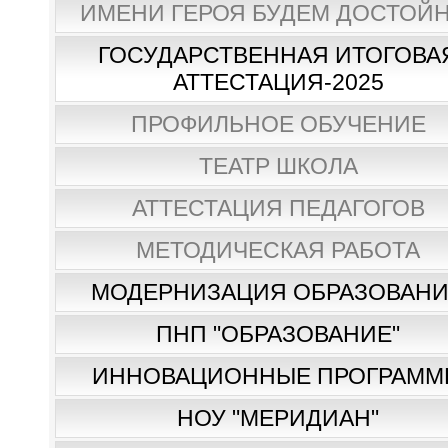
ИМЕНИ ГЕРОЯ БУДЕМ ДОСТОЙН
ГОСУДАРСТВЕННАЯ ИТОГОВА
АТТЕСТАЦИЯ-2025
ПРОФИЛЬНОЕ ОБУЧЕНИЕ
ТЕАТР ШКОЛА
АТТЕСТАЦИЯ ПЕДАГОГОВ
МЕТОДИЧЕСКАЯ РАБОТА
МОДЕРНИЗАЦИЯ ОБРАЗОВАН
ПНП "ОБРАЗОВАНИЕ"
ИННОВАЦИОННЫЕ ПРОГРАММ
НОУ "МЕРИДИАН"