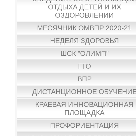
ОТДЫХА ДЕТЕЙ И ИХ
ОЗДОРОВЛЕНИИ
МЕСЯЧНИК ОМВПР 2020-21
НЕДЕЛЯ ЗДОРОВЬЯ
ШСК "ОЛИМП"
ГТО
ВПР
ДИСТАНЦИОННОЕ ОБУЧЕНИ
КРАЕВАЯ ИННОВАЦИОННАЯ
ПЛОЩАДКА
ПРОФОРИЕНТАЦИЯ