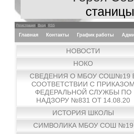
станицы
Регистрация
|
Вход
|
RSS
Главная
Контакты
График работы
Адми
НОВОСТИ
НОКО
СВЕДЕНИЯ О МБОУ СОШ№19 
СООТВЕТСТВИИ С ПРИКАЗО
ФЕДЕРАЛЬНОЙ СЛУЖБЫ ПО
НАДЗОРУ №831 ОТ 14.08.20
ИСТОРИЯ ШКОЛЫ
СИМВОЛИКА МБОУ СОШ №19