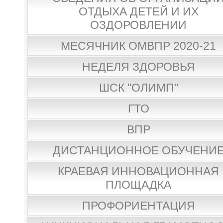
ОТДЫХА ДЕТЕЙ И ИХ
ОЗДОРОВЛЕНИИ
МЕСЯЧНИК ОМВПР 2020-21
НЕДЕЛЯ ЗДОРОВЬЯ
ШСК "ОЛИМП"
ГТО
ВПР
ДИСТАНЦИОННОЕ ОБУЧЕНИ
КРАЕВАЯ ИННОВАЦИОННАЯ
ПЛОЩАДКА
ПРОФОРИЕНТАЦИЯ