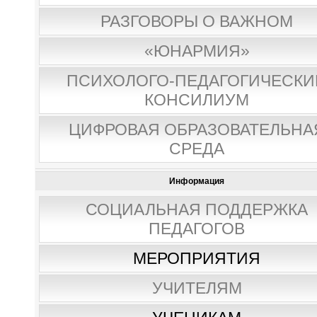
РАЗГОВОРЫ О ВАЖНОМ
«ЮНАРМИЯ»
ПСИХОЛОГО-ПЕДАГОГИЧЕСКИ
КОНСИЛИУМ
ЦИФРОВАЯ ОБРАЗОВАТЕЛЬНА
СРЕДА
Информация
СОЦИАЛЬНАЯ ПОДДЕРЖКА
ПЕДАГОГОВ
МЕРОПРИЯТИЯ
УЧИТЕЛЯМ