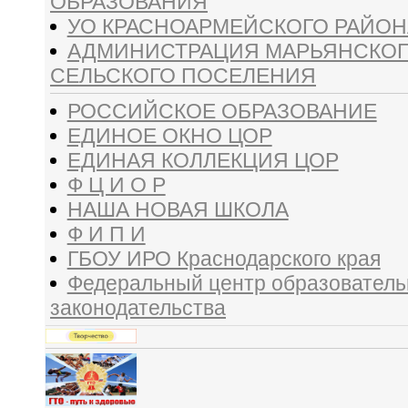
ОБРАЗОВАНИЯ
УО КРАСНОАРМЕЙСКОГО РАЙОН
АДМИНИСТРАЦИЯ МАРЬЯНСКО
СЕЛЬСКОГО ПОСЕЛЕНИЯ
РОССИЙСКОЕ ОБРАЗОВАНИЕ
ЕДИНОЕ ОКНО ЦОР
ЕДИНАЯ КОЛЛЕКЦИЯ ЦОР
Ф Ц И О Р
НАША НОВАЯ ШКОЛА
Ф И П И
ГБОУ ИРО Краснодарского края
Федеральный центр образователь
законодательства