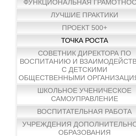
ФУНКЦИОНАЛЬНАЯ ГРАМОТНО
ЛУЧШИЕ ПРАКТИКИ
ПРОЕКТ 500+
ТОЧКА РОСТА
СОВЕТНИК ДИРЕКТОРА ПО
ВОСПИТАНИЮ И ВЗАИМОДЕЙСТ
С ДЕТСКИМИ
ОБЩЕСТВЕННЫМИ ОРГАНИЗАЦИ
ШКОЛЬНОЕ УЧЕНИЧЕСКОЕ
САМОУПРАВЛЕНИЕ
ВОСПИТАТЕЛЬНАЯ РАБОТА
УЧРЕЖДЕНИЯ ДОПОЛНИТЕЛЬН
ОБРАЗОВАНИЯ