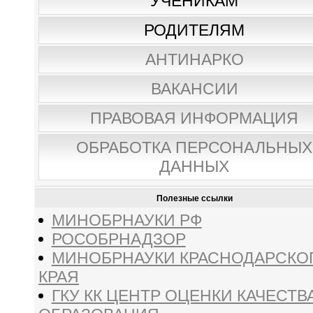
УЧЕНИКАМ
РОДИТЕЛЯМ
АНТИНАРКО
ВАКАНСИИ
ПРАВОВАЯ ИНФОРМАЦИЯ
ОБРАБОТКА ПЕРСОНАЛЬНЫХ
ДАННЫХ
Полезные ссылки
МИНОБРНАУКИ РФ
РОСОБРНАДЗОР
МИНОБРНАУКИ КРАСНОДАРСКО
КРАЯ
ГКУ КК ЦЕНТР ОЦЕНКИ КАЧЕСТВ