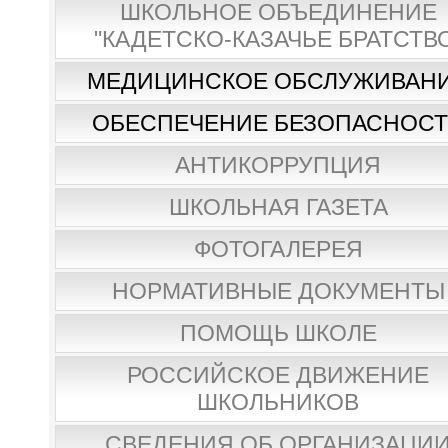
ШКОЛЬНОЕ ОБЪЕДИНЕНИЕ
"КАДЕТСКО-КАЗАЧЬЕ БРАТСТВ
МЕДИЦИНСКОЕ ОБСЛУЖИВАН
ОБЕСПЕЧЕНИЕ БЕЗОПАСНОС
АНТИКОРРУПЦИЯ
ШКОЛЬНАЯ ГАЗЕТА
ФОТОГАЛЕРЕЯ
НОРМАТИВНЫЕ ДОКУМЕНТЫ
ПОМОЩЬ ШКОЛЕ
РОССИЙСКОЕ ДВИЖЕНИЕ
ШКОЛЬНИКОВ
СВЕДЕНИЯ ОБ ОРГАНИЗАЦИ