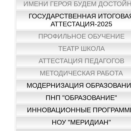
ИМЕНИ ГЕРОЯ БУДЕМ ДОСТОЙН
ГОСУДАРСТВЕННАЯ ИТОГОВА
АТТЕСТАЦИЯ-2025
ПРОФИЛЬНОЕ ОБУЧЕНИЕ
ТЕАТР ШКОЛА
АТТЕСТАЦИЯ ПЕДАГОГОВ
МЕТОДИЧЕСКАЯ РАБОТА
МОДЕРНИЗАЦИЯ ОБРАЗОВАН
ПНП "ОБРАЗОВАНИЕ"
ИННОВАЦИОННЫЕ ПРОГРАММ
НОУ "МЕРИДИАН"