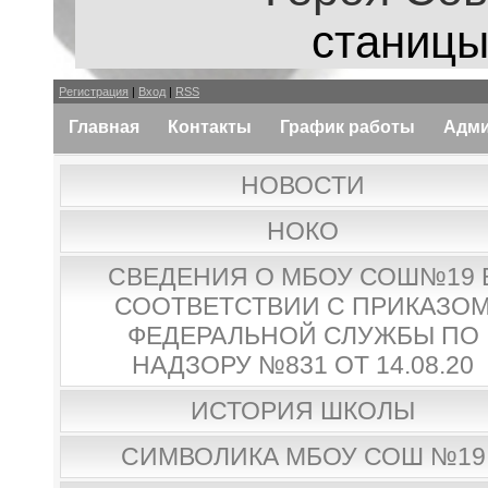
станицы
Регистрация
|
Вход
|
RSS
Главная
Контакты
График работы
Адми
НОВОСТИ
НОКО
СВЕДЕНИЯ О МБОУ СОШ№19 
СООТВЕТСТВИИ С ПРИКАЗО
ФЕДЕРАЛЬНОЙ СЛУЖБЫ ПО
НАДЗОРУ №831 ОТ 14.08.20
ИСТОРИЯ ШКОЛЫ
СИМВОЛИКА МБОУ СОШ №19