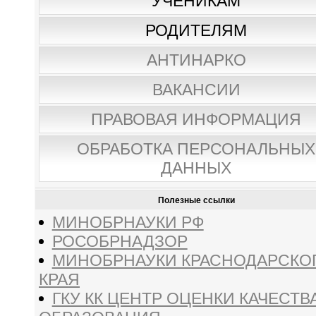
УЧЕНИКАМ
РОДИТЕЛЯМ
АНТИНАРКО
ВАКАНСИИ
ПРАВОВАЯ ИНФОРМАЦИЯ
ОБРАБОТКА ПЕРСОНАЛЬНЫХ
ДАННЫХ
Полезные ссылки
МИНОБРНАУКИ РФ
РОСОБРНАДЗОР
МИНОБРНАУКИ КРАСНОДАРСКО
КРАЯ
ГКУ КК ЦЕНТР ОЦЕНКИ КАЧЕСТВ