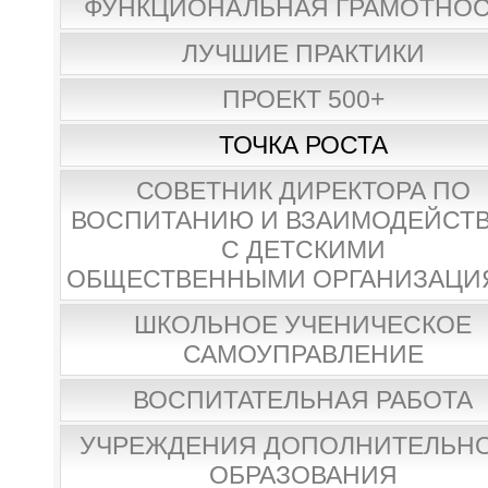
ФУНКЦИОНАЛЬНАЯ ГРАМОТНО
ЛУЧШИЕ ПРАКТИКИ
ПРОЕКТ 500+
ТОЧКА РОСТА
СОВЕТНИК ДИРЕКТОРА ПО
ВОСПИТАНИЮ И ВЗАИМОДЕЙСТ
С ДЕТСКИМИ
ОБЩЕСТВЕННЫМИ ОРГАНИЗАЦИ
ШКОЛЬНОЕ УЧЕНИЧЕСКОЕ
САМОУПРАВЛЕНИЕ
ВОСПИТАТЕЛЬНАЯ РАБОТА
УЧРЕЖДЕНИЯ ДОПОЛНИТЕЛЬН
ОБРАЗОВАНИЯ