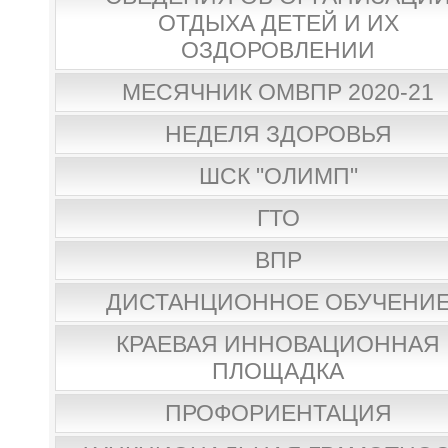
ОТДЫХА ДЕТЕЙ И ИХ
ОЗДОРОВЛЕНИИ
МЕСЯЧНИК ОМВПР 2020-21
НЕДЕЛЯ ЗДОРОВЬЯ
ШСК "ОЛИМП"
ГТО
ВПР
ДИСТАНЦИОННОЕ ОБУЧЕНИ
КРАЕВАЯ ИННОВАЦИОННАЯ
ПЛОЩАДКА
ПРОФОРИЕНТАЦИЯ