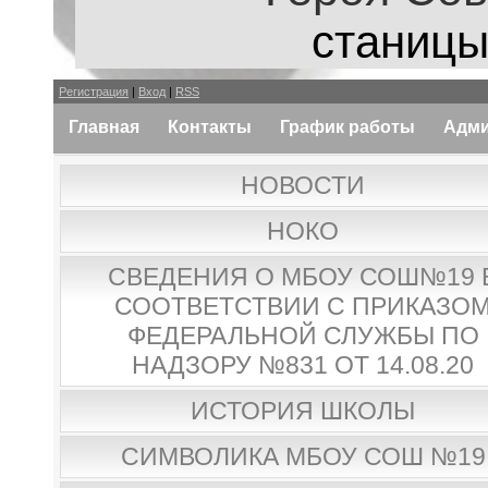
станицы
Регистрация
|
Вход
|
RSS
Главная
Контакты
График работы
Адми
НОВОСТИ
НОКО
СВЕДЕНИЯ О МБОУ СОШ№19 
СООТВЕТСТВИИ С ПРИКАЗО
ФЕДЕРАЛЬНОЙ СЛУЖБЫ ПО
НАДЗОРУ №831 ОТ 14.08.20
ИСТОРИЯ ШКОЛЫ
СИМВОЛИКА МБОУ СОШ №19