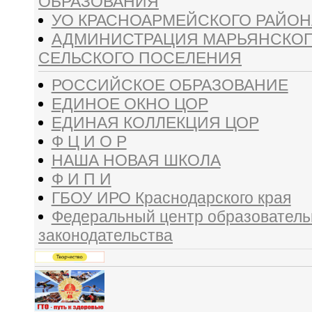
ОБРАЗОВАНИЯ
УО КРАСНОАРМЕЙСКОГО РАЙОН
АДМИНИСТРАЦИЯ МАРЬЯНСКО
СЕЛЬСКОГО ПОСЕЛЕНИЯ
РОССИЙСКОЕ ОБРАЗОВАНИЕ
ЕДИНОЕ ОКНО ЦОР
ЕДИНАЯ КОЛЛЕКЦИЯ ЦОР
Ф Ц И О Р
НАША НОВАЯ ШКОЛА
Ф И П И
ГБОУ ИРО Краснодарского края
Федеральный центр образователь
законодательства