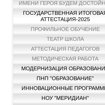
ИМЕНИ ГЕРОЯ БУДЕМ ДОСТОЙН
ГОСУДАРСТВЕННАЯ ИТОГОВА
АТТЕСТАЦИЯ-2025
ПРОФИЛЬНОЕ ОБУЧЕНИЕ
ТЕАТР ШКОЛА
АТТЕСТАЦИЯ ПЕДАГОГОВ
МЕТОДИЧЕСКАЯ РАБОТА
МОДЕРНИЗАЦИЯ ОБРАЗОВАН
ПНП "ОБРАЗОВАНИЕ"
ИННОВАЦИОННЫЕ ПРОГРАММ
НОУ "МЕРИДИАН"