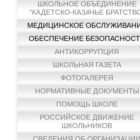
ШКОЛЬНОЕ ОБЪЕДИНЕНИЕ
"КАДЕТСКО-КАЗАЧЬЕ БРАТСТВ
МЕДИЦИНСКОЕ ОБСЛУЖИВАН
ОБЕСПЕЧЕНИЕ БЕЗОПАСНОС
АНТИКОРРУПЦИЯ
ШКОЛЬНАЯ ГАЗЕТА
ФОТОГАЛЕРЕЯ
НОРМАТИВНЫЕ ДОКУМЕНТЫ
ПОМОЩЬ ШКОЛЕ
РОССИЙСКОЕ ДВИЖЕНИЕ
ШКОЛЬНИКОВ
СВЕДЕНИЯ ОБ ОРГАНИЗАЦИ