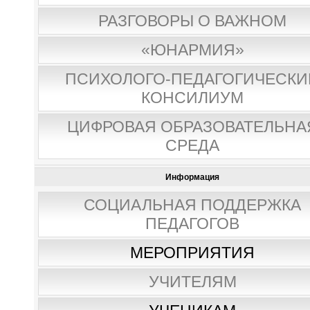
РАЗГОВОРЫ О ВАЖНОМ
«ЮНАРМИЯ»
ПСИХОЛОГО-ПЕДАГОГИЧЕСКИ
КОНСИЛИУМ
ЦИФРОВАЯ ОБРАЗОВАТЕЛЬНА
СРЕДА
Информация
СОЦИАЛЬНАЯ ПОДДЕРЖКА
ПЕДАГОГОВ
МЕРОПРИЯТИЯ
УЧИТЕЛЯМ