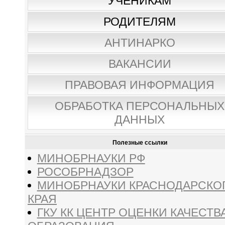
УЧЕНИКАМ
РОДИТЕЛЯМ
АНТИНАРКО
ВАКАНСИИ
ПРАВОВАЯ ИНФОРМАЦИЯ
ОБРАБОТКА ПЕРСОНАЛЬНЫХ
ДАННЫХ
Полезные ссылки
МИНОБРНАУКИ РФ
РОСОБРНАДЗОР
МИНОБРНАУКИ КРАСНОДАРСКО
КРАЯ
ГКУ КК ЦЕНТР ОЦЕНКИ КАЧЕСТВ