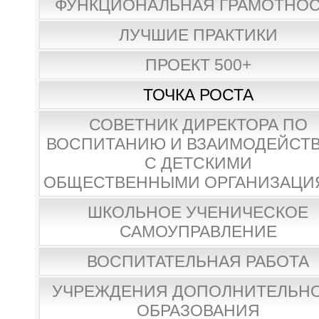
ФУНКЦИОНАЛЬНАЯ ГРАМОТНО
ЛУЧШИЕ ПРАКТИКИ
ПРОЕКТ 500+
ТОЧКА РОСТА
СОВЕТНИК ДИРЕКТОРА ПО
ВОСПИТАНИЮ И ВЗАИМОДЕЙСТ
С ДЕТСКИМИ
ОБЩЕСТВЕННЫМИ ОРГАНИЗАЦИ
ШКОЛЬНОЕ УЧЕНИЧЕСКОЕ
САМОУПРАВЛЕНИЕ
ВОСПИТАТЕЛЬНАЯ РАБОТА
УЧРЕЖДЕНИЯ ДОПОЛНИТЕЛЬН
ОБРАЗОВАНИЯ