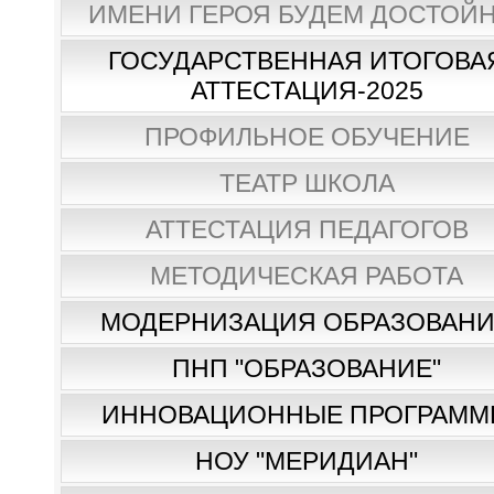
ИМЕНИ ГЕРОЯ БУДЕМ ДОСТОЙН
ГОСУДАРСТВЕННАЯ ИТОГОВА
АТТЕСТАЦИЯ-2025
ПРОФИЛЬНОЕ ОБУЧЕНИЕ
ТЕАТР ШКОЛА
АТТЕСТАЦИЯ ПЕДАГОГОВ
МЕТОДИЧЕСКАЯ РАБОТА
МОДЕРНИЗАЦИЯ ОБРАЗОВАН
ПНП "ОБРАЗОВАНИЕ"
ИННОВАЦИОННЫЕ ПРОГРАММ
НОУ "МЕРИДИАН"