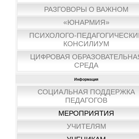
РАЗГОВОРЫ О ВАЖНОМ
«ЮНАРМИЯ»
ПСИХОЛОГО-ПЕДАГОГИЧЕСКИ
КОНСИЛИУМ
ЦИФРОВАЯ ОБРАЗОВАТЕЛЬНА
СРЕДА
Информация
СОЦИАЛЬНАЯ ПОДДЕРЖКА
ПЕДАГОГОВ
МЕРОПРИЯТИЯ
УЧИТЕЛЯМ