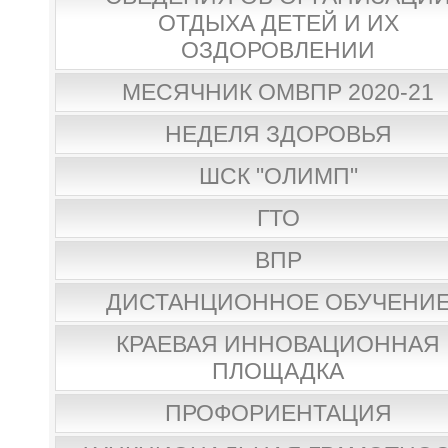
ОТДЫХА ДЕТЕЙ И ИХ
ОЗДОРОВЛЕНИИ
МЕСЯЧНИК ОМВПР 2020-21
НЕДЕЛЯ ЗДОРОВЬЯ
ШСК "ОЛИМП"
ГТО
ВПР
ДИСТАНЦИОННОЕ ОБУЧЕНИ
КРАЕВАЯ ИННОВАЦИОННАЯ
ПЛОЩАДКА
ПРОФОРИЕНТАЦИЯ