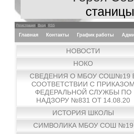
станицы
Регистрация
|
Вход
|
RSS
Главная
Контакты
График работы
Адми
НОВОСТИ
НОКО
СВЕДЕНИЯ О МБОУ СОШ№19 
СООТВЕТСТВИИ С ПРИКАЗО
ФЕДЕРАЛЬНОЙ СЛУЖБЫ ПО
НАДЗОРУ №831 ОТ 14.08.20
ИСТОРИЯ ШКОЛЫ
СИМВОЛИКА МБОУ СОШ №19