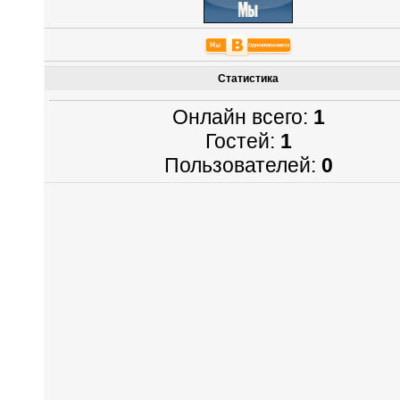
Статистика
Онлайн всего:
1
Гостей:
1
Пользователей:
0