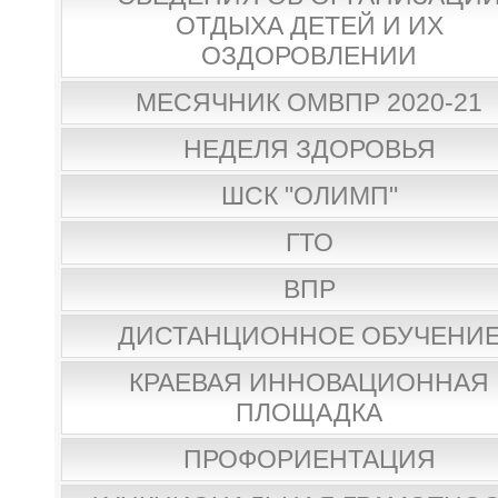
ОТДЫХА ДЕТЕЙ И ИХ
ОЗДОРОВЛЕНИИ
МЕСЯЧНИК ОМВПР 2020-21
НЕДЕЛЯ ЗДОРОВЬЯ
ШСК "ОЛИМП"
ГТО
ВПР
ДИСТАНЦИОННОЕ ОБУЧЕНИ
КРАЕВАЯ ИННОВАЦИОННАЯ
ПЛОЩАДКА
ПРОФОРИЕНТАЦИЯ