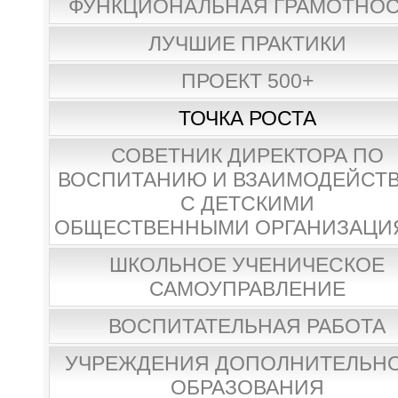
ФУНКЦИОНАЛЬНАЯ ГРАМОТНО
ЛУЧШИЕ ПРАКТИКИ
ПРОЕКТ 500+
ТОЧКА РОСТА
СОВЕТНИК ДИРЕКТОРА ПО
ВОСПИТАНИЮ И ВЗАИМОДЕЙСТ
С ДЕТСКИМИ
ОБЩЕСТВЕННЫМИ ОРГАНИЗАЦИ
ШКОЛЬНОЕ УЧЕНИЧЕСКОЕ
САМОУПРАВЛЕНИЕ
ВОСПИТАТЕЛЬНАЯ РАБОТА
УЧРЕЖДЕНИЯ ДОПОЛНИТЕЛЬН
ОБРАЗОВАНИЯ