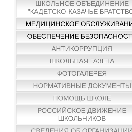
ШКОЛЬНОЕ ОБЪЕДИНЕНИЕ
"КАДЕТСКО-КАЗАЧЬЕ БРАТСТВ
МЕДИЦИНСКОЕ ОБСЛУЖИВАН
ОБЕСПЕЧЕНИЕ БЕЗОПАСНОС
АНТИКОРРУПЦИЯ
ШКОЛЬНАЯ ГАЗЕТА
ФОТОГАЛЕРЕЯ
НОРМАТИВНЫЕ ДОКУМЕНТЫ
ПОМОЩЬ ШКОЛЕ
РОССИЙСКОЕ ДВИЖЕНИЕ
ШКОЛЬНИКОВ
СВЕДЕНИЯ ОБ ОРГАНИЗАЦИ