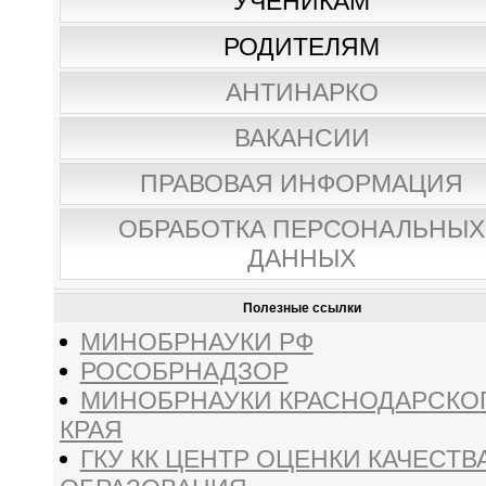
УЧЕНИКАМ
РОДИТЕЛЯМ
АНТИНАРКО
ВАКАНСИИ
ПРАВОВАЯ ИНФОРМАЦИЯ
ОБРАБОТКА ПЕРСОНАЛЬНЫХ
ДАННЫХ
Полезные ссылки
МИНОБРНАУКИ РФ
РОСОБРНАДЗОР
МИНОБРНАУКИ КРАСНОДАРСКО
КРАЯ
ГКУ КК ЦЕНТР ОЦЕНКИ КАЧЕСТВ