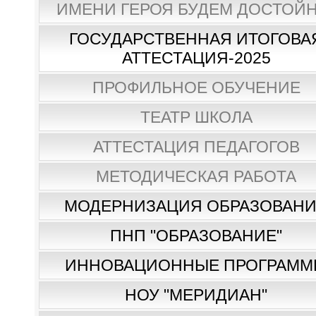
ИМЕНИ ГЕРОЯ БУДЕМ ДОСТОЙН
ГОСУДАРСТВЕННАЯ ИТОГОВА
АТТЕСТАЦИЯ-2025
ПРОФИЛЬНОЕ ОБУЧЕНИЕ
ТЕАТР ШКОЛА
АТТЕСТАЦИЯ ПЕДАГОГОВ
МЕТОДИЧЕСКАЯ РАБОТА
МОДЕРНИЗАЦИЯ ОБРАЗОВАН
ПНП "ОБРАЗОВАНИЕ"
ИННОВАЦИОННЫЕ ПРОГРАММ
НОУ "МЕРИДИАН"