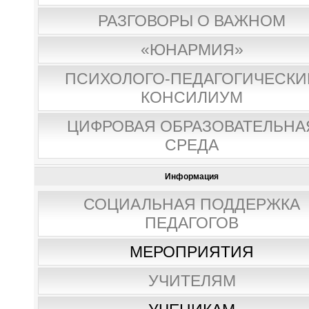
РАЗГОВОРЫ О ВАЖНОМ
«ЮНАРМИЯ»
ПСИХОЛОГО-ПЕДАГОГИЧЕСКИ
КОНСИЛИУМ
ЦИФРОВАЯ ОБРАЗОВАТЕЛЬНА
СРЕДА
Информация
СОЦИАЛЬНАЯ ПОДДЕРЖКА
ПЕДАГОГОВ
МЕРОПРИЯТИЯ
УЧИТЕЛЯМ