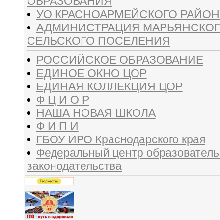
ОБРАЗОВАНИЯ
УО КРАСНОАРМЕЙСКОГО РАЙОН
АДМИНИСТРАЦИЯ МАРЬЯНСКО
СЕЛЬСКОГО ПОСЕЛЕНИЯ
РОССИЙСКОЕ ОБРАЗОВАНИЕ
ЕДИНОЕ ОКНО ЦОР
ЕДИНАЯ КОЛЛЕКЦИЯ ЦОР
Ф Ц И О Р
НАША НОВАЯ ШКОЛА
Ф И П И
ГБОУ ИРО Краснодарского края
Федеральный центр образователь
законодательства