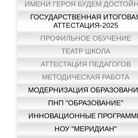
ИМЕНИ ГЕРОЯ БУДЕМ ДОСТОЙН
ГОСУДАРСТВЕННАЯ ИТОГОВА
АТТЕСТАЦИЯ-2025
ПРОФИЛЬНОЕ ОБУЧЕНИЕ
ТЕАТР ШКОЛА
АТТЕСТАЦИЯ ПЕДАГОГОВ
МЕТОДИЧЕСКАЯ РАБОТА
МОДЕРНИЗАЦИЯ ОБРАЗОВАН
ПНП "ОБРАЗОВАНИЕ"
ИННОВАЦИОННЫЕ ПРОГРАММ
НОУ "МЕРИДИАН"