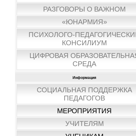
РАЗГОВОРЫ О ВАЖНОМ
«ЮНАРМИЯ»
ПСИХОЛОГО-ПЕДАГОГИЧЕСКИ
КОНСИЛИУМ
ЦИФРОВАЯ ОБРАЗОВАТЕЛЬНА
СРЕДА
Информация
СОЦИАЛЬНАЯ ПОДДЕРЖКА
ПЕДАГОГОВ
МЕРОПРИЯТИЯ
УЧИТЕЛЯМ