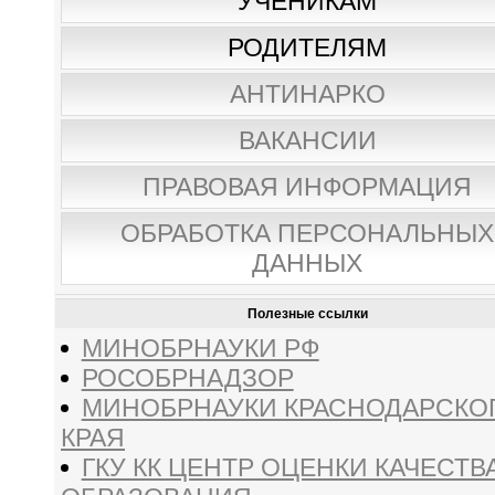
УЧЕНИКАМ
РОДИТЕЛЯМ
АНТИНАРКО
ВАКАНСИИ
ПРАВОВАЯ ИНФОРМАЦИЯ
ОБРАБОТКА ПЕРСОНАЛЬНЫХ
ДАННЫХ
Полезные ссылки
МИНОБРНАУКИ РФ
РОСОБРНАДЗОР
МИНОБРНАУКИ КРАСНОДАРСКО
КРАЯ
ГКУ КК ЦЕНТР ОЦЕНКИ КАЧЕСТВ