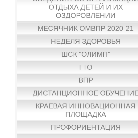
ОТДЫХА ДЕТЕЙ И ИХ
ОЗДОРОВЛЕНИИ
МЕСЯЧНИК ОМВПР 2020-21
НЕДЕЛЯ ЗДОРОВЬЯ
ШСК "ОЛИМП"
ГТО
ВПР
ДИСТАНЦИОННОЕ ОБУЧЕНИ
КРАЕВАЯ ИННОВАЦИОННАЯ
ПЛОЩАДКА
ПРОФОРИЕНТАЦИЯ