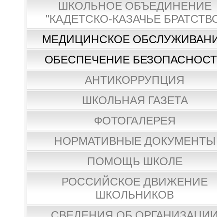
ШКОЛЬНОЕ ОБЪЕДИНЕНИЕ
"КАДЕТСКО-КАЗАЧЬЕ БРАТСТВ
МЕДИЦИНСКОЕ ОБСЛУЖИВАН
ОБЕСПЕЧЕНИЕ БЕЗОПАСНОС
АНТИКОРРУПЦИЯ
ШКОЛЬНАЯ ГАЗЕТА
ФОТОГАЛЕРЕЯ
НОРМАТИВНЫЕ ДОКУМЕНТЫ
ПОМОЩЬ ШКОЛЕ
РОССИЙСКОЕ ДВИЖЕНИЕ
ШКОЛЬНИКОВ
СВЕДЕНИЯ ОБ ОРГАНИЗАЦИ