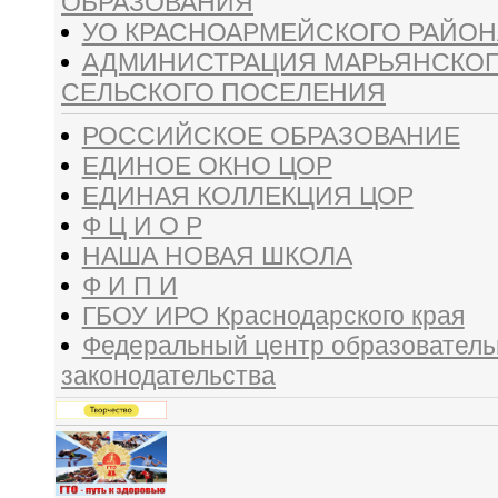
ОБРАЗОВАНИЯ
УО КРАСНОАРМЕЙСКОГО РАЙОН
АДМИНИСТРАЦИЯ МАРЬЯНСКО
СЕЛЬСКОГО ПОСЕЛЕНИЯ
РОССИЙСКОЕ ОБРАЗОВАНИЕ
ЕДИНОЕ ОКНО ЦОР
ЕДИНАЯ КОЛЛЕКЦИЯ ЦОР
Ф Ц И О Р
НАША НОВАЯ ШКОЛА
Ф И П И
ГБОУ ИРО Краснодарского края
Федеральный центр образователь
законодательства