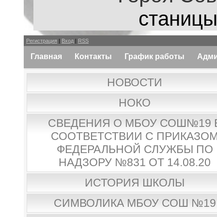
станицы
Регистрация
|
Вход
|
RSS
Главная
Контакты
График работы
Адми
НОВОСТИ
НОКО
СВЕДЕНИЯ О МБОУ СОШ№19 
СООТВЕТСТВИИ С ПРИКАЗО
ФЕДЕРАЛЬНОЙ СЛУЖБЫ ПО
НАДЗОРУ №831 ОТ 14.08.20
ИСТОРИЯ ШКОЛЫ
СИМВОЛИКА МБОУ СОШ №19