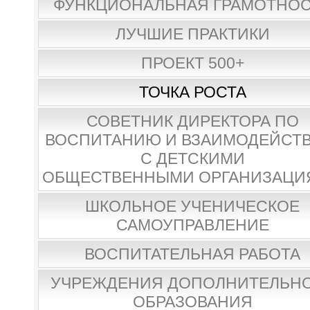
ФУНКЦИОНАЛЬНАЯ ГРАМОТНО
ЛУЧШИЕ ПРАКТИКИ
ПРОЕКТ 500+
ТОЧКА РОСТА
СОВЕТНИК ДИРЕКТОРА ПО
ВОСПИТАНИЮ И ВЗАИМОДЕЙСТ
С ДЕТСКИМИ
ОБЩЕСТВЕННЫМИ ОРГАНИЗАЦИ
ШКОЛЬНОЕ УЧЕНИЧЕСКОЕ
САМОУПРАВЛЕНИЕ
ВОСПИТАТЕЛЬНАЯ РАБОТА
УЧРЕЖДЕНИЯ ДОПОЛНИТЕЛЬН
ОБРАЗОВАНИЯ