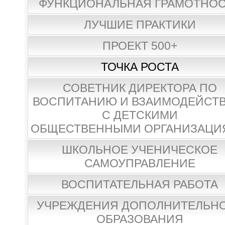
ФУНКЦИОНАЛЬНАЯ ГРАМОТНО
ЛУЧШИЕ ПРАКТИКИ
ПРОЕКТ 500+
ТОЧКА РОСТА
СОВЕТНИК ДИРЕКТОРА ПО
ВОСПИТАНИЮ И ВЗАИМОДЕЙСТ
С ДЕТСКИМИ
ОБЩЕСТВЕННЫМИ ОРГАНИЗАЦИ
ШКОЛЬНОЕ УЧЕНИЧЕСКОЕ
САМОУПРАВЛЕНИЕ
ВОСПИТАТЕЛЬНАЯ РАБОТА
УЧРЕЖДЕНИЯ ДОПОЛНИТЕЛЬН
ОБРАЗОВАНИЯ