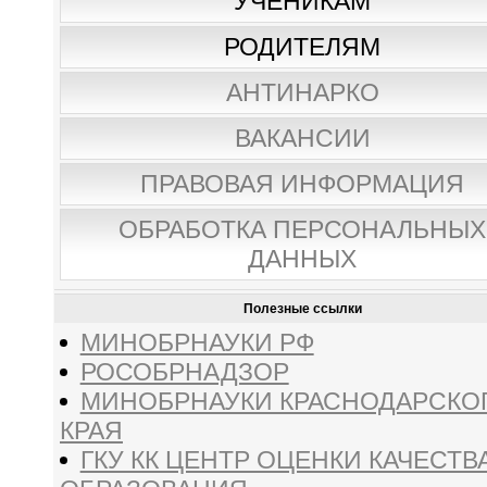
УЧЕНИКАМ
РОДИТЕЛЯМ
АНТИНАРКО
ВАКАНСИИ
ПРАВОВАЯ ИНФОРМАЦИЯ
ОБРАБОТКА ПЕРСОНАЛЬНЫХ
ДАННЫХ
Полезные ссылки
МИНОБРНАУКИ РФ
РОСОБРНАДЗОР
МИНОБРНАУКИ КРАСНОДАРСКО
КРАЯ
ГКУ КК ЦЕНТР ОЦЕНКИ КАЧЕСТВ