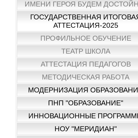
ИМЕНИ ГЕРОЯ БУДЕМ ДОСТОЙН
ГОСУДАРСТВЕННАЯ ИТОГОВА
АТТЕСТАЦИЯ-2025
ПРОФИЛЬНОЕ ОБУЧЕНИЕ
ТЕАТР ШКОЛА
АТТЕСТАЦИЯ ПЕДАГОГОВ
МЕТОДИЧЕСКАЯ РАБОТА
МОДЕРНИЗАЦИЯ ОБРАЗОВАН
ПНП "ОБРАЗОВАНИЕ"
ИННОВАЦИОННЫЕ ПРОГРАММ
НОУ "МЕРИДИАН"