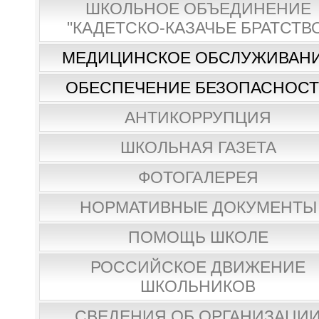
ШКОЛЬНОЕ ОБЪЕДИНЕНИЕ
"КАДЕТСКО-КАЗАЧЬЕ БРАТСТВ
МЕДИЦИНСКОЕ ОБСЛУЖИВАН
ОБЕСПЕЧЕНИЕ БЕЗОПАСНОС
АНТИКОРРУПЦИЯ
ШКОЛЬНАЯ ГАЗЕТА
ФОТОГАЛЕРЕЯ
НОРМАТИВНЫЕ ДОКУМЕНТЫ
ПОМОЩЬ ШКОЛЕ
РОССИЙСКОЕ ДВИЖЕНИЕ
ШКОЛЬНИКОВ
СВЕДЕНИЯ ОБ ОРГАНИЗАЦИ