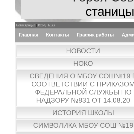
станицы
Регистрация
|
Вход
|
RSS
Главная
Контакты
График работы
Адми
НОВОСТИ
НОКО
СВЕДЕНИЯ О МБОУ СОШ№19 
СООТВЕТСТВИИ С ПРИКАЗО
ФЕДЕРАЛЬНОЙ СЛУЖБЫ ПО
НАДЗОРУ №831 ОТ 14.08.20
ИСТОРИЯ ШКОЛЫ
СИМВОЛИКА МБОУ СОШ №19