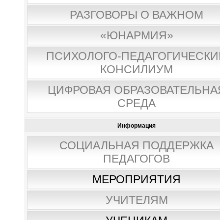
РАЗГОВОРЫ О ВАЖНОМ
«ЮНАРМИЯ»
ПСИХОЛОГО-ПЕДАГОГИЧЕСКИ
КОНСИЛИУМ
ЦИФРОВАЯ ОБРАЗОВАТЕЛЬНА
СРЕДА
Информация
СОЦИАЛЬНАЯ ПОДДЕРЖКА
ПЕДАГОГОВ
МЕРОПРИЯТИЯ
УЧИТЕЛЯМ