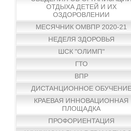
ОТДЫХА ДЕТЕЙ И ИХ
ОЗДОРОВЛЕНИИ
МЕСЯЧНИК ОМВПР 2020-21
НЕДЕЛЯ ЗДОРОВЬЯ
ШСК "ОЛИМП"
ГТО
ВПР
ДИСТАНЦИОННОЕ ОБУЧЕНИ
КРАЕВАЯ ИННОВАЦИОННАЯ
ПЛОЩАДКА
ПРОФОРИЕНТАЦИЯ