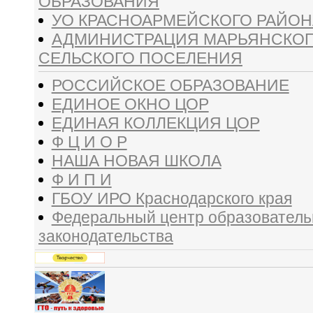
ОБРАЗОВАНИЯ
УО КРАСНОАРМЕЙСКОГО РАЙОН
АДМИНИСТРАЦИЯ МАРЬЯНСКО
СЕЛЬСКОГО ПОСЕЛЕНИЯ
РОССИЙСКОЕ ОБРАЗОВАНИЕ
ЕДИНОЕ ОКНО ЦОР
ЕДИНАЯ КОЛЛЕКЦИЯ ЦОР
Ф Ц И О Р
НАША НОВАЯ ШКОЛА
Ф И П И
ГБОУ ИРО Краснодарского края
Федеральный центр образователь
законодательства