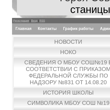
станицы
Регистрация
|
Вход
|
RSS
Главная
Контакты
График работы
Адми
НОВОСТИ
НОКО
СВЕДЕНИЯ О МБОУ СОШ№19 
СООТВЕТСТВИИ С ПРИКАЗО
ФЕДЕРАЛЬНОЙ СЛУЖБЫ ПО
НАДЗОРУ №831 ОТ 14.08.20
ИСТОРИЯ ШКОЛЫ
СИМВОЛИКА МБОУ СОШ №19