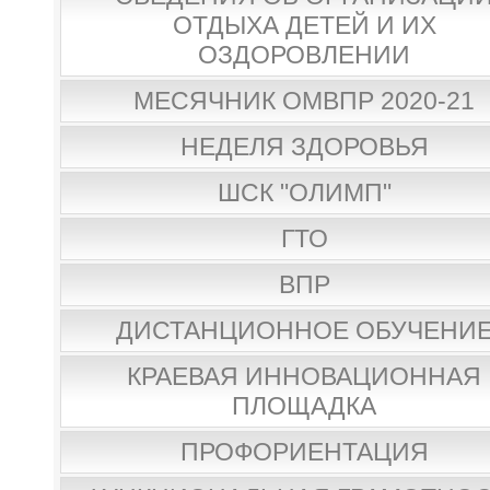
ОТДЫХА ДЕТЕЙ И ИХ
ОЗДОРОВЛЕНИИ
МЕСЯЧНИК ОМВПР 2020-21
НЕДЕЛЯ ЗДОРОВЬЯ
ШСК "ОЛИМП"
ГТО
ВПР
ДИСТАНЦИОННОЕ ОБУЧЕНИ
КРАЕВАЯ ИННОВАЦИОННАЯ
ПЛОЩАДКА
ПРОФОРИЕНТАЦИЯ