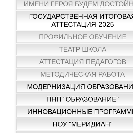
ИМЕНИ ГЕРОЯ БУДЕМ ДОСТОЙН
ГОСУДАРСТВЕННАЯ ИТОГОВА
АТТЕСТАЦИЯ-2025
ПРОФИЛЬНОЕ ОБУЧЕНИЕ
ТЕАТР ШКОЛА
АТТЕСТАЦИЯ ПЕДАГОГОВ
МЕТОДИЧЕСКАЯ РАБОТА
МОДЕРНИЗАЦИЯ ОБРАЗОВАН
ПНП "ОБРАЗОВАНИЕ"
ИННОВАЦИОННЫЕ ПРОГРАММ
НОУ "МЕРИДИАН"