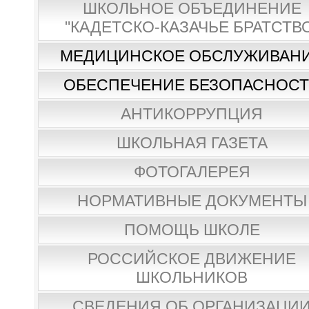
ШКОЛЬНОЕ ОБЪЕДИНЕНИЕ
"КАДЕТСКО-КАЗАЧЬЕ БРАТСТВ
МЕДИЦИНСКОЕ ОБСЛУЖИВАН
ОБЕСПЕЧЕНИЕ БЕЗОПАСНОС
АНТИКОРРУПЦИЯ
ШКОЛЬНАЯ ГАЗЕТА
ФОТОГАЛЕРЕЯ
НОРМАТИВНЫЕ ДОКУМЕНТЫ
ПОМОЩЬ ШКОЛЕ
РОССИЙСКОЕ ДВИЖЕНИЕ
ШКОЛЬНИКОВ
СВЕДЕНИЯ ОБ ОРГАНИЗАЦИ