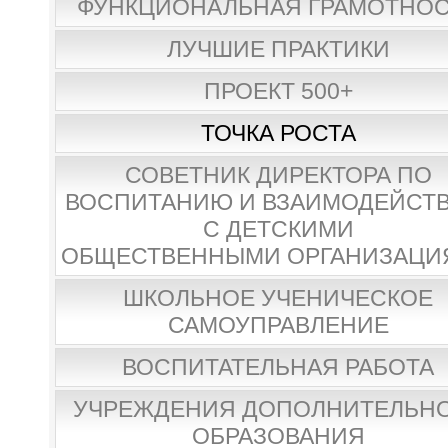
ФУНКЦИОНАЛЬНАЯ ГРАМОТНО
ЛУЧШИЕ ПРАКТИКИ
ПРОЕКТ 500+
ТОЧКА РОСТА
СОВЕТНИК ДИРЕКТОРА ПО
ВОСПИТАНИЮ И ВЗАИМОДЕЙСТ
С ДЕТСКИМИ
ОБЩЕСТВЕННЫМИ ОРГАНИЗАЦИ
ШКОЛЬНОЕ УЧЕНИЧЕСКОЕ
САМОУПРАВЛЕНИЕ
ВОСПИТАТЕЛЬНАЯ РАБОТА
УЧРЕЖДЕНИЯ ДОПОЛНИТЕЛЬН
ОБРАЗОВАНИЯ