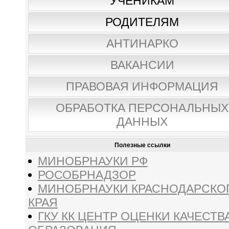
УЧЕНИКАМ
РОДИТЕЛЯМ
АНТИНАРКО
ВАКАНСИИ
ПРАВОВАЯ ИНФОРМАЦИЯ
ОБРАБОТКА ПЕРСОНАЛЬНЫХ
ДАННЫХ
Полезные ссылки
МИНОБРНАУКИ РФ
РОСОБРНАДЗОР
МИНОБРНАУКИ КРАСНОДАРСКО
КРАЯ
ГКУ КК ЦЕНТР ОЦЕНКИ КАЧЕСТВ