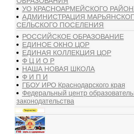
ОБРАЗОВАНИЯ
УО КРАСНОАРМЕЙСКОГО РАЙОН
АДМИНИСТРАЦИЯ МАРЬЯНСКО
СЕЛЬСКОГО ПОСЕЛЕНИЯ
РОССИЙСКОЕ ОБРАЗОВАНИЕ
ЕДИНОЕ ОКНО ЦОР
ЕДИНАЯ КОЛЛЕКЦИЯ ЦОР
Ф Ц И О Р
НАША НОВАЯ ШКОЛА
Ф И П И
ГБОУ ИРО Краснодарского края
Федеральный центр образователь
законодательства