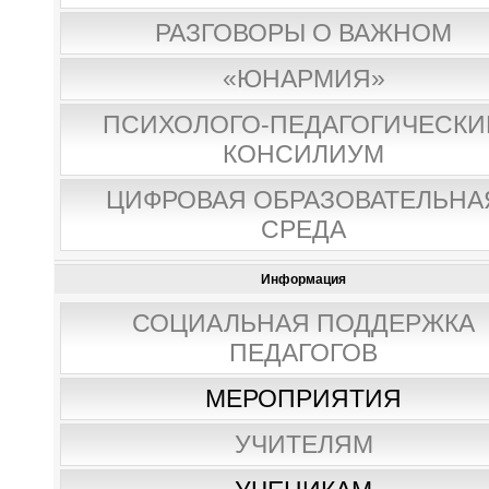
РАЗГОВОРЫ О ВАЖНОМ
«ЮНАРМИЯ»
ПСИХОЛОГО-ПЕДАГОГИЧЕСКИ
КОНСИЛИУМ
ЦИФРОВАЯ ОБРАЗОВАТЕЛЬНА
СРЕДА
Информация
СОЦИАЛЬНАЯ ПОДДЕРЖКА
ПЕДАГОГОВ
МЕРОПРИЯТИЯ
УЧИТЕЛЯМ