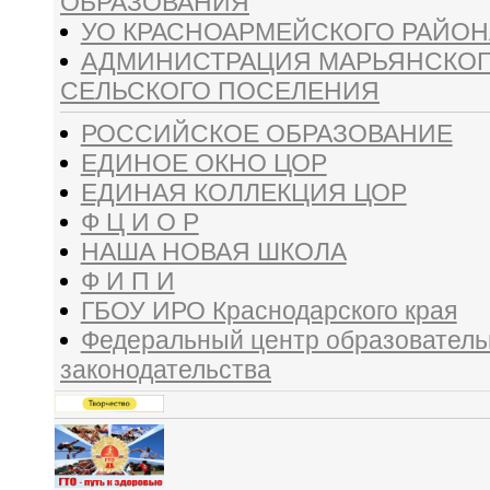
ОБРАЗОВАНИЯ
УО КРАСНОАРМЕЙСКОГО РАЙОН
АДМИНИСТРАЦИЯ МАРЬЯНСКО
СЕЛЬСКОГО ПОСЕЛЕНИЯ
РОССИЙСКОЕ ОБРАЗОВАНИЕ
ЕДИНОЕ ОКНО ЦОР
ЕДИНАЯ КОЛЛЕКЦИЯ ЦОР
Ф Ц И О Р
НАША НОВАЯ ШКОЛА
Ф И П И
ГБОУ ИРО Краснодарского края
Федеральный центр образователь
законодательства