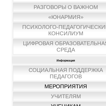
РАЗГОВОРЫ О ВАЖНОМ
«ЮНАРМИЯ»
ПСИХОЛОГО-ПЕДАГОГИЧЕСКИ
КОНСИЛИУМ
ЦИФРОВАЯ ОБРАЗОВАТЕЛЬНА
СРЕДА
Информация
СОЦИАЛЬНАЯ ПОДДЕРЖКА
ПЕДАГОГОВ
МЕРОПРИЯТИЯ
УЧИТЕЛЯМ