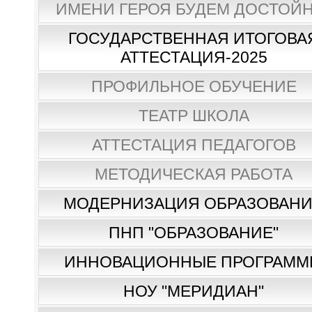
ИМЕНИ ГЕРОЯ БУДЕМ ДОСТОЙН
ГОСУДАРСТВЕННАЯ ИТОГОВА
АТТЕСТАЦИЯ-2025
ПРОФИЛЬНОЕ ОБУЧЕНИЕ
ТЕАТР ШКОЛА
АТТЕСТАЦИЯ ПЕДАГОГОВ
МЕТОДИЧЕСКАЯ РАБОТА
МОДЕРНИЗАЦИЯ ОБРАЗОВАН
ПНП "ОБРАЗОВАНИЕ"
ИННОВАЦИОННЫЕ ПРОГРАММ
НОУ "МЕРИДИАН"