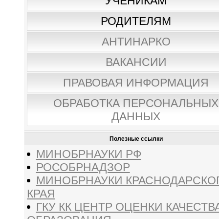
УЧЕНИКАМ
РОДИТЕЛЯМ
АНТИНАРКО
ВАКАНСИИ
ПРАВОВАЯ ИНФОРМАЦИЯ
ОБРАБОТКА ПЕРСОНАЛЬНЫХ
ДАННЫХ
Полезные ссылки
МИНОБРНАУКИ РФ
РОСОБРНАДЗОР
МИНОБРНАУКИ КРАСНОДАРСКО
КРАЯ
ГКУ КК ЦЕНТР ОЦЕНКИ КАЧЕСТВ