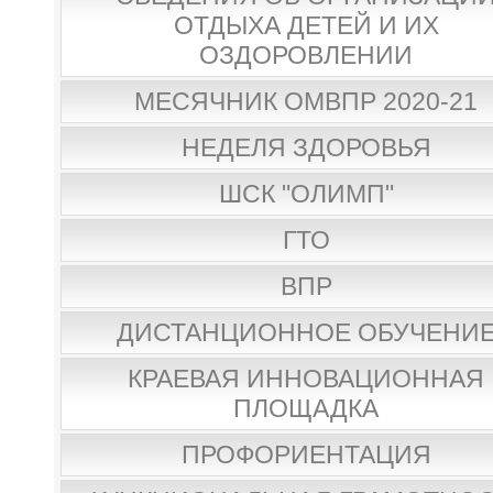
ОТДЫХА ДЕТЕЙ И ИХ
ОЗДОРОВЛЕНИИ
МЕСЯЧНИК ОМВПР 2020-21
НЕДЕЛЯ ЗДОРОВЬЯ
ШСК "ОЛИМП"
ГТО
ВПР
ДИСТАНЦИОННОЕ ОБУЧЕНИ
КРАЕВАЯ ИННОВАЦИОННАЯ
ПЛОЩАДКА
ПРОФОРИЕНТАЦИЯ