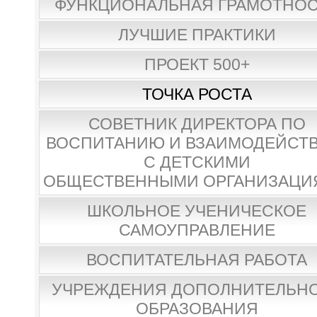
ФУНКЦИОНАЛЬНАЯ ГРАМОТНО
ЛУЧШИЕ ПРАКТИКИ
ПРОЕКТ 500+
ТОЧКА РОСТА
СОВЕТНИК ДИРЕКТОРА ПО
ВОСПИТАНИЮ И ВЗАИМОДЕЙСТ
С ДЕТСКИМИ
ОБЩЕСТВЕННЫМИ ОРГАНИЗАЦИ
ШКОЛЬНОЕ УЧЕНИЧЕСКОЕ
САМОУПРАВЛЕНИЕ
ВОСПИТАТЕЛЬНАЯ РАБОТА
УЧРЕЖДЕНИЯ ДОПОЛНИТЕЛЬН
ОБРАЗОВАНИЯ