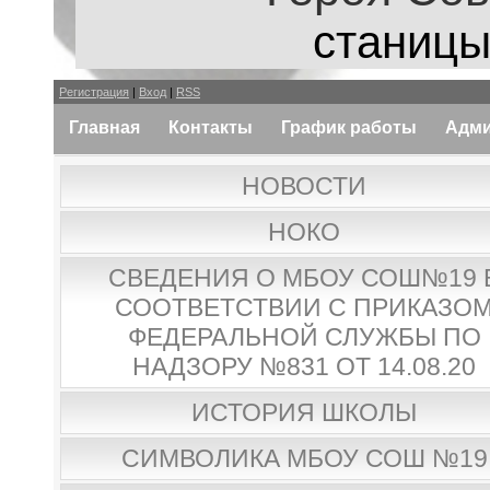
станицы
Регистрация
|
Вход
|
RSS
Главная
Контакты
График работы
Адми
НОВОСТИ
НОКО
СВЕДЕНИЯ О МБОУ СОШ№19 
СООТВЕТСТВИИ С ПРИКАЗО
ФЕДЕРАЛЬНОЙ СЛУЖБЫ ПО
НАДЗОРУ №831 ОТ 14.08.20
ИСТОРИЯ ШКОЛЫ
СИМВОЛИКА МБОУ СОШ №19