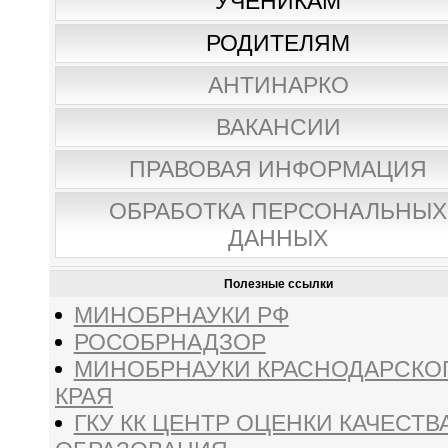
УЧЕНИКАМ
РОДИТЕЛЯМ
АНТИНАРКО
ВАКАНСИИ
ПРАВОВАЯ ИНФОРМАЦИЯ
ОБРАБОТКА ПЕРСОНАЛЬНЫХ
ДАННЫХ
Полезные ссылки
МИНОБРНАУКИ РФ
РОСОБРНАДЗОР
МИНОБРНАУКИ КРАСНОДАРСКО
КРАЯ
ГКУ КК ЦЕНТР ОЦЕНКИ КАЧЕСТВ