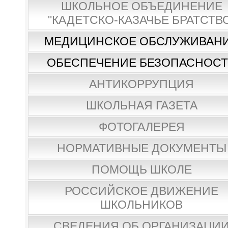
ШКОЛЬНОЕ ОБЪЕДИНЕНИЕ
"КАДЕТСКО-КАЗАЧЬЕ БРАТСТВ
МЕДИЦИНСКОЕ ОБСЛУЖИВАН
ОБЕСПЕЧЕНИЕ БЕЗОПАСНОС
АНТИКОРРУПЦИЯ
ШКОЛЬНАЯ ГАЗЕТА
ФОТОГАЛЕРЕЯ
НОРМАТИВНЫЕ ДОКУМЕНТЫ
ПОМОЩЬ ШКОЛЕ
РОССИЙСКОЕ ДВИЖЕНИЕ
ШКОЛЬНИКОВ
СВЕДЕНИЯ ОБ ОРГАНИЗАЦИ