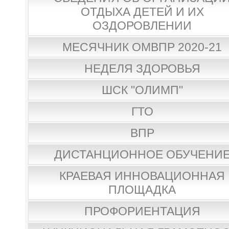
ОТДЫХА ДЕТЕЙ И ИХ
ОЗДОРОВЛЕНИИ
МЕСЯЧНИК ОМВПР 2020-21
НЕДЕЛЯ ЗДОРОВЬЯ
ШСК "ОЛИМП"
ГТО
ВПР
ДИСТАНЦИОННОЕ ОБУЧЕНИ
КРАЕВАЯ ИННОВАЦИОННАЯ
ПЛОЩАДКА
ПРОФОРИЕНТАЦИЯ