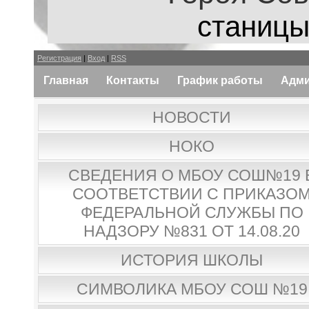
станицы
Регистрация
|
Вход
|
RSS
Главная
Контакты
График работы
Адми
НОВОСТИ
НОКО
СВЕДЕНИЯ О МБОУ СОШ№19 
СООТВЕТСТВИИ С ПРИКАЗО
ФЕДЕРАЛЬНОЙ СЛУЖБЫ ПО
НАДЗОРУ №831 ОТ 14.08.20
ИСТОРИЯ ШКОЛЫ
СИМВОЛИКА МБОУ СОШ №19