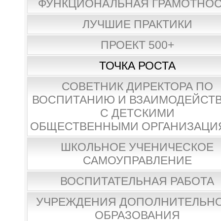
ФУНКЦИОНАЛЬНАЯ ГРАМОТНО
ЛУЧШИЕ ПРАКТИКИ
ПРОЕКТ 500+
ТОЧКА РОСТА
СОВЕТНИК ДИРЕКТОРА ПО
ВОСПИТАНИЮ И ВЗАИМОДЕЙСТ
С ДЕТСКИМИ
ОБЩЕСТВЕННЫМИ ОРГАНИЗАЦИ
ШКОЛЬНОЕ УЧЕНИЧЕСКОЕ
САМОУПРАВЛЕНИЕ
ВОСПИТАТЕЛЬНАЯ РАБОТА
УЧРЕЖДЕНИЯ ДОПОЛНИТЕЛЬН
ОБРАЗОВАНИЯ