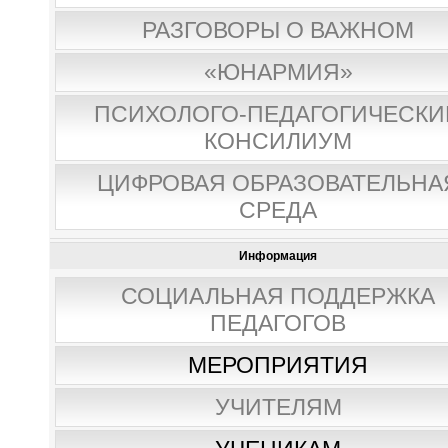
РАЗГОВОРЫ О ВАЖНОМ
«ЮНАРМИЯ»
ПСИХОЛОГО-ПЕДАГОГИЧЕСКИ
КОНСИЛИУМ
ЦИФРОВАЯ ОБРАЗОВАТЕЛЬНА
СРЕДА
Информация
СОЦИАЛЬНАЯ ПОДДЕРЖКА
ПЕДАГОГОВ
МЕРОПРИЯТИЯ
УЧИТЕЛЯМ