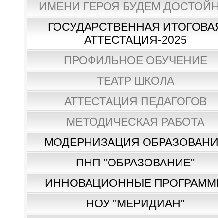
ИМЕНИ ГЕРОЯ БУДЕМ ДОСТОЙН
ГОСУДАРСТВЕННАЯ ИТОГОВА
АТТЕСТАЦИЯ-2025
ПРОФИЛЬНОЕ ОБУЧЕНИЕ
ТЕАТР ШКОЛА
АТТЕСТАЦИЯ ПЕДАГОГОВ
МЕТОДИЧЕСКАЯ РАБОТА
МОДЕРНИЗАЦИЯ ОБРАЗОВАН
ПНП "ОБРАЗОВАНИЕ"
ИННОВАЦИОННЫЕ ПРОГРАММ
НОУ "МЕРИДИАН"