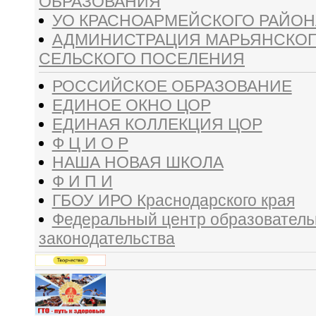
ОБРАЗОВАНИЯ
УО КРАСНОАРМЕЙСКОГО РАЙОН
АДМИНИСТРАЦИЯ МАРЬЯНСКО
СЕЛЬСКОГО ПОСЕЛЕНИЯ
РОССИЙСКОЕ ОБРАЗОВАНИЕ
ЕДИНОЕ ОКНО ЦОР
ЕДИНАЯ КОЛЛЕКЦИЯ ЦОР
Ф Ц И О Р
НАША НОВАЯ ШКОЛА
Ф И П И
ГБОУ ИРО Краснодарского края
Федеральный центр образователь
законодательства