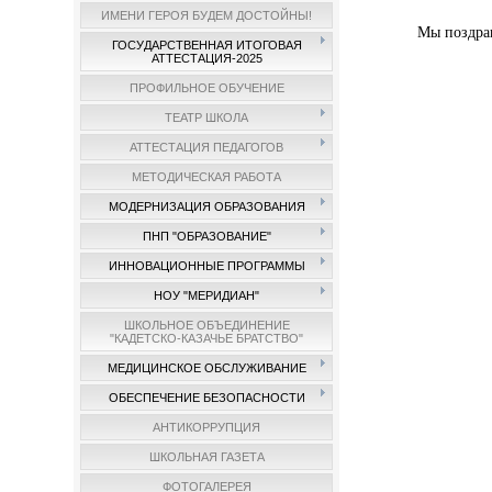
ИМЕНИ ГЕРОЯ БУДЕМ ДОСТОЙНЫ!
Мы поздрав
ГОСУДАРСТВЕННАЯ ИТОГОВАЯ
АТТЕСТАЦИЯ-2025
ПРОФИЛЬНОЕ ОБУЧЕНИЕ
ТЕАТР ШКОЛА
АТТЕСТАЦИЯ ПЕДАГОГОВ
МЕТОДИЧЕСКАЯ РАБОТА
МОДЕРНИЗАЦИЯ ОБРАЗОВАНИЯ
ПНП "ОБРАЗОВАНИЕ"
ИННОВАЦИОННЫЕ ПРОГРАММЫ
НОУ "МЕРИДИАН"
ШКОЛЬНОЕ ОБЪЕДИНЕНИЕ
"КАДЕТСКО-КАЗАЧЬЕ БРАТСТВО"
МЕДИЦИНСКОЕ ОБСЛУЖИВАНИЕ
ОБЕСПЕЧЕНИЕ БЕЗОПАСНОСТИ
АНТИКОРРУПЦИЯ
ШКОЛЬНАЯ ГАЗЕТА
ФОТОГАЛЕРЕЯ