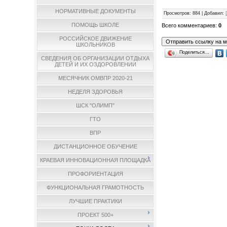
НОРМАТИВНЫЕ ДОКУМЕНТЫ
Просмотров
: 884 |
Добавил
:
ПОМОЩЬ ШКОЛЕ
Всего комментариев
:
0
РОССИЙСКОЕ ДВИЖЕНИЕ
ШКОЛЬНИКОВ
Поделиться…
СВЕДЕНИЯ ОБ ОРГАНИЗАЦИИ ОТДЫХА
ДЕТЕЙ И ИХ ОЗДОРОВЛЕНИИ
МЕСЯЧНИК ОМВПР 2020-21
НЕДЕЛЯ ЗДОРОВЬЯ
ШСК "ОЛИМП"
ГТО
ВПР
ДИСТАНЦИОННОЕ ОБУЧЕНИЕ
КРАЕВАЯ ИННОВАЦИОННАЯ ПЛОЩАДКА
ПРОФОРИЕНТАЦИЯ
ФУНКЦИОНАЛЬНАЯ ГРАМОТНОСТЬ
ЛУЧШИЕ ПРАКТИКИ
ПРОЕКТ 500+