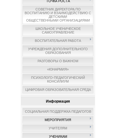
ТОЧКА РОСТА
СОВЕТНИК ДИРЕКТОРА ПО
ВОСПИТАНИЮ И ВЗАИМОДЕЙСТВИЮ С
ДЕТСКИМИ
ОБЩЕСТВЕННЫМИ ОРГАНИЗАЦИЯМИ
ШКОЛЬНОЕ УЧЕНИЧЕСКОЕ
САМОУПРАВЛЕНИЕ
ВОСПИТАТЕЛЬНАЯ РАБОТА
УЧРЕЖДЕНИЯ ДОПОЛНИТЕЛЬНОГО
ОБРАЗОВАНИЯ
РАЗГОВОРЫ О ВАЖНОМ
«ЮНАРМИЯ»
ПСИХОЛОГО-ПЕДАГОГИЧЕСКИЙ
КОНСИЛИУМ
ЦИФРОВАЯ ОБРАЗОВАТЕЛЬНАЯ СРЕДА
Информация
СОЦИАЛЬНАЯ ПОДДЕРЖКА ПЕДАГОГОВ
МЕРОПРИЯТИЯ
УЧИТЕЛЯМ
УЧЕНИКАМ