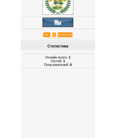
Статистика
Онлайн всего:
1
Гостей:
1
Пользователей:
0