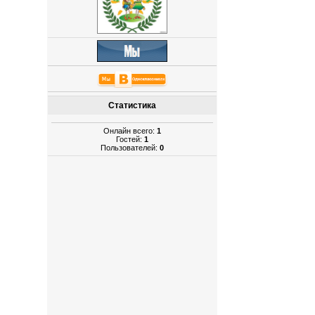
Статистика
Онлайн всего:
1
Гостей:
1
Пользователей:
0