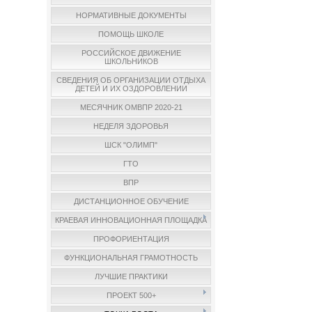
НОРМАТИВНЫЕ ДОКУМЕНТЫ
ПОМОЩЬ ШКОЛЕ
РОССИЙСКОЕ ДВИЖЕНИЕ
ШКОЛЬНИКОВ
СВЕДЕНИЯ ОБ ОРГАНИЗАЦИИ ОТДЫХА
ДЕТЕЙ И ИХ ОЗДОРОВЛЕНИИ
МЕСЯЧНИК ОМВПР 2020-21
НЕДЕЛЯ ЗДОРОВЬЯ
ШСК "ОЛИМП"
ГТО
ВПР
ДИСТАНЦИОННОЕ ОБУЧЕНИЕ
КРАЕВАЯ ИННОВАЦИОННАЯ ПЛОЩАДКА
ПРОФОРИЕНТАЦИЯ
ФУНКЦИОНАЛЬНАЯ ГРАМОТНОСТЬ
ЛУЧШИЕ ПРАКТИКИ
ПРОЕКТ 500+