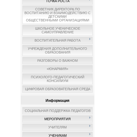
ТОЧКА РОСТА
СОВЕТНИК ДИРЕКТОРА ПО
ВОСПИТАНИЮ И ВЗАИМОДЕЙСТВИЮ С
ДЕТСКИМИ
ОБЩЕСТВЕННЫМИ ОРГАНИЗАЦИЯМИ
ШКОЛЬНОЕ УЧЕНИЧЕСКОЕ
САМОУПРАВЛЕНИЕ
ВОСПИТАТЕЛЬНАЯ РАБОТА
УЧРЕЖДЕНИЯ ДОПОЛНИТЕЛЬНОГО
ОБРАЗОВАНИЯ
РАЗГОВОРЫ О ВАЖНОМ
«ЮНАРМИЯ»
ПСИХОЛОГО-ПЕДАГОГИЧЕСКИЙ
КОНСИЛИУМ
ЦИФРОВАЯ ОБРАЗОВАТЕЛЬНАЯ СРЕДА
Информация
СОЦИАЛЬНАЯ ПОДДЕРЖКА ПЕДАГОГОВ
МЕРОПРИЯТИЯ
УЧИТЕЛЯМ
УЧЕНИКАМ