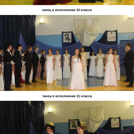
танец в исполнении 10 класса
танец в исполнении 11 класса