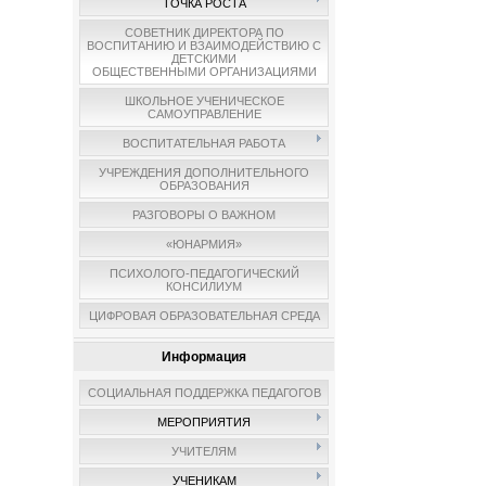
ТОЧКА РОСТА
СОВЕТНИК ДИРЕКТОРА ПО
ВОСПИТАНИЮ И ВЗАИМОДЕЙСТВИЮ С
ДЕТСКИМИ
ОБЩЕСТВЕННЫМИ ОРГАНИЗАЦИЯМИ
ШКОЛЬНОЕ УЧЕНИЧЕСКОЕ
САМОУПРАВЛЕНИЕ
ВОСПИТАТЕЛЬНАЯ РАБОТА
УЧРЕЖДЕНИЯ ДОПОЛНИТЕЛЬНОГО
ОБРАЗОВАНИЯ
РАЗГОВОРЫ О ВАЖНОМ
«ЮНАРМИЯ»
ПСИХОЛОГО-ПЕДАГОГИЧЕСКИЙ
КОНСИЛИУМ
ЦИФРОВАЯ ОБРАЗОВАТЕЛЬНАЯ СРЕДА
Информация
СОЦИАЛЬНАЯ ПОДДЕРЖКА ПЕДАГОГОВ
МЕРОПРИЯТИЯ
УЧИТЕЛЯМ
УЧЕНИКАМ