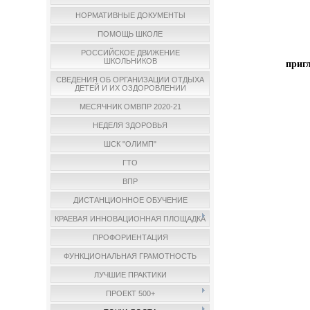
НОРМАТИВНЫЕ ДОКУМЕНТЫ
ПОМОЩЬ ШКОЛЕ
РОССИЙСКОЕ ДВИЖЕНИЕ
ШКОЛЬНИКОВ
приг
СВЕДЕНИЯ ОБ ОРГАНИЗАЦИИ ОТДЫХА
ДЕТЕЙ И ИХ ОЗДОРОВЛЕНИИ
МЕСЯЧНИК ОМВПР 2020-21
НЕДЕЛЯ ЗДОРОВЬЯ
ШСК "ОЛИМП"
ГТО
ВПР
ДИСТАНЦИОННОЕ ОБУЧЕНИЕ
КРАЕВАЯ ИННОВАЦИОННАЯ ПЛОЩАДКА
ПРОФОРИЕНТАЦИЯ
ФУНКЦИОНАЛЬНАЯ ГРАМОТНОСТЬ
ЛУЧШИЕ ПРАКТИКИ
ПРОЕКТ 500+