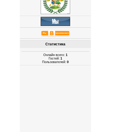
Статистика
Онлайн всего:
1
Гостей:
1
Пользователей:
0