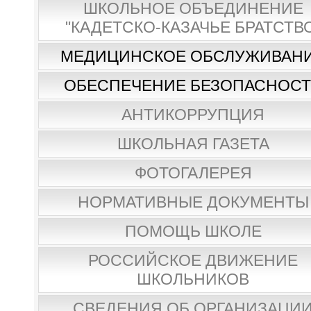
ШКОЛЬНОЕ ОБЪЕДИНЕНИЕ
"КАДЕТСКО-КАЗАЧЬЕ БРАТСТВ
МЕДИЦИНСКОЕ ОБСЛУЖИВАН
ОБЕСПЕЧЕНИЕ БЕЗОПАСНОС
АНТИКОРРУПЦИЯ
ШКОЛЬНАЯ ГАЗЕТА
ФОТОГАЛЕРЕЯ
НОРМАТИВНЫЕ ДОКУМЕНТЫ
ПОМОЩЬ ШКОЛЕ
РОССИЙСКОЕ ДВИЖЕНИЕ
ШКОЛЬНИКОВ
СВЕДЕНИЯ ОБ ОРГАНИЗАЦИ