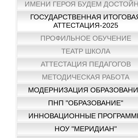
ИМЕНИ ГЕРОЯ БУДЕМ ДОСТОЙН
ГОСУДАРСТВЕННАЯ ИТОГОВА
АТТЕСТАЦИЯ-2025
ПРОФИЛЬНОЕ ОБУЧЕНИЕ
ТЕАТР ШКОЛА
АТТЕСТАЦИЯ ПЕДАГОГОВ
МЕТОДИЧЕСКАЯ РАБОТА
МОДЕРНИЗАЦИЯ ОБРАЗОВАН
ПНП "ОБРАЗОВАНИЕ"
ИННОВАЦИОННЫЕ ПРОГРАММ
НОУ "МЕРИДИАН"