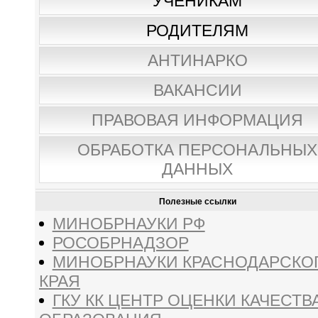
УЧЕНИКАМ
РОДИТЕЛЯМ
АНТИНАРКО
ВАКАНСИИ
ПРАВОВАЯ ИНФОРМАЦИЯ
ОБРАБОТКА ПЕРСОНАЛЬНЫХ
ДАННЫХ
Полезные ссылки
МИНОБРНАУКИ РФ
РОСОБРНАДЗОР
МИНОБРНАУКИ КРАСНОДАРСКО
КРАЯ
ГКУ КК ЦЕНТР ОЦЕНКИ КАЧЕСТВ