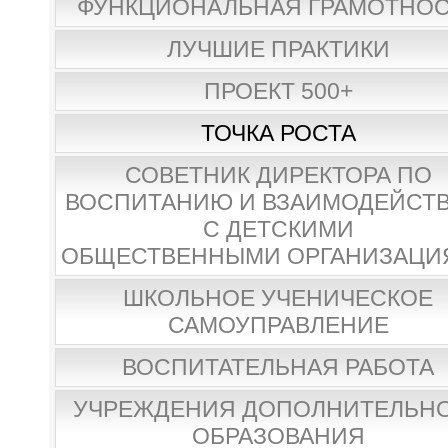
ФУНКЦИОНАЛЬНАЯ ГРАМОТНО
ЛУЧШИЕ ПРАКТИКИ
ПРОЕКТ 500+
ТОЧКА РОСТА
СОВЕТНИК ДИРЕКТОРА ПО
ВОСПИТАНИЮ И ВЗАИМОДЕЙСТ
С ДЕТСКИМИ
ОБЩЕСТВЕННЫМИ ОРГАНИЗАЦИ
ШКОЛЬНОЕ УЧЕНИЧЕСКОЕ
САМОУПРАВЛЕНИЕ
ВОСПИТАТЕЛЬНАЯ РАБОТА
УЧРЕЖДЕНИЯ ДОПОЛНИТЕЛЬН
ОБРАЗОВАНИЯ