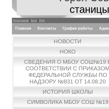
станицы
Регистрация
|
Вход
|
RSS
Главная
Контакты
График работы
Адми
НОВОСТИ
НОКО
СВЕДЕНИЯ О МБОУ СОШ№19 
СООТВЕТСТВИИ С ПРИКАЗО
ФЕДЕРАЛЬНОЙ СЛУЖБЫ ПО
НАДЗОРУ №831 ОТ 14.08.20
ИСТОРИЯ ШКОЛЫ
СИМВОЛИКА МБОУ СОШ №19