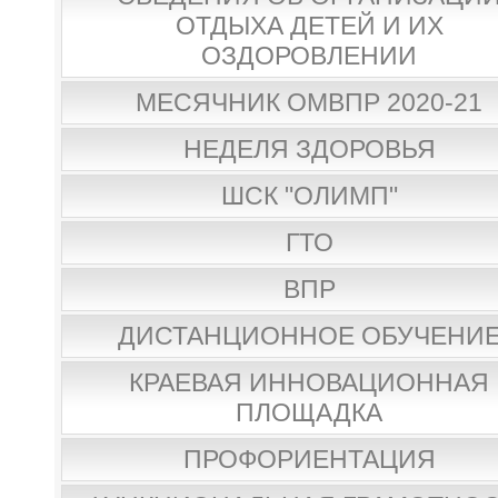
ОТДЫХА ДЕТЕЙ И ИХ
ОЗДОРОВЛЕНИИ
МЕСЯЧНИК ОМВПР 2020-21
НЕДЕЛЯ ЗДОРОВЬЯ
ШСК "ОЛИМП"
ГТО
ВПР
ДИСТАНЦИОННОЕ ОБУЧЕНИ
КРАЕВАЯ ИННОВАЦИОННАЯ
ПЛОЩАДКА
ПРОФОРИЕНТАЦИЯ