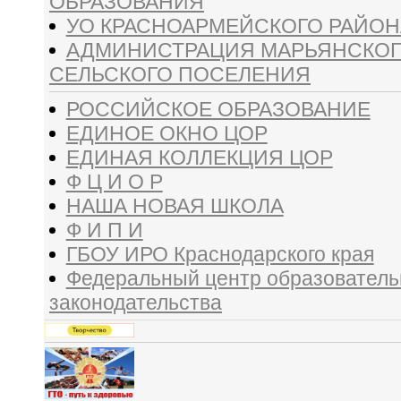
ОБРАЗОВАНИЯ
УО КРАСНОАРМЕЙСКОГО РАЙОН
АДМИНИСТРАЦИЯ МАРЬЯНСКО
СЕЛЬСКОГО ПОСЕЛЕНИЯ
РОССИЙСКОЕ ОБРАЗОВАНИЕ
ЕДИНОЕ ОКНО ЦОР
ЕДИНАЯ КОЛЛЕКЦИЯ ЦОР
Ф Ц И О Р
НАША НОВАЯ ШКОЛА
Ф И П И
ГБОУ ИРО Краснодарского края
Федеральный центр образователь
законодательства