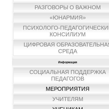
РАЗГОВОРЫ О ВАЖНОМ
«ЮНАРМИЯ»
ПСИХОЛОГО-ПЕДАГОГИЧЕСКИ
КОНСИЛИУМ
ЦИФРОВАЯ ОБРАЗОВАТЕЛЬНА
СРЕДА
Информация
СОЦИАЛЬНАЯ ПОДДЕРЖКА
ПЕДАГОГОВ
МЕРОПРИЯТИЯ
УЧИТЕЛЯМ