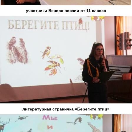
участники Вечера поэзии от 11 класса
литературная страничка «Берегите птиц»