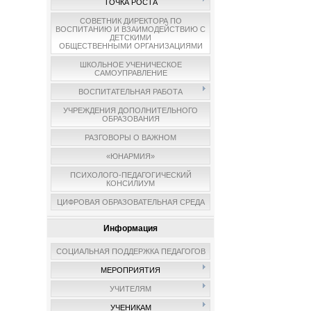
ТОЧКА РОСТА
СОВЕТНИК ДИРЕКТОРА ПО
ВОСПИТАНИЮ И ВЗАИМОДЕЙСТВИЮ С
ДЕТСКИМИ
ОБЩЕСТВЕННЫМИ ОРГАНИЗАЦИЯМИ
ШКОЛЬНОЕ УЧЕНИЧЕСКОЕ
САМОУПРАВЛЕНИЕ
ВОСПИТАТЕЛЬНАЯ РАБОТА
УЧРЕЖДЕНИЯ ДОПОЛНИТЕЛЬНОГО
ОБРАЗОВАНИЯ
РАЗГОВОРЫ О ВАЖНОМ
«ЮНАРМИЯ»
ПСИХОЛОГО-ПЕДАГОГИЧЕСКИЙ
КОНСИЛИУМ
ЦИФРОВАЯ ОБРАЗОВАТЕЛЬНАЯ СРЕДА
Информация
СОЦИАЛЬНАЯ ПОДДЕРЖКА ПЕДАГОГОВ
МЕРОПРИЯТИЯ
УЧИТЕЛЯМ
УЧЕНИКАМ