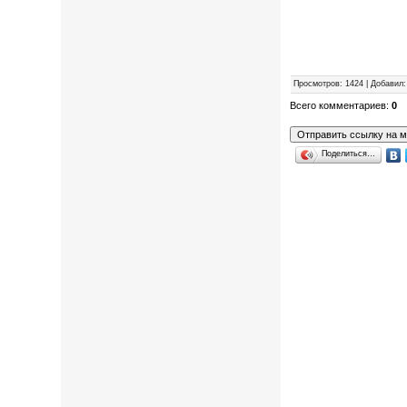
Просмотров
: 1424 |
Добавил
Всего комментариев
:
0
Поделиться…