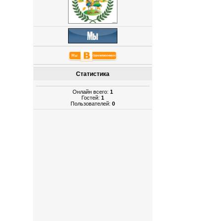
Статистика
Онлайн всего:
1
Гостей:
1
Пользователей:
0