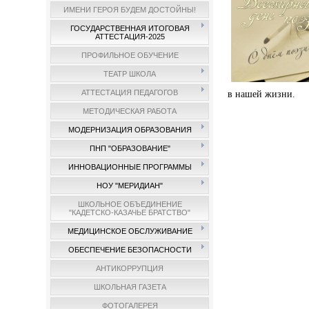
ИМЕНИ ГЕРОЯ БУДЕМ ДОСТОЙНЫ!
ГОСУДАРСТВЕННАЯ ИТОГОВАЯ
АТТЕСТАЦИЯ-2025
ПРОФИЛЬНОЕ ОБУЧЕНИЕ
ТЕАТР ШКОЛА
АТТЕСТАЦИЯ ПЕДАГОГОВ
в нашей жизни.
МЕТОДИЧЕСКАЯ РАБОТА
МОДЕРНИЗАЦИЯ ОБРАЗОВАНИЯ
ПНП "ОБРАЗОВАНИЕ"
ИННОВАЦИОННЫЕ ПРОГРАММЫ
НОУ "МЕРИДИАН"
ШКОЛЬНОЕ ОБЪЕДИНЕНИЕ
"КАДЕТСКО-КАЗАЧЬЕ БРАТСТВО"
МЕДИЦИНСКОЕ ОБСЛУЖИВАНИЕ
ОБЕСПЕЧЕНИЕ БЕЗОПАСНОСТИ
АНТИКОРРУПЦИЯ
ШКОЛЬНАЯ ГАЗЕТА
ФОТОГАЛЕРЕЯ