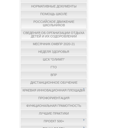
НОРМАТИВНЫЕ ДОКУМЕНТЫ
ПОМОЩЬ ШКОЛЕ
РОССИЙСКОЕ ДВИЖЕНИЕ
ШКОЛЬНИКОВ
СВЕДЕНИЯ ОБ ОРГАНИЗАЦИИ ОТДЫХА
ДЕТЕЙ И ИХ ОЗДОРОВЛЕНИИ
МЕСЯЧНИК ОМВПР 2020-21
НЕДЕЛЯ ЗДОРОВЬЯ
ШСК "ОЛИМП"
ГТО
ВПР
ДИСТАНЦИОННОЕ ОБУЧЕНИЕ
КРАЕВАЯ ИННОВАЦИОННАЯ ПЛОЩАДКА
ПРОФОРИЕНТАЦИЯ
ФУНКЦИОНАЛЬНАЯ ГРАМОТНОСТЬ
ЛУЧШИЕ ПРАКТИКИ
ПРОЕКТ 500+