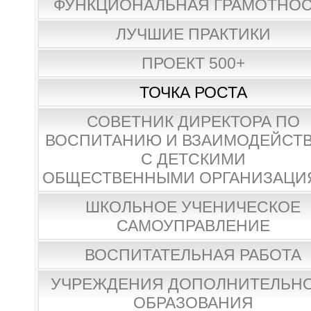
ФУНКЦИОНАЛЬНАЯ ГРАМОТНО
ЛУЧШИЕ ПРАКТИКИ
ПРОЕКТ 500+
ТОЧКА РОСТА
СОВЕТНИК ДИРЕКТОРА ПО
ВОСПИТАНИЮ И ВЗАИМОДЕЙСТ
С ДЕТСКИМИ
ОБЩЕСТВЕННЫМИ ОРГАНИЗАЦИ
ШКОЛЬНОЕ УЧЕНИЧЕСКОЕ
САМОУПРАВЛЕНИЕ
ВОСПИТАТЕЛЬНАЯ РАБОТА
УЧРЕЖДЕНИЯ ДОПОЛНИТЕЛЬН
ОБРАЗОВАНИЯ