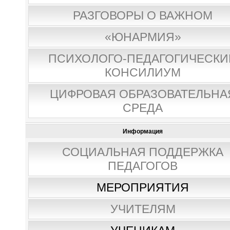
РАЗГОВОРЫ О ВАЖНОМ
«ЮНАРМИЯ»
ПСИХОЛОГО-ПЕДАГОГИЧЕСКИ
КОНСИЛИУМ
ЦИФРОВАЯ ОБРАЗОВАТЕЛЬНА
СРЕДА
Информация
СОЦИАЛЬНАЯ ПОДДЕРЖКА
ПЕДАГОГОВ
МЕРОПРИЯТИЯ
УЧИТЕЛЯМ