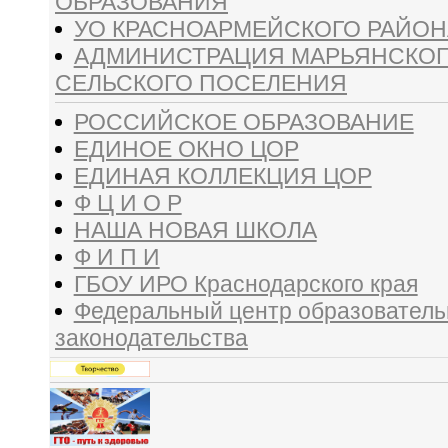
ОБРАЗОВАНИЯ
УО КРАСНОАРМЕЙСКОГО РАЙОН
АДМИНИСТРАЦИЯ МАРЬЯНСКО
СЕЛЬСКОГО ПОСЕЛЕНИЯ
РОССИЙСКОЕ ОБРАЗОВАНИЕ
ЕДИНОЕ ОКНО ЦОР
ЕДИНАЯ КОЛЛЕКЦИЯ ЦОР
Ф Ц И О Р
НАША НОВАЯ ШКОЛА
Ф И П И
ГБОУ ИРО Краснодарского края
Федеральный центр образователь
законодательства