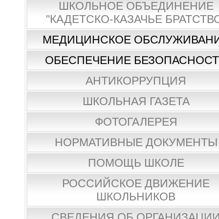
ШКОЛЬНОЕ ОБЪЕДИНЕНИЕ
"КАДЕТСКО-КАЗАЧЬЕ БРАТСТВ
МЕДИЦИНСКОЕ ОБСЛУЖИВАН
ОБЕСПЕЧЕНИЕ БЕЗОПАСНОС
АНТИКОРРУПЦИЯ
ШКОЛЬНАЯ ГАЗЕТА
ФОТОГАЛЕРЕЯ
НОРМАТИВНЫЕ ДОКУМЕНТЫ
ПОМОЩЬ ШКОЛЕ
РОССИЙСКОЕ ДВИЖЕНИЕ
ШКОЛЬНИКОВ
СВЕДЕНИЯ ОБ ОРГАНИЗАЦИ