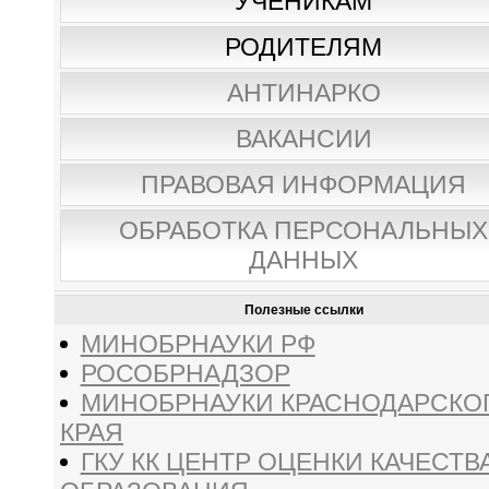
УЧЕНИКАМ
РОДИТЕЛЯМ
АНТИНАРКО
ВАКАНСИИ
ПРАВОВАЯ ИНФОРМАЦИЯ
ОБРАБОТКА ПЕРСОНАЛЬНЫХ
ДАННЫХ
Полезные ссылки
МИНОБРНАУКИ РФ
РОСОБРНАДЗОР
МИНОБРНАУКИ КРАСНОДАРСКО
КРАЯ
ГКУ КК ЦЕНТР ОЦЕНКИ КАЧЕСТВ