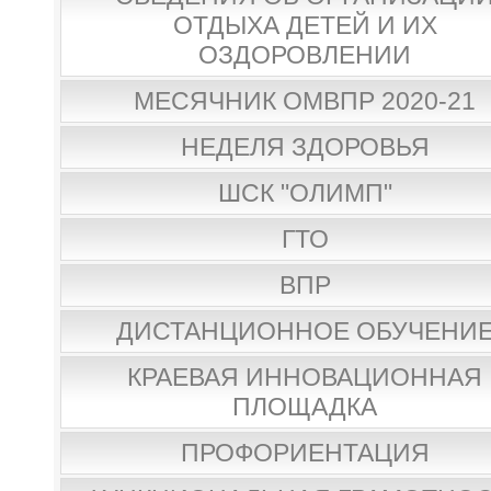
ОТДЫХА ДЕТЕЙ И ИХ
ОЗДОРОВЛЕНИИ
МЕСЯЧНИК ОМВПР 2020-21
НЕДЕЛЯ ЗДОРОВЬЯ
ШСК "ОЛИМП"
ГТО
ВПР
ДИСТАНЦИОННОЕ ОБУЧЕНИ
КРАЕВАЯ ИННОВАЦИОННАЯ
ПЛОЩАДКА
ПРОФОРИЕНТАЦИЯ