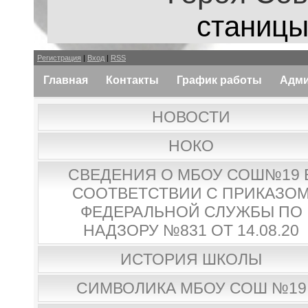
станицы
Регистрация
|
Вход
|
RSS
Главная
Контакты
График работы
Адми
НОВОСТИ
НОКО
СВЕДЕНИЯ О МБОУ СОШ№19 
СООТВЕТСТВИИ С ПРИКАЗО
ФЕДЕРАЛЬНОЙ СЛУЖБЫ ПО
НАДЗОРУ №831 ОТ 14.08.20
ИСТОРИЯ ШКОЛЫ
СИМВОЛИКА МБОУ СОШ №19