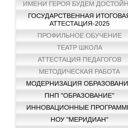
ИМЕНИ ГЕРОЯ БУДЕМ ДОСТОЙН
ГОСУДАРСТВЕННАЯ ИТОГОВА
АТТЕСТАЦИЯ-2025
ПРОФИЛЬНОЕ ОБУЧЕНИЕ
ТЕАТР ШКОЛА
АТТЕСТАЦИЯ ПЕДАГОГОВ
МЕТОДИЧЕСКАЯ РАБОТА
МОДЕРНИЗАЦИЯ ОБРАЗОВАН
ПНП "ОБРАЗОВАНИЕ"
ИННОВАЦИОННЫЕ ПРОГРАММ
НОУ "МЕРИДИАН"