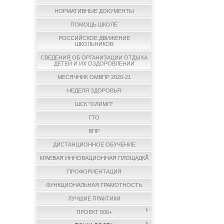
НОРМАТИВНЫЕ ДОКУМЕНТЫ
ПОМОЩЬ ШКОЛЕ
РОССИЙСКОЕ ДВИЖЕНИЕ
ШКОЛЬНИКОВ
СВЕДЕНИЯ ОБ ОРГАНИЗАЦИИ ОТДЫХА
ДЕТЕЙ И ИХ ОЗДОРОВЛЕНИИ
МЕСЯЧНИК ОМВПР 2020-21
НЕДЕЛЯ ЗДОРОВЬЯ
ШСК "ОЛИМП"
ГТО
ВПР
ДИСТАНЦИОННОЕ ОБУЧЕНИЕ
КРАЕВАЯ ИННОВАЦИОННАЯ ПЛОЩАДКА
ПРОФОРИЕНТАЦИЯ
ФУНКЦИОНАЛЬНАЯ ГРАМОТНОСТЬ
ЛУЧШИЕ ПРАКТИКИ
ПРОЕКТ 500+