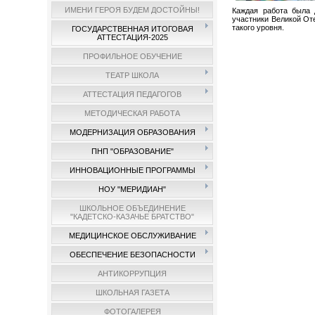
ИМЕНИ ГЕРОЯ БУДЕМ ДОСТОЙНЫ!
Каждая работа была 
участники Великой От
такого уровня.
ГОСУДАРСТВЕННАЯ ИТОГОВАЯ
АТТЕСТАЦИЯ-2025
ПРОФИЛЬНОЕ ОБУЧЕНИЕ
ТЕАТР ШКОЛА
АТТЕСТАЦИЯ ПЕДАГОГОВ
МЕТОДИЧЕСКАЯ РАБОТА
МОДЕРНИЗАЦИЯ ОБРАЗОВАНИЯ
ПНП "ОБРАЗОВАНИЕ"
ИННОВАЦИОННЫЕ ПРОГРАММЫ
НОУ "МЕРИДИАН"
ШКОЛЬНОЕ ОБЪЕДИНЕНИЕ
"КАДЕТСКО-КАЗАЧЬЕ БРАТСТВО"
МЕДИЦИНСКОЕ ОБСЛУЖИВАНИЕ
ОБЕСПЕЧЕНИЕ БЕЗОПАСНОСТИ
АНТИКОРРУПЦИЯ
ШКОЛЬНАЯ ГАЗЕТА
ФОТОГАЛЕРЕЯ