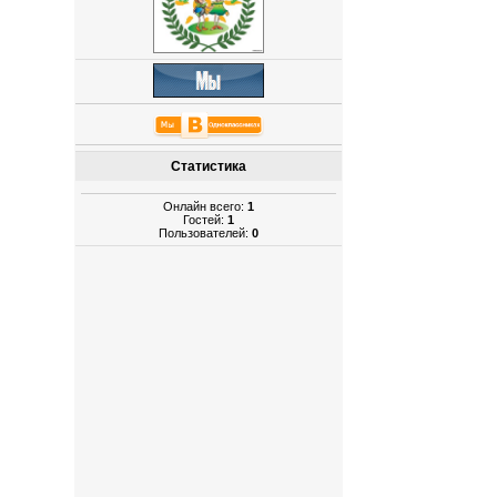
Статистика
Онлайн всего:
1
Гостей:
1
Пользователей:
0