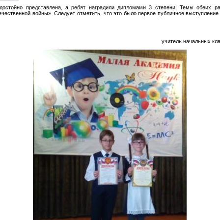
достойно представлена, а ребят наградили дипломами 3 степени. Темы обеих ра
ечественной войны». Следует отметить, что это было первое публичное выступление
учитель начальных к