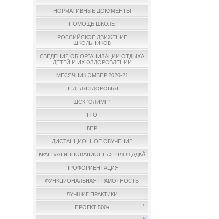
НОРМАТИВНЫЕ ДОКУМЕНТЫ
ПОМОЩЬ ШКОЛЕ
РОССИЙСКОЕ ДВИЖЕНИЕ
ШКОЛЬНИКОВ
СВЕДЕНИЯ ОБ ОРГАНИЗАЦИИ ОТДЫХА
ДЕТЕЙ И ИХ ОЗДОРОВЛЕНИИ
МЕСЯЧНИК ОМВПР 2020-21
НЕДЕЛЯ ЗДОРОВЬЯ
ШСК "ОЛИМП"
ГТО
ВПР
ДИСТАНЦИОННОЕ ОБУЧЕНИЕ
КРАЕВАЯ ИННОВАЦИОННАЯ ПЛОЩАДКА
ПРОФОРИЕНТАЦИЯ
ФУНКЦИОНАЛЬНАЯ ГРАМОТНОСТЬ
ЛУЧШИЕ ПРАКТИКИ
ПРОЕКТ 500+