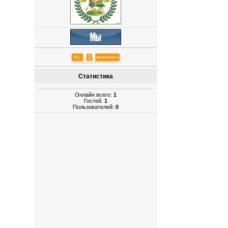
Статистика
Онлайн всего:
1
Гостей:
1
Пользователей:
0