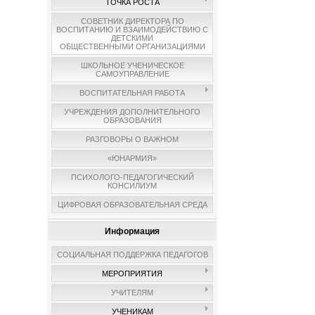
ТОЧКА РОСТА
СОВЕТНИК ДИРЕКТОРА ПО
ВОСПИТАНИЮ И ВЗАИМОДЕЙСТВИЮ С
ДЕТСКИМИ
ОБЩЕСТВЕННЫМИ ОРГАНИЗАЦИЯМИ
ШКОЛЬНОЕ УЧЕНИЧЕСКОЕ
САМОУПРАВЛЕНИЕ
ВОСПИТАТЕЛЬНАЯ РАБОТА
УЧРЕЖДЕНИЯ ДОПОЛНИТЕЛЬНОГО
ОБРАЗОВАНИЯ
РАЗГОВОРЫ О ВАЖНОМ
«ЮНАРМИЯ»
ПСИХОЛОГО-ПЕДАГОГИЧЕСКИЙ
КОНСИЛИУМ
ЦИФРОВАЯ ОБРАЗОВАТЕЛЬНАЯ СРЕДА
Информация
СОЦИАЛЬНАЯ ПОДДЕРЖКА ПЕДАГОГОВ
МЕРОПРИЯТИЯ
УЧИТЕЛЯМ
УЧЕНИКАМ