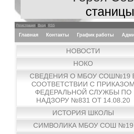
станицы
Регистрация
|
Вход
|
RSS
Главная
Контакты
График работы
Адми
НОВОСТИ
НОКО
СВЕДЕНИЯ О МБОУ СОШ№19 
СООТВЕТСТВИИ С ПРИКАЗО
ФЕДЕРАЛЬНОЙ СЛУЖБЫ ПО
НАДЗОРУ №831 ОТ 14.08.20
ИСТОРИЯ ШКОЛЫ
СИМВОЛИКА МБОУ СОШ №19