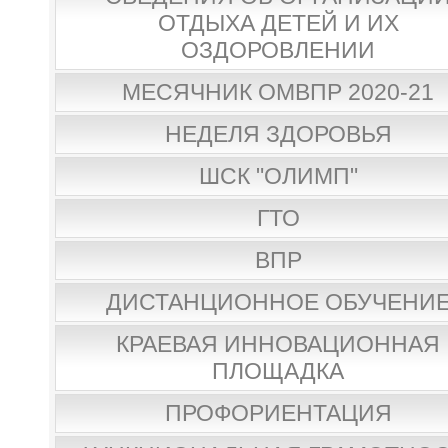
ОТДЫХА ДЕТЕЙ И ИХ
ОЗДОРОВЛЕНИИ
МЕСЯЧНИК ОМВПР 2020-21
НЕДЕЛЯ ЗДОРОВЬЯ
ШСК "ОЛИМП"
ГТО
ВПР
ДИСТАНЦИОННОЕ ОБУЧЕНИ
КРАЕВАЯ ИННОВАЦИОННАЯ
ПЛОЩАДКА
ПРОФОРИЕНТАЦИЯ