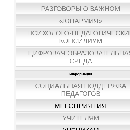
РАЗГОВОРЫ О ВАЖНОМ
«ЮНАРМИЯ»
ПСИХОЛОГО-ПЕДАГОГИЧЕСКИ
КОНСИЛИУМ
ЦИФРОВАЯ ОБРАЗОВАТЕЛЬНА
СРЕДА
Информация
СОЦИАЛЬНАЯ ПОДДЕРЖКА
ПЕДАГОГОВ
МЕРОПРИЯТИЯ
УЧИТЕЛЯМ