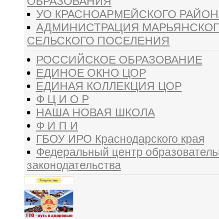
ОБРАЗОВАНИЯ
УО КРАСНОАРМЕЙСКОГО РАЙОН
АДМИНИСТРАЦИЯ МАРЬЯНСКО
СЕЛЬСКОГО ПОСЕЛЕНИЯ
РОССИЙСКОЕ ОБРАЗОВАНИЕ
ЕДИНОЕ ОКНО ЦОР
ЕДИНАЯ КОЛЛЕКЦИЯ ЦОР
Ф Ц И О Р
НАША НОВАЯ ШКОЛА
Ф И П И
ГБОУ ИРО Краснодарского края
Федеральный центр образователь
законодательства