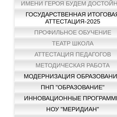
ИМЕНИ ГЕРОЯ БУДЕМ ДОСТОЙН
ГОСУДАРСТВЕННАЯ ИТОГОВА
АТТЕСТАЦИЯ-2025
ПРОФИЛЬНОЕ ОБУЧЕНИЕ
ТЕАТР ШКОЛА
АТТЕСТАЦИЯ ПЕДАГОГОВ
МЕТОДИЧЕСКАЯ РАБОТА
МОДЕРНИЗАЦИЯ ОБРАЗОВАН
ПНП "ОБРАЗОВАНИЕ"
ИННОВАЦИОННЫЕ ПРОГРАММ
НОУ "МЕРИДИАН"