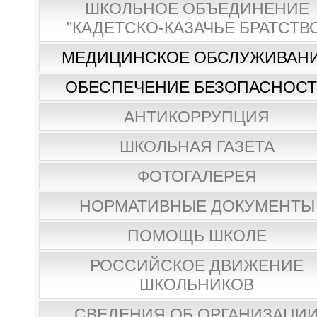
ШКОЛЬНОЕ ОБЪЕДИНЕНИЕ
"КАДЕТСКО-КАЗАЧЬЕ БРАТСТВ
МЕДИЦИНСКОЕ ОБСЛУЖИВАН
ОБЕСПЕЧЕНИЕ БЕЗОПАСНОС
АНТИКОРРУПЦИЯ
ШКОЛЬНАЯ ГАЗЕТА
ФОТОГАЛЕРЕЯ
НОРМАТИВНЫЕ ДОКУМЕНТЫ
ПОМОЩЬ ШКОЛЕ
РОССИЙСКОЕ ДВИЖЕНИЕ
ШКОЛЬНИКОВ
СВЕДЕНИЯ ОБ ОРГАНИЗАЦИ