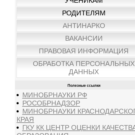
УЧЕНИКАМ
РОДИТЕЛЯМ
АНТИНАРКО
ВАКАНСИИ
ПРАВОВАЯ ИНФОРМАЦИЯ
ОБРАБОТКА ПЕРСОНАЛЬНЫХ
ДАННЫХ
Полезные ссылки
МИНОБРНАУКИ РФ
РОСОБРНАДЗОР
МИНОБРНАУКИ КРАСНОДАРСКО
КРАЯ
ГКУ КК ЦЕНТР ОЦЕНКИ КАЧЕСТВ