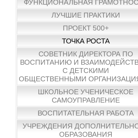
ФУНКЦИОНАЛЬНАЯ ГРАМОТНО
ЛУЧШИЕ ПРАКТИКИ
ПРОЕКТ 500+
ТОЧКА РОСТА
СОВЕТНИК ДИРЕКТОРА ПО
ВОСПИТАНИЮ И ВЗАИМОДЕЙСТ
С ДЕТСКИМИ
ОБЩЕСТВЕННЫМИ ОРГАНИЗАЦИ
ШКОЛЬНОЕ УЧЕНИЧЕСКОЕ
САМОУПРАВЛЕНИЕ
ВОСПИТАТЕЛЬНАЯ РАБОТА
УЧРЕЖДЕНИЯ ДОПОЛНИТЕЛЬН
ОБРАЗОВАНИЯ