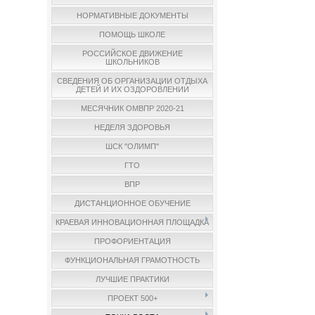
НОРМАТИВНЫЕ ДОКУМЕНТЫ
ПОМОЩЬ ШКОЛЕ
РОССИЙСКОЕ ДВИЖЕНИЕ
ШКОЛЬНИКОВ
СВЕДЕНИЯ ОБ ОРГАНИЗАЦИИ ОТДЫХА
ДЕТЕЙ И ИХ ОЗДОРОВЛЕНИИ
МЕСЯЧНИК ОМВПР 2020-21
НЕДЕЛЯ ЗДОРОВЬЯ
ШСК "ОЛИМП"
ГТО
ВПР
ДИСТАНЦИОННОЕ ОБУЧЕНИЕ
КРАЕВАЯ ИННОВАЦИОННАЯ ПЛОЩАДКА
ПРОФОРИЕНТАЦИЯ
ФУНКЦИОНАЛЬНАЯ ГРАМОТНОСТЬ
ЛУЧШИЕ ПРАКТИКИ
ПРОЕКТ 500+