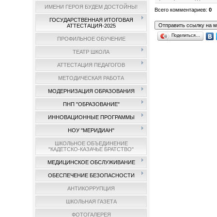
ИМЕНИ ГЕРОЯ БУДЕМ ДОСТОЙНЫ!
Всего комментариев
:
0
ГОСУДАРСТВЕННАЯ ИТОГОВАЯ
АТТЕСТАЦИЯ-2025
Поделиться…
ПРОФИЛЬНОЕ ОБУЧЕНИЕ
ТЕАТР ШКОЛА
АТТЕСТАЦИЯ ПЕДАГОГОВ
МЕТОДИЧЕСКАЯ РАБОТА
МОДЕРНИЗАЦИЯ ОБРАЗОВАНИЯ
ПНП "ОБРАЗОВАНИЕ"
ИННОВАЦИОННЫЕ ПРОГРАММЫ
НОУ "МЕРИДИАН"
ШКОЛЬНОЕ ОБЪЕДИНЕНИЕ
"КАДЕТСКО-КАЗАЧЬЕ БРАТСТВО"
МЕДИЦИНСКОЕ ОБСЛУЖИВАНИЕ
ОБЕСПЕЧЕНИЕ БЕЗОПАСНОСТИ
АНТИКОРРУПЦИЯ
ШКОЛЬНАЯ ГАЗЕТА
ФОТОГАЛЕРЕЯ