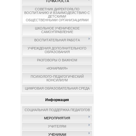
ТОЧКА РОСТА
СОВЕТНИК ДИРЕКТОРА ПО
ВОСПИТАНИЮ И ВЗАИМОДЕЙСТВИЮ С
ДЕТСКИМИ
ОБЩЕСТВЕННЫМИ ОРГАНИЗАЦИЯМИ
ШКОЛЬНОЕ УЧЕНИЧЕСКОЕ
САМОУПРАВЛЕНИЕ
ВОСПИТАТЕЛЬНАЯ РАБОТА
УЧРЕЖДЕНИЯ ДОПОЛНИТЕЛЬНОГО
ОБРАЗОВАНИЯ
РАЗГОВОРЫ О ВАЖНОМ
«ЮНАРМИЯ»
ПСИХОЛОГО-ПЕДАГОГИЧЕСКИЙ
КОНСИЛИУМ
ЦИФРОВАЯ ОБРАЗОВАТЕЛЬНАЯ СРЕДА
Информация
СОЦИАЛЬНАЯ ПОДДЕРЖКА ПЕДАГОГОВ
МЕРОПРИЯТИЯ
УЧИТЕЛЯМ
УЧЕНИКАМ