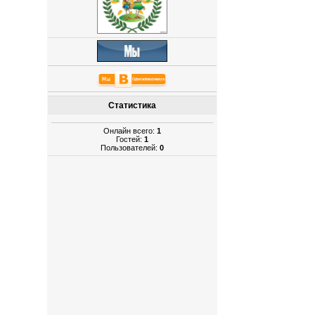
Статистика
Онлайн всего:
1
Гостей:
1
Пользователей:
0