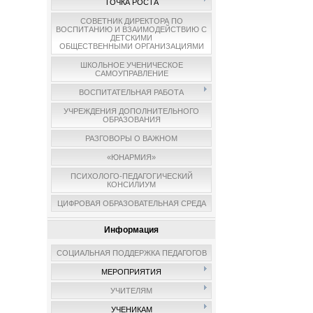
ТОЧКА РОСТА
СОВЕТНИК ДИРЕКТОРА ПО
ВОСПИТАНИЮ И ВЗАИМОДЕЙСТВИЮ С
ДЕТСКИМИ
ОБЩЕСТВЕННЫМИ ОРГАНИЗАЦИЯМИ
ШКОЛЬНОЕ УЧЕНИЧЕСКОЕ
САМОУПРАВЛЕНИЕ
ВОСПИТАТЕЛЬНАЯ РАБОТА
УЧРЕЖДЕНИЯ ДОПОЛНИТЕЛЬНОГО
ОБРАЗОВАНИЯ
РАЗГОВОРЫ О ВАЖНОМ
«ЮНАРМИЯ»
ПСИХОЛОГО-ПЕДАГОГИЧЕСКИЙ
КОНСИЛИУМ
ЦИФРОВАЯ ОБРАЗОВАТЕЛЬНАЯ СРЕДА
Информация
СОЦИАЛЬНАЯ ПОДДЕРЖКА ПЕДАГОГОВ
МЕРОПРИЯТИЯ
УЧИТЕЛЯМ
УЧЕНИКАМ