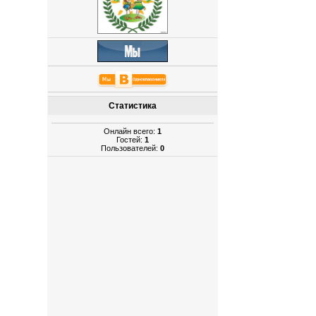
Статистика
Онлайн всего:
1
Гостей:
1
Пользователей:
0