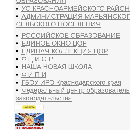
ОБРАЗОВАНИЯ
УО КРАСНОАРМЕЙСКОГО РАЙОН
АДМИНИСТРАЦИЯ МАРЬЯНСКО
СЕЛЬСКОГО ПОСЕЛЕНИЯ
РОССИЙСКОЕ ОБРАЗОВАНИЕ
ЕДИНОЕ ОКНО ЦОР
ЕДИНАЯ КОЛЛЕКЦИЯ ЦОР
Ф Ц И О Р
НАША НОВАЯ ШКОЛА
Ф И П И
ГБОУ ИРО Краснодарского края
Федеральный центр образователь
законодательства