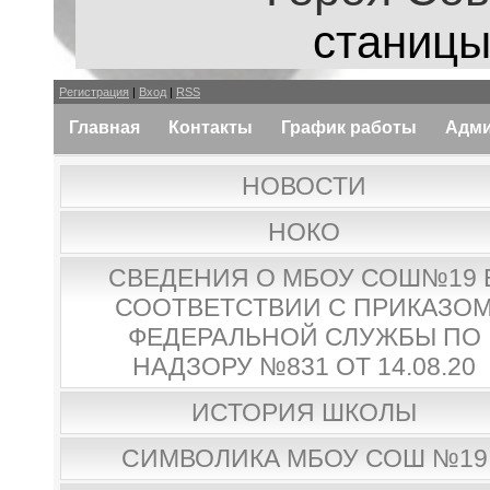
станицы
Регистрация
|
Вход
|
RSS
Главная
Контакты
График работы
Адми
НОВОСТИ
НОКО
СВЕДЕНИЯ О МБОУ СОШ№19 
СООТВЕТСТВИИ С ПРИКАЗО
ФЕДЕРАЛЬНОЙ СЛУЖБЫ ПО
НАДЗОРУ №831 ОТ 14.08.20
ИСТОРИЯ ШКОЛЫ
СИМВОЛИКА МБОУ СОШ №19