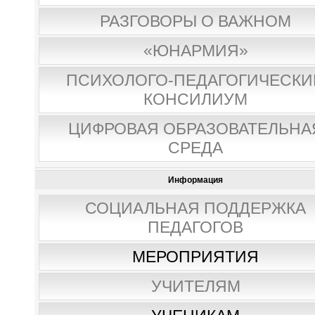
РАЗГОВОРЫ О ВАЖНОМ
«ЮНАРМИЯ»
ПСИХОЛОГО-ПЕДАГОГИЧЕСКИ
КОНСИЛИУМ
ЦИФРОВАЯ ОБРАЗОВАТЕЛЬНА
СРЕДА
Информация
СОЦИАЛЬНАЯ ПОДДЕРЖКА
ПЕДАГОГОВ
МЕРОПРИЯТИЯ
УЧИТЕЛЯМ