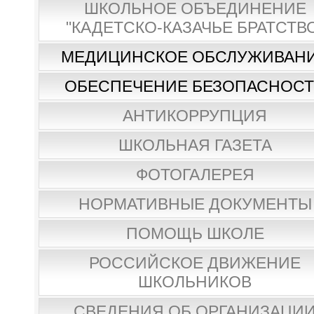
ШКОЛЬНОЕ ОБЪЕДИНЕНИЕ
"КАДЕТСКО-КАЗАЧЬЕ БРАТСТВ
МЕДИЦИНСКОЕ ОБСЛУЖИВАН
ОБЕСПЕЧЕНИЕ БЕЗОПАСНОС
АНТИКОРРУПЦИЯ
ШКОЛЬНАЯ ГАЗЕТА
ФОТОГАЛЕРЕЯ
НОРМАТИВНЫЕ ДОКУМЕНТЫ
ПОМОЩЬ ШКОЛЕ
РОССИЙСКОЕ ДВИЖЕНИЕ
ШКОЛЬНИКОВ
СВЕДЕНИЯ ОБ ОРГАНИЗАЦИ