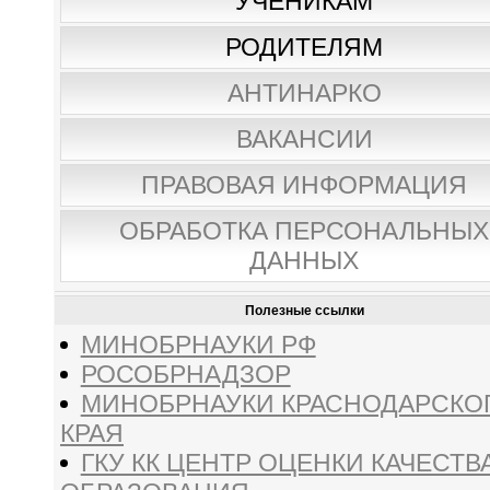
УЧЕНИКАМ
РОДИТЕЛЯМ
АНТИНАРКО
ВАКАНСИИ
ПРАВОВАЯ ИНФОРМАЦИЯ
ОБРАБОТКА ПЕРСОНАЛЬНЫХ
ДАННЫХ
Полезные ссылки
МИНОБРНАУКИ РФ
РОСОБРНАДЗОР
МИНОБРНАУКИ КРАСНОДАРСКО
КРАЯ
ГКУ КК ЦЕНТР ОЦЕНКИ КАЧЕСТВ