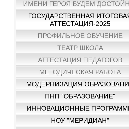
ИМЕНИ ГЕРОЯ БУДЕМ ДОСТОЙН
ГОСУДАРСТВЕННАЯ ИТОГОВА
АТТЕСТАЦИЯ-2025
ПРОФИЛЬНОЕ ОБУЧЕНИЕ
ТЕАТР ШКОЛА
АТТЕСТАЦИЯ ПЕДАГОГОВ
МЕТОДИЧЕСКАЯ РАБОТА
МОДЕРНИЗАЦИЯ ОБРАЗОВАН
ПНП "ОБРАЗОВАНИЕ"
ИННОВАЦИОННЫЕ ПРОГРАММ
НОУ "МЕРИДИАН"