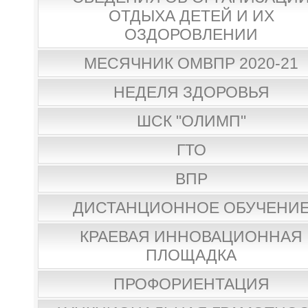
ОТДЫХА ДЕТЕЙ И ИХ
ОЗДОРОВЛЕНИИ
МЕСЯЧНИК ОМВПР 2020-21
НЕДЕЛЯ ЗДОРОВЬЯ
ШСК "ОЛИМП"
ГТО
ВПР
ДИСТАНЦИОННОЕ ОБУЧЕНИ
КРАЕВАЯ ИННОВАЦИОННАЯ
ПЛОЩАДКА
ПРОФОРИЕНТАЦИЯ