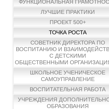
ФУНКЦИОНАЛЬНАЯ ГРАМОТНО
ЛУЧШИЕ ПРАКТИКИ
ПРОЕКТ 500+
ТОЧКА РОСТА
СОВЕТНИК ДИРЕКТОРА ПО
ВОСПИТАНИЮ И ВЗАИМОДЕЙСТ
С ДЕТСКИМИ
ОБЩЕСТВЕННЫМИ ОРГАНИЗАЦИ
ШКОЛЬНОЕ УЧЕНИЧЕСКОЕ
САМОУПРАВЛЕНИЕ
ВОСПИТАТЕЛЬНАЯ РАБОТА
УЧРЕЖДЕНИЯ ДОПОЛНИТЕЛЬН
ОБРАЗОВАНИЯ