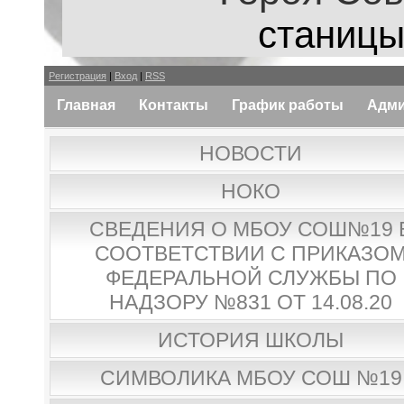
станицы
Регистрация
|
Вход
|
RSS
Главная
Контакты
График работы
Адми
НОВОСТИ
НОКО
СВЕДЕНИЯ О МБОУ СОШ№19 
СООТВЕТСТВИИ С ПРИКАЗО
ФЕДЕРАЛЬНОЙ СЛУЖБЫ ПО
НАДЗОРУ №831 ОТ 14.08.20
ИСТОРИЯ ШКОЛЫ
СИМВОЛИКА МБОУ СОШ №19