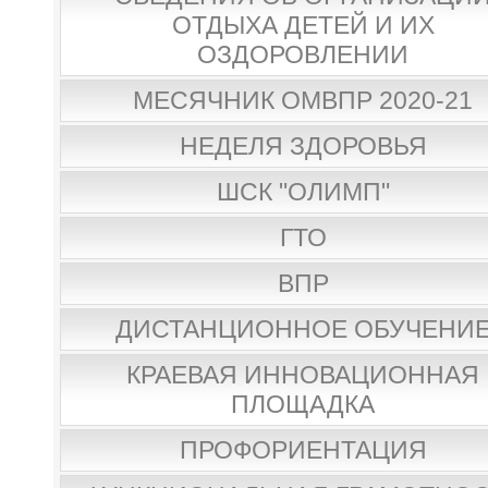
ОТДЫХА ДЕТЕЙ И ИХ
ОЗДОРОВЛЕНИИ
МЕСЯЧНИК ОМВПР 2020-21
НЕДЕЛЯ ЗДОРОВЬЯ
ШСК "ОЛИМП"
ГТО
ВПР
ДИСТАНЦИОННОЕ ОБУЧЕНИ
КРАЕВАЯ ИННОВАЦИОННАЯ
ПЛОЩАДКА
ПРОФОРИЕНТАЦИЯ