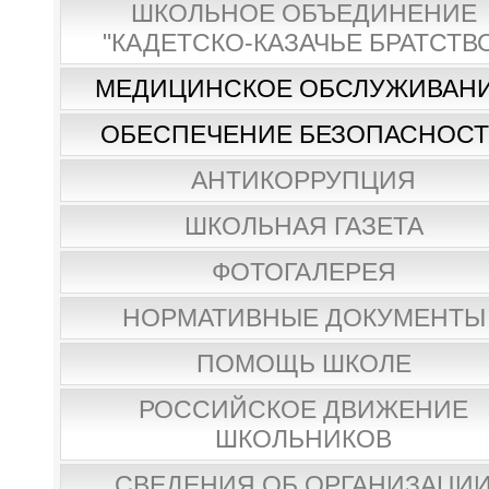
ШКОЛЬНОЕ ОБЪЕДИНЕНИЕ
"КАДЕТСКО-КАЗАЧЬЕ БРАТСТВ
МЕДИЦИНСКОЕ ОБСЛУЖИВАН
ОБЕСПЕЧЕНИЕ БЕЗОПАСНОС
АНТИКОРРУПЦИЯ
ШКОЛЬНАЯ ГАЗЕТА
ФОТОГАЛЕРЕЯ
НОРМАТИВНЫЕ ДОКУМЕНТЫ
ПОМОЩЬ ШКОЛЕ
РОССИЙСКОЕ ДВИЖЕНИЕ
ШКОЛЬНИКОВ
СВЕДЕНИЯ ОБ ОРГАНИЗАЦИ