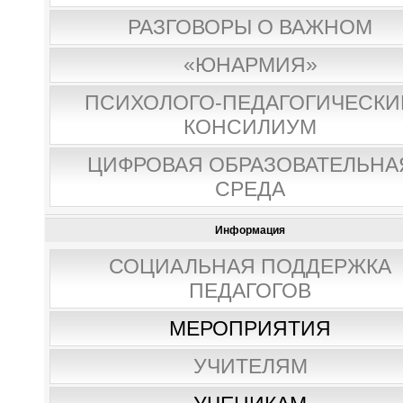
РАЗГОВОРЫ О ВАЖНОМ
«ЮНАРМИЯ»
ПСИХОЛОГО-ПЕДАГОГИЧЕСКИ
КОНСИЛИУМ
ЦИФРОВАЯ ОБРАЗОВАТЕЛЬНА
СРЕДА
Информация
СОЦИАЛЬНАЯ ПОДДЕРЖКА
ПЕДАГОГОВ
МЕРОПРИЯТИЯ
УЧИТЕЛЯМ