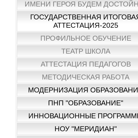
ИМЕНИ ГЕРОЯ БУДЕМ ДОСТОЙН
ГОСУДАРСТВЕННАЯ ИТОГОВА
АТТЕСТАЦИЯ-2025
ПРОФИЛЬНОЕ ОБУЧЕНИЕ
ТЕАТР ШКОЛА
АТТЕСТАЦИЯ ПЕДАГОГОВ
МЕТОДИЧЕСКАЯ РАБОТА
МОДЕРНИЗАЦИЯ ОБРАЗОВАН
ПНП "ОБРАЗОВАНИЕ"
ИННОВАЦИОННЫЕ ПРОГРАММ
НОУ "МЕРИДИАН"