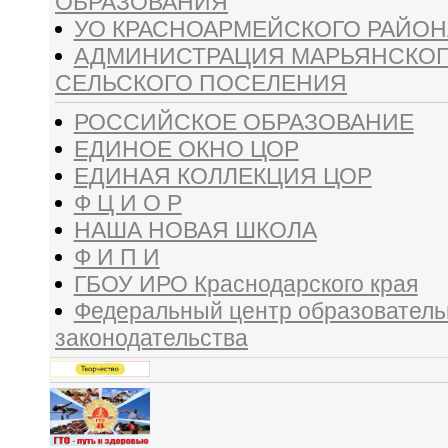
ОБРАЗОВАНИЯ
УО КРАСНОАРМЕЙСКОГО РАЙОН
АДМИНИСТРАЦИЯ МАРЬЯНСКО
СЕЛЬСКОГО ПОСЕЛЕНИЯ
РОССИЙСКОЕ ОБРАЗОВАНИЕ
ЕДИНОЕ ОКНО ЦОР
ЕДИНАЯ КОЛЛЕКЦИЯ ЦОР
Ф Ц И О Р
НАША НОВАЯ ШКОЛА
Ф И П И
ГБОУ ИРО Краснодарского края
Федеральный центр образователь
законодательства