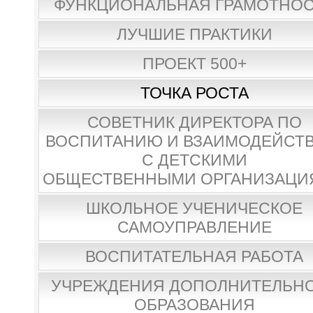
ФУНКЦИОНАЛЬНАЯ ГРАМОТНО
ЛУЧШИЕ ПРАКТИКИ
ПРОЕКТ 500+
ТОЧКА РОСТА
СОВЕТНИК ДИРЕКТОРА ПО
ВОСПИТАНИЮ И ВЗАИМОДЕЙСТ
С ДЕТСКИМИ
ОБЩЕСТВЕННЫМИ ОРГАНИЗАЦИ
ШКОЛЬНОЕ УЧЕНИЧЕСКОЕ
САМОУПРАВЛЕНИЕ
ВОСПИТАТЕЛЬНАЯ РАБОТА
УЧРЕЖДЕНИЯ ДОПОЛНИТЕЛЬН
ОБРАЗОВАНИЯ