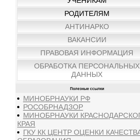
УЧЕНИКАМ
РОДИТЕЛЯМ
АНТИНАРКО
ВАКАНСИИ
ПРАВОВАЯ ИНФОРМАЦИЯ
ОБРАБОТКА ПЕРСОНАЛЬНЫХ
ДАННЫХ
Полезные ссылки
МИНОБРНАУКИ РФ
РОСОБРНАДЗОР
МИНОБРНАУКИ КРАСНОДАРСКО
КРАЯ
ГКУ КК ЦЕНТР ОЦЕНКИ КАЧЕСТВ