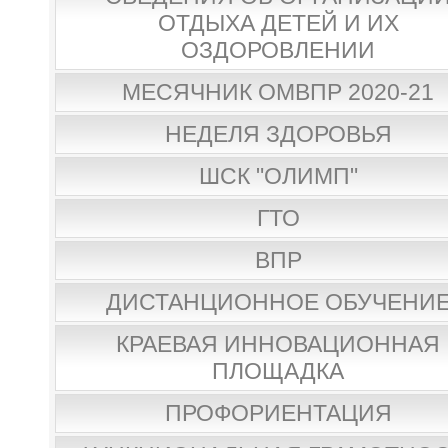
ОТДЫХА ДЕТЕЙ И ИХ
ОЗДОРОВЛЕНИИ
МЕСЯЧНИК ОМВПР 2020-21
НЕДЕЛЯ ЗДОРОВЬЯ
ШСК "ОЛИМП"
ГТО
ВПР
ДИСТАНЦИОННОЕ ОБУЧЕНИ
КРАЕВАЯ ИННОВАЦИОННАЯ
ПЛОЩАДКА
ПРОФОРИЕНТАЦИЯ