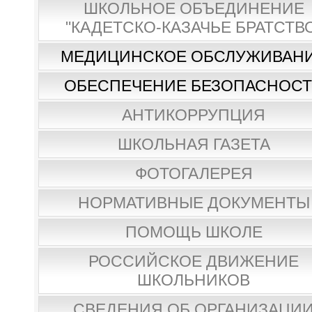
ШКОЛЬНОЕ ОБЪЕДИНЕНИЕ
"КАДЕТСКО-КАЗАЧЬЕ БРАТСТВ
МЕДИЦИНСКОЕ ОБСЛУЖИВАН
ОБЕСПЕЧЕНИЕ БЕЗОПАСНОС
АНТИКОРРУПЦИЯ
ШКОЛЬНАЯ ГАЗЕТА
ФОТОГАЛЕРЕЯ
НОРМАТИВНЫЕ ДОКУМЕНТЫ
ПОМОЩЬ ШКОЛЕ
РОССИЙСКОЕ ДВИЖЕНИЕ
ШКОЛЬНИКОВ
СВЕДЕНИЯ ОБ ОРГАНИЗАЦИ