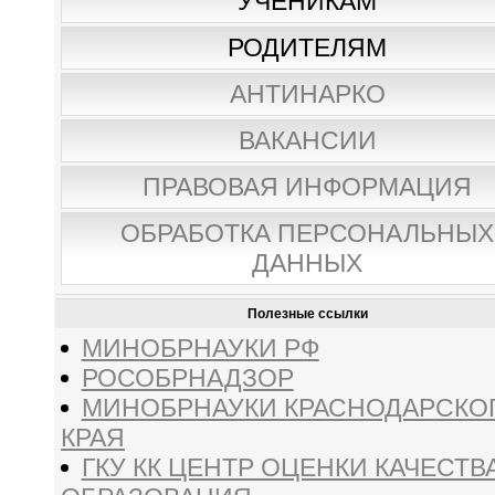
УЧЕНИКАМ
РОДИТЕЛЯМ
АНТИНАРКО
ВАКАНСИИ
ПРАВОВАЯ ИНФОРМАЦИЯ
ОБРАБОТКА ПЕРСОНАЛЬНЫХ
ДАННЫХ
Полезные ссылки
МИНОБРНАУКИ РФ
РОСОБРНАДЗОР
МИНОБРНАУКИ КРАСНОДАРСКО
КРАЯ
ГКУ КК ЦЕНТР ОЦЕНКИ КАЧЕСТВ