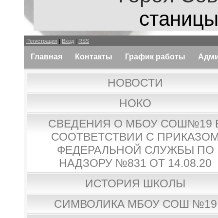
станицы
Регистрация
|
Вход
|
RSS
Главная
Контакты
График работы
Адми
НОВОСТИ
НОКО
СВЕДЕНИЯ О МБОУ СОШ№19 
СООТВЕТСТВИИ С ПРИКАЗО
ФЕДЕРАЛЬНОЙ СЛУЖБЫ ПО
НАДЗОРУ №831 ОТ 14.08.20
ИСТОРИЯ ШКОЛЫ
СИМВОЛИКА МБОУ СОШ №19