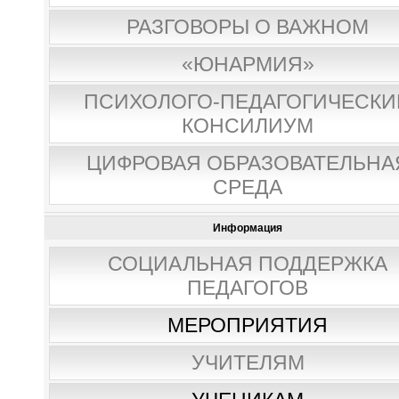
РАЗГОВОРЫ О ВАЖНОМ
«ЮНАРМИЯ»
ПСИХОЛОГО-ПЕДАГОГИЧЕСКИ
КОНСИЛИУМ
ЦИФРОВАЯ ОБРАЗОВАТЕЛЬНА
СРЕДА
Информация
СОЦИАЛЬНАЯ ПОДДЕРЖКА
ПЕДАГОГОВ
МЕРОПРИЯТИЯ
УЧИТЕЛЯМ