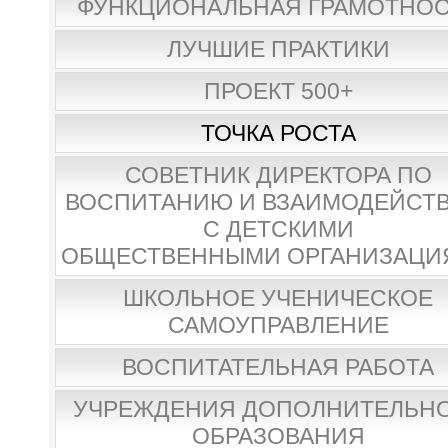
ФУНКЦИОНАЛЬНАЯ ГРАМОТНО
ЛУЧШИЕ ПРАКТИКИ
ПРОЕКТ 500+
ТОЧКА РОСТА
СОВЕТНИК ДИРЕКТОРА ПО
ВОСПИТАНИЮ И ВЗАИМОДЕЙСТ
С ДЕТСКИМИ
ОБЩЕСТВЕННЫМИ ОРГАНИЗАЦИ
ШКОЛЬНОЕ УЧЕНИЧЕСКОЕ
САМОУПРАВЛЕНИЕ
ВОСПИТАТЕЛЬНАЯ РАБОТА
УЧРЕЖДЕНИЯ ДОПОЛНИТЕЛЬН
ОБРАЗОВАНИЯ