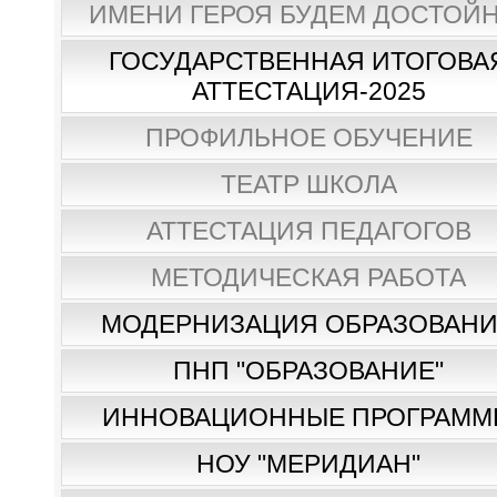
ИМЕНИ ГЕРОЯ БУДЕМ ДОСТОЙН
ГОСУДАРСТВЕННАЯ ИТОГОВА
АТТЕСТАЦИЯ-2025
ПРОФИЛЬНОЕ ОБУЧЕНИЕ
ТЕАТР ШКОЛА
АТТЕСТАЦИЯ ПЕДАГОГОВ
МЕТОДИЧЕСКАЯ РАБОТА
МОДЕРНИЗАЦИЯ ОБРАЗОВАН
ПНП "ОБРАЗОВАНИЕ"
ИННОВАЦИОННЫЕ ПРОГРАММ
НОУ "МЕРИДИАН"