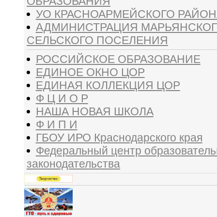
ОБРАЗОВАНИЯ
УО КРАСНОАРМЕЙСКОГО РАЙОН
АДМИНИСТРАЦИЯ МАРЬЯНСКО
СЕЛЬСКОГО ПОСЕЛЕНИЯ
РОССИЙСКОЕ ОБРАЗОВАНИЕ
ЕДИНОЕ ОКНО ЦОР
ЕДИНАЯ КОЛЛЕКЦИЯ ЦОР
Ф Ц И О Р
НАША НОВАЯ ШКОЛА
Ф И П И
ГБОУ ИРО Краснодарского края
Федеральный центр образователь
законодательства