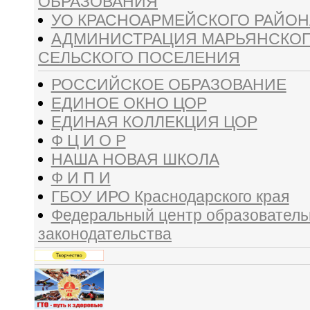
ОБРАЗОВАНИЯ
УО КРАСНОАРМЕЙСКОГО РАЙОН
АДМИНИСТРАЦИЯ МАРЬЯНСКО
СЕЛЬСКОГО ПОСЕЛЕНИЯ
РОССИЙСКОЕ ОБРАЗОВАНИЕ
ЕДИНОЕ ОКНО ЦОР
ЕДИНАЯ КОЛЛЕКЦИЯ ЦОР
Ф Ц И О Р
НАША НОВАЯ ШКОЛА
Ф И П И
ГБОУ ИРО Краснодарского края
Федеральный центр образователь
законодательства