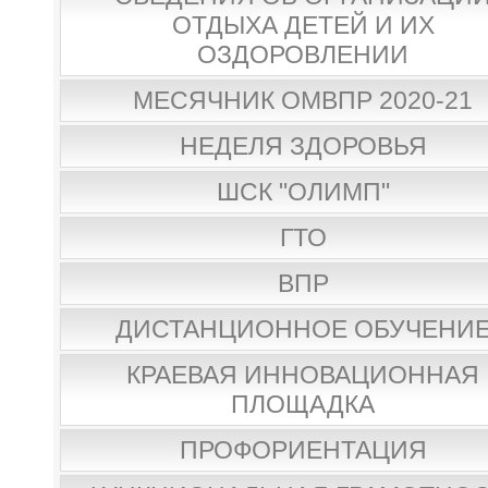
ОТДЫХА ДЕТЕЙ И ИХ
ОЗДОРОВЛЕНИИ
МЕСЯЧНИК ОМВПР 2020-21
НЕДЕЛЯ ЗДОРОВЬЯ
ШСК "ОЛИМП"
ГТО
ВПР
ДИСТАНЦИОННОЕ ОБУЧЕНИ
КРАЕВАЯ ИННОВАЦИОННАЯ
ПЛОЩАДКА
ПРОФОРИЕНТАЦИЯ