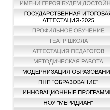
ИМЕНИ ГЕРОЯ БУДЕМ ДОСТОЙН
ГОСУДАРСТВЕННАЯ ИТОГОВА
АТТЕСТАЦИЯ-2025
ПРОФИЛЬНОЕ ОБУЧЕНИЕ
ТЕАТР ШКОЛА
АТТЕСТАЦИЯ ПЕДАГОГОВ
МЕТОДИЧЕСКАЯ РАБОТА
МОДЕРНИЗАЦИЯ ОБРАЗОВАН
ПНП "ОБРАЗОВАНИЕ"
ИННОВАЦИОННЫЕ ПРОГРАММ
НОУ "МЕРИДИАН"