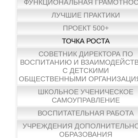
ФУНКЦИОНАЛЬНАЯ ГРАМОТНО
ЛУЧШИЕ ПРАКТИКИ
ПРОЕКТ 500+
ТОЧКА РОСТА
СОВЕТНИК ДИРЕКТОРА ПО
ВОСПИТАНИЮ И ВЗАИМОДЕЙСТ
С ДЕТСКИМИ
ОБЩЕСТВЕННЫМИ ОРГАНИЗАЦИ
ШКОЛЬНОЕ УЧЕНИЧЕСКОЕ
САМОУПРАВЛЕНИЕ
ВОСПИТАТЕЛЬНАЯ РАБОТА
УЧРЕЖДЕНИЯ ДОПОЛНИТЕЛЬН
ОБРАЗОВАНИЯ