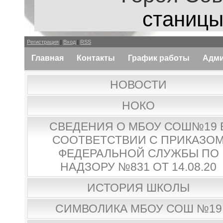
станицы
Регистрация
|
Вход
|
RSS
Главная
Контакты
График работы
Адми
НОВОСТИ
НОКО
СВЕДЕНИЯ О МБОУ СОШ№19 
СООТВЕТСТВИИ С ПРИКАЗО
ФЕДЕРАЛЬНОЙ СЛУЖБЫ ПО
НАДЗОРУ №831 ОТ 14.08.20
ИСТОРИЯ ШКОЛЫ
СИМВОЛИКА МБОУ СОШ №19