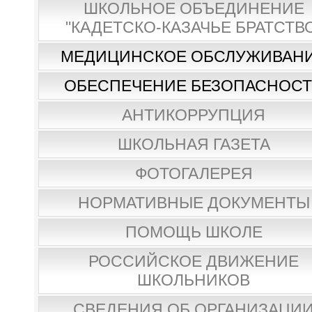
ШКОЛЬНОЕ ОБЪЕДИНЕНИЕ
"КАДЕТСКО-КАЗАЧЬЕ БРАТСТВ
МЕДИЦИНСКОЕ ОБСЛУЖИВАН
ОБЕСПЕЧЕНИЕ БЕЗОПАСНОС
АНТИКОРРУПЦИЯ
ШКОЛЬНАЯ ГАЗЕТА
ФОТОГАЛЕРЕЯ
НОРМАТИВНЫЕ ДОКУМЕНТЫ
ПОМОЩЬ ШКОЛЕ
РОССИЙСКОЕ ДВИЖЕНИЕ
ШКОЛЬНИКОВ
СВЕДЕНИЯ ОБ ОРГАНИЗАЦИ