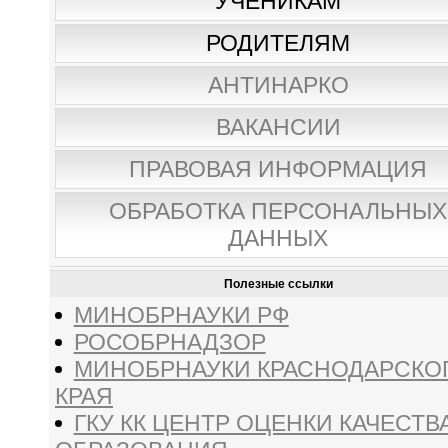
УЧЕНИКАМ
РОДИТЕЛЯМ
АНТИНАРКО
ВАКАНСИИ
ПРАВОВАЯ ИНФОРМАЦИЯ
ОБРАБОТКА ПЕРСОНАЛЬНЫХ
ДАННЫХ
Полезные ссылки
МИНОБРНАУКИ РФ
РОСОБРНАДЗОР
МИНОБРНАУКИ КРАСНОДАРСКО
КРАЯ
ГКУ КК ЦЕНТР ОЦЕНКИ КАЧЕСТВ