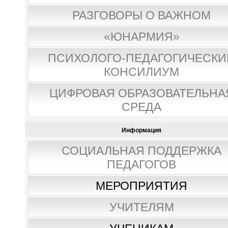
РАЗГОВОРЫ О ВАЖНОМ
«ЮНАРМИЯ»
ПСИХОЛОГО-ПЕДАГОГИЧЕСКИ
КОНСИЛИУМ
ЦИФРОВАЯ ОБРАЗОВАТЕЛЬНА
СРЕДА
Информация
СОЦИАЛЬНАЯ ПОДДЕРЖКА
ПЕДАГОГОВ
МЕРОПРИЯТИЯ
УЧИТЕЛЯМ