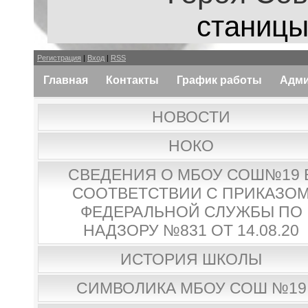
станицы
Регистрация
|
Вход
|
RSS
Главная
Контакты
График работы
Адми
НОВОСТИ
НОКО
СВЕДЕНИЯ О МБОУ СОШ№19 
СООТВЕТСТВИИ С ПРИКАЗО
ФЕДЕРАЛЬНОЙ СЛУЖБЫ ПО
НАДЗОРУ №831 ОТ 14.08.20
ИСТОРИЯ ШКОЛЫ
СИМВОЛИКА МБОУ СОШ №19