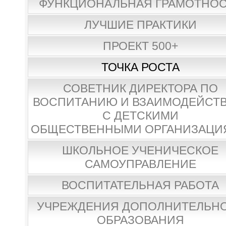
ФУНКЦИОНАЛЬНАЯ ГРАМОТНО
ЛУЧШИЕ ПРАКТИКИ
ПРОЕКТ 500+
ТОЧКА РОСТА
СОВЕТНИК ДИРЕКТОРА ПО
ВОСПИТАНИЮ И ВЗАИМОДЕЙСТ
С ДЕТСКИМИ
ОБЩЕСТВЕННЫМИ ОРГАНИЗАЦИ
ШКОЛЬНОЕ УЧЕНИЧЕСКОЕ
САМОУПРАВЛЕНИЕ
ВОСПИТАТЕЛЬНАЯ РАБОТА
УЧРЕЖДЕНИЯ ДОПОЛНИТЕЛЬН
ОБРАЗОВАНИЯ