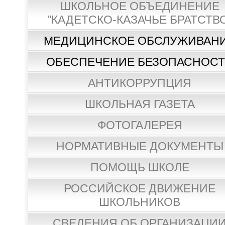
ШКОЛЬНОЕ ОБЪЕДИНЕНИЕ
"КАДЕТСКО-КАЗАЧЬЕ БРАТСТВ
МЕДИЦИНСКОЕ ОБСЛУЖИВАН
ОБЕСПЕЧЕНИЕ БЕЗОПАСНОС
АНТИКОРРУПЦИЯ
ШКОЛЬНАЯ ГАЗЕТА
ФОТОГАЛЕРЕЯ
НОРМАТИВНЫЕ ДОКУМЕНТЫ
ПОМОЩЬ ШКОЛЕ
РОССИЙСКОЕ ДВИЖЕНИЕ
ШКОЛЬНИКОВ
СВЕДЕНИЯ ОБ ОРГАНИЗАЦИ