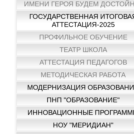
ИМЕНИ ГЕРОЯ БУДЕМ ДОСТОЙН
ГОСУДАРСТВЕННАЯ ИТОГОВА
АТТЕСТАЦИЯ-2025
ПРОФИЛЬНОЕ ОБУЧЕНИЕ
ТЕАТР ШКОЛА
АТТЕСТАЦИЯ ПЕДАГОГОВ
МЕТОДИЧЕСКАЯ РАБОТА
МОДЕРНИЗАЦИЯ ОБРАЗОВАН
ПНП "ОБРАЗОВАНИЕ"
ИННОВАЦИОННЫЕ ПРОГРАММ
НОУ "МЕРИДИАН"