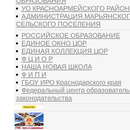
ОБРАЗОВАНИЯ
УО КРАСНОАРМЕЙСКОГО РАЙОН
АДМИНИСТРАЦИЯ МАРЬЯНСКО
СЕЛЬСКОГО ПОСЕЛЕНИЯ
РОССИЙСКОЕ ОБРАЗОВАНИЕ
ЕДИНОЕ ОКНО ЦОР
ЕДИНАЯ КОЛЛЕКЦИЯ ЦОР
Ф Ц И О Р
НАША НОВАЯ ШКОЛА
Ф И П И
ГБОУ ИРО Краснодарского края
Федеральный центр образователь
законодательства