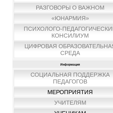
РАЗГОВОРЫ О ВАЖНОМ
«ЮНАРМИЯ»
ПСИХОЛОГО-ПЕДАГОГИЧЕСКИ
КОНСИЛИУМ
ЦИФРОВАЯ ОБРАЗОВАТЕЛЬНА
СРЕДА
Информация
СОЦИАЛЬНАЯ ПОДДЕРЖКА
ПЕДАГОГОВ
МЕРОПРИЯТИЯ
УЧИТЕЛЯМ