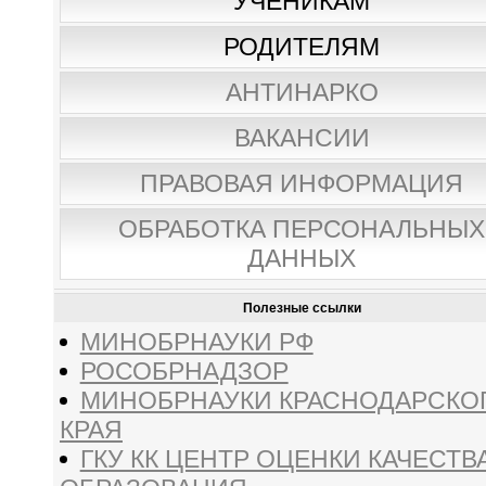
УЧЕНИКАМ
РОДИТЕЛЯМ
АНТИНАРКО
ВАКАНСИИ
ПРАВОВАЯ ИНФОРМАЦИЯ
ОБРАБОТКА ПЕРСОНАЛЬНЫХ
ДАННЫХ
Полезные ссылки
МИНОБРНАУКИ РФ
РОСОБРНАДЗОР
МИНОБРНАУКИ КРАСНОДАРСКО
КРАЯ
ГКУ КК ЦЕНТР ОЦЕНКИ КАЧЕСТВ