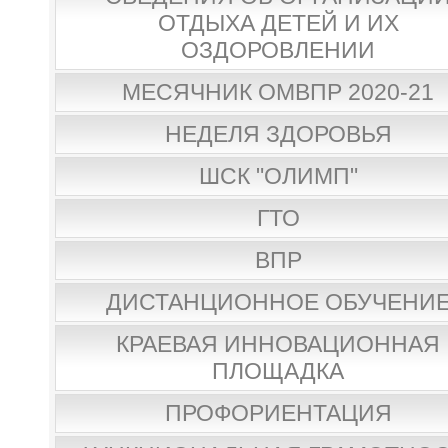
ОТДЫХА ДЕТЕЙ И ИХ
ОЗДОРОВЛЕНИИ
МЕСЯЧНИК ОМВПР 2020-21
НЕДЕЛЯ ЗДОРОВЬЯ
ШСК "ОЛИМП"
ГТО
ВПР
ДИСТАНЦИОННОЕ ОБУЧЕНИ
КРАЕВАЯ ИННОВАЦИОННАЯ
ПЛОЩАДКА
ПРОФОРИЕНТАЦИЯ