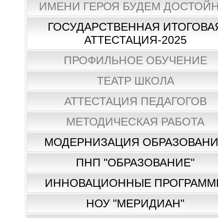
ИМЕНИ ГЕРОЯ БУДЕМ ДОСТОЙН
ГОСУДАРСТВЕННАЯ ИТОГОВА
АТТЕСТАЦИЯ-2025
ПРОФИЛЬНОЕ ОБУЧЕНИЕ
ТЕАТР ШКОЛА
АТТЕСТАЦИЯ ПЕДАГОГОВ
МЕТОДИЧЕСКАЯ РАБОТА
МОДЕРНИЗАЦИЯ ОБРАЗОВАН
ПНП "ОБРАЗОВАНИЕ"
ИННОВАЦИОННЫЕ ПРОГРАММ
НОУ "МЕРИДИАН"