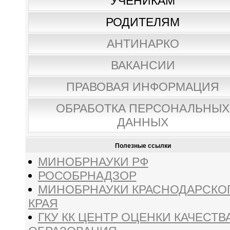
УЧЕНИКАМ
РОДИТЕЛЯМ
АНТИНАРКО
ВАКАНСИИ
ПРАВОВАЯ ИНФОРМАЦИЯ
ОБРАБОТКА ПЕРСОНАЛЬНЫХ
ДАННЫХ
Полезные ссылки
МИНОБРНАУКИ РФ
РОСОБРНАДЗОР
МИНОБРНАУКИ КРАСНОДАРСКО
КРАЯ
ГКУ КК ЦЕНТР ОЦЕНКИ КАЧЕСТВ