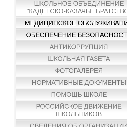
ШКОЛЬНОЕ ОБЪЕДИНЕНИЕ
"КАДЕТСКО-КАЗАЧЬЕ БРАТСТВ
МЕДИЦИНСКОЕ ОБСЛУЖИВАН
ОБЕСПЕЧЕНИЕ БЕЗОПАСНОС
АНТИКОРРУПЦИЯ
ШКОЛЬНАЯ ГАЗЕТА
ФОТОГАЛЕРЕЯ
НОРМАТИВНЫЕ ДОКУМЕНТЫ
ПОМОЩЬ ШКОЛЕ
РОССИЙСКОЕ ДВИЖЕНИЕ
ШКОЛЬНИКОВ
СВЕДЕНИЯ ОБ ОРГАНИЗАЦИ