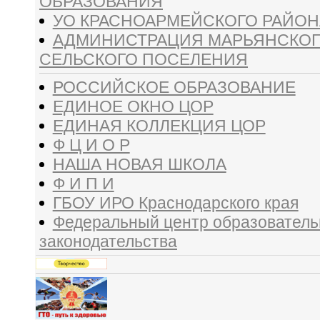
ОБРАЗОВАНИЯ
УО КРАСНОАРМЕЙСКОГО РАЙОН
АДМИНИСТРАЦИЯ МАРЬЯНСКО
СЕЛЬСКОГО ПОСЕЛЕНИЯ
РОССИЙСКОЕ ОБРАЗОВАНИЕ
ЕДИНОЕ ОКНО ЦОР
ЕДИНАЯ КОЛЛЕКЦИЯ ЦОР
Ф Ц И О Р
НАША НОВАЯ ШКОЛА
Ф И П И
ГБОУ ИРО Краснодарского края
Федеральный центр образователь
законодательства