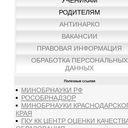
УЧЕНИКАМ
РОДИТЕЛЯМ
АНТИНАРКО
ВАКАНСИИ
ПРАВОВАЯ ИНФОРМАЦИЯ
ОБРАБОТКА ПЕРСОНАЛЬНЫХ
ДАННЫХ
Полезные ссылки
МИНОБРНАУКИ РФ
РОСОБРНАДЗОР
МИНОБРНАУКИ КРАСНОДАРСКО
КРАЯ
ГКУ КК ЦЕНТР ОЦЕНКИ КАЧЕСТВ