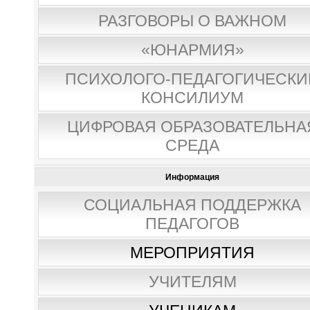
РАЗГОВОРЫ О ВАЖНОМ
«ЮНАРМИЯ»
ПСИХОЛОГО-ПЕДАГОГИЧЕСКИ
КОНСИЛИУМ
ЦИФРОВАЯ ОБРАЗОВАТЕЛЬНА
СРЕДА
Информация
СОЦИАЛЬНАЯ ПОДДЕРЖКА
ПЕДАГОГОВ
МЕРОПРИЯТИЯ
УЧИТЕЛЯМ