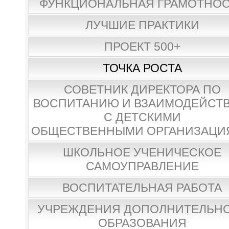
ФУНКЦИОНАЛЬНАЯ ГРАМОТНО
ЛУЧШИЕ ПРАКТИКИ
ПРОЕКТ 500+
ТОЧКА РОСТА
СОВЕТНИК ДИРЕКТОРА ПО
ВОСПИТАНИЮ И ВЗАИМОДЕЙСТ
С ДЕТСКИМИ
ОБЩЕСТВЕННЫМИ ОРГАНИЗАЦИ
ШКОЛЬНОЕ УЧЕНИЧЕСКОЕ
САМОУПРАВЛЕНИЕ
ВОСПИТАТЕЛЬНАЯ РАБОТА
УЧРЕЖДЕНИЯ ДОПОЛНИТЕЛЬН
ОБРАЗОВАНИЯ