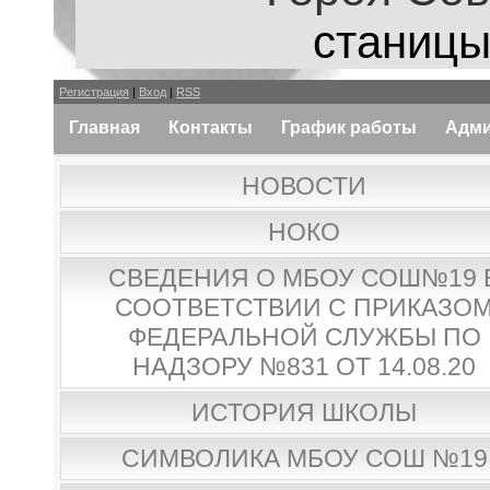
станицы
Регистрация
|
Вход
|
RSS
Главная
Контакты
График работы
Адми
НОВОСТИ
НОКО
СВЕДЕНИЯ О МБОУ СОШ№19 
СООТВЕТСТВИИ С ПРИКАЗО
ФЕДЕРАЛЬНОЙ СЛУЖБЫ ПО
НАДЗОРУ №831 ОТ 14.08.20
ИСТОРИЯ ШКОЛЫ
СИМВОЛИКА МБОУ СОШ №19