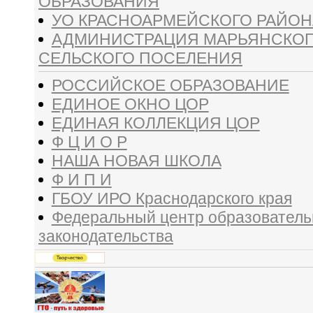
ОБРАЗОВАНИЯ
УО КРАСНОАРМЕЙСКОГО РАЙОН
АДМИНИСТРАЦИЯ МАРЬЯНСКО
СЕЛЬСКОГО ПОСЕЛЕНИЯ
РОССИЙСКОЕ ОБРАЗОВАНИЕ
ЕДИНОЕ ОКНО ЦОР
ЕДИНАЯ КОЛЛЕКЦИЯ ЦОР
Ф Ц И О Р
НАША НОВАЯ ШКОЛА
Ф И П И
ГБОУ ИРО Краснодарского края
Федеральный центр образователь
законодательства