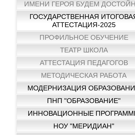
ИМЕНИ ГЕРОЯ БУДЕМ ДОСТОЙН
ГОСУДАРСТВЕННАЯ ИТОГОВА
АТТЕСТАЦИЯ-2025
ПРОФИЛЬНОЕ ОБУЧЕНИЕ
ТЕАТР ШКОЛА
АТТЕСТАЦИЯ ПЕДАГОГОВ
МЕТОДИЧЕСКАЯ РАБОТА
МОДЕРНИЗАЦИЯ ОБРАЗОВАН
ПНП "ОБРАЗОВАНИЕ"
ИННОВАЦИОННЫЕ ПРОГРАММ
НОУ "МЕРИДИАН"