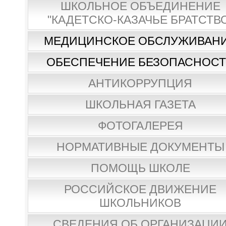
ШКОЛЬНОЕ ОБЪЕДИНЕНИЕ
"КАДЕТСКО-КАЗАЧЬЕ БРАТСТВ
МЕДИЦИНСКОЕ ОБСЛУЖИВАН
ОБЕСПЕЧЕНИЕ БЕЗОПАСНОС
АНТИКОРРУПЦИЯ
ШКОЛЬНАЯ ГАЗЕТА
ФОТОГАЛЕРЕЯ
НОРМАТИВНЫЕ ДОКУМЕНТЫ
ПОМОЩЬ ШКОЛЕ
РОССИЙСКОЕ ДВИЖЕНИЕ
ШКОЛЬНИКОВ
СВЕДЕНИЯ ОБ ОРГАНИЗАЦИ