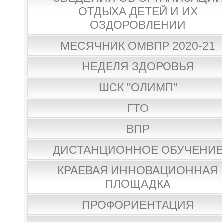
ОТДЫХА ДЕТЕЙ И ИХ
ОЗДОРОВЛЕНИИ
МЕСЯЧНИК ОМВПР 2020-21
НЕДЕЛЯ ЗДОРОВЬЯ
ШСК "ОЛИМП"
ГТО
ВПР
ДИСТАНЦИОННОЕ ОБУЧЕНИ
КРАЕВАЯ ИННОВАЦИОННАЯ
ПЛОЩАДКА
ПРОФОРИЕНТАЦИЯ