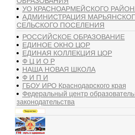
ОБРАЗОВАНИЯ
УО КРАСНОАРМЕЙСКОГО РАЙОН
АДМИНИСТРАЦИЯ МАРЬЯНСКО
СЕЛЬСКОГО ПОСЕЛЕНИЯ
РОССИЙСКОЕ ОБРАЗОВАНИЕ
ЕДИНОЕ ОКНО ЦОР
ЕДИНАЯ КОЛЛЕКЦИЯ ЦОР
Ф Ц И О Р
НАША НОВАЯ ШКОЛА
Ф И П И
ГБОУ ИРО Краснодарского края
Федеральный центр образователь
законодательства