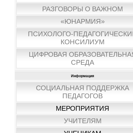
РАЗГОВОРЫ О ВАЖНОМ
«ЮНАРМИЯ»
ПСИХОЛОГО-ПЕДАГОГИЧЕСКИ
КОНСИЛИУМ
ЦИФРОВАЯ ОБРАЗОВАТЕЛЬНА
СРЕДА
Информация
СОЦИАЛЬНАЯ ПОДДЕРЖКА
ПЕДАГОГОВ
МЕРОПРИЯТИЯ
УЧИТЕЛЯМ