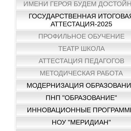
ИМЕНИ ГЕРОЯ БУДЕМ ДОСТОЙН
ГОСУДАРСТВЕННАЯ ИТОГОВА
АТТЕСТАЦИЯ-2025
ПРОФИЛЬНОЕ ОБУЧЕНИЕ
ТЕАТР ШКОЛА
АТТЕСТАЦИЯ ПЕДАГОГОВ
МЕТОДИЧЕСКАЯ РАБОТА
МОДЕРНИЗАЦИЯ ОБРАЗОВАН
ПНП "ОБРАЗОВАНИЕ"
ИННОВАЦИОННЫЕ ПРОГРАММ
НОУ "МЕРИДИАН"