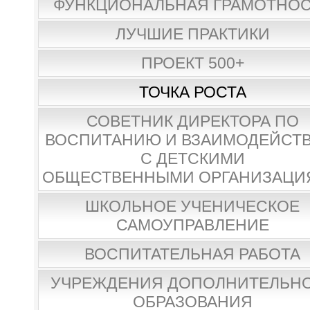
ФУНКЦИОНАЛЬНАЯ ГРАМОТНО
ЛУЧШИЕ ПРАКТИКИ
ПРОЕКТ 500+
ТОЧКА РОСТА
СОВЕТНИК ДИРЕКТОРА ПО
ВОСПИТАНИЮ И ВЗАИМОДЕЙСТ
С ДЕТСКИМИ
ОБЩЕСТВЕННЫМИ ОРГАНИЗАЦИ
ШКОЛЬНОЕ УЧЕНИЧЕСКОЕ
САМОУПРАВЛЕНИЕ
ВОСПИТАТЕЛЬНАЯ РАБОТА
УЧРЕЖДЕНИЯ ДОПОЛНИТЕЛЬН
ОБРАЗОВАНИЯ