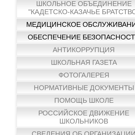
ШКОЛЬНОЕ ОБЪЕДИНЕНИЕ
"КАДЕТСКО-КАЗАЧЬЕ БРАТСТВ
МЕДИЦИНСКОЕ ОБСЛУЖИВАН
ОБЕСПЕЧЕНИЕ БЕЗОПАСНОС
АНТИКОРРУПЦИЯ
ШКОЛЬНАЯ ГАЗЕТА
ФОТОГАЛЕРЕЯ
НОРМАТИВНЫЕ ДОКУМЕНТЫ
ПОМОЩЬ ШКОЛЕ
РОССИЙСКОЕ ДВИЖЕНИЕ
ШКОЛЬНИКОВ
СВЕДЕНИЯ ОБ ОРГАНИЗАЦИ