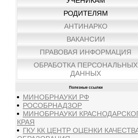
УЧЕНИКАМ
РОДИТЕЛЯМ
АНТИНАРКО
ВАКАНСИИ
ПРАВОВАЯ ИНФОРМАЦИЯ
ОБРАБОТКА ПЕРСОНАЛЬНЫХ
ДАННЫХ
Полезные ссылки
МИНОБРНАУКИ РФ
РОСОБРНАДЗОР
МИНОБРНАУКИ КРАСНОДАРСКО
КРАЯ
ГКУ КК ЦЕНТР ОЦЕНКИ КАЧЕСТВ