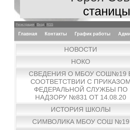
станицы
Регистрация
|
Вход
|
RSS
Главная
Контакты
График работы
Адми
НОВОСТИ
НОКО
СВЕДЕНИЯ О МБОУ СОШ№19 
СООТВЕТСТВИИ С ПРИКАЗО
ФЕДЕРАЛЬНОЙ СЛУЖБЫ ПО
НАДЗОРУ №831 ОТ 14.08.20
ИСТОРИЯ ШКОЛЫ
СИМВОЛИКА МБОУ СОШ №19