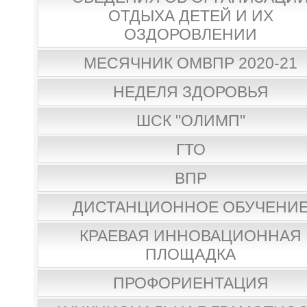
ОТДЫХА ДЕТЕЙ И ИХ
ОЗДОРОВЛЕНИИ
МЕСЯЧНИК ОМВПР 2020-21
НЕДЕЛЯ ЗДОРОВЬЯ
ШСК "ОЛИМП"
ГТО
ВПР
ДИСТАНЦИОННОЕ ОБУЧЕНИ
КРАЕВАЯ ИННОВАЦИОННАЯ
ПЛОЩАДКА
ПРОФОРИЕНТАЦИЯ