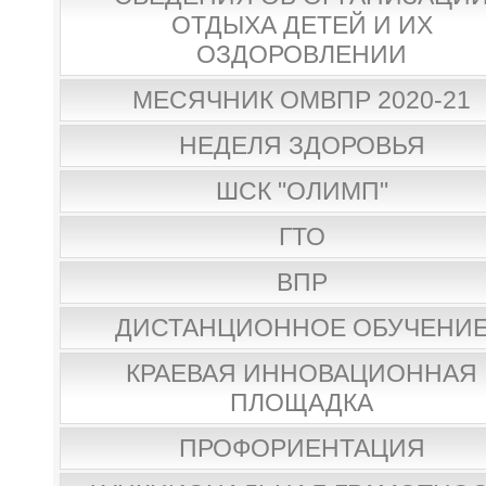
ОТДЫХА ДЕТЕЙ И ИХ
ОЗДОРОВЛЕНИИ
МЕСЯЧНИК ОМВПР 2020-21
НЕДЕЛЯ ЗДОРОВЬЯ
ШСК "ОЛИМП"
ГТО
ВПР
ДИСТАНЦИОННОЕ ОБУЧЕНИ
КРАЕВАЯ ИННОВАЦИОННАЯ
ПЛОЩАДКА
ПРОФОРИЕНТАЦИЯ