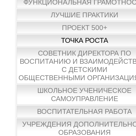
ФУНКЦИОНАЛЬНАЯ ГРАМОТНО
ЛУЧШИЕ ПРАКТИКИ
ПРОЕКТ 500+
ТОЧКА РОСТА
СОВЕТНИК ДИРЕКТОРА ПО
ВОСПИТАНИЮ И ВЗАИМОДЕЙСТ
С ДЕТСКИМИ
ОБЩЕСТВЕННЫМИ ОРГАНИЗАЦИ
ШКОЛЬНОЕ УЧЕНИЧЕСКОЕ
САМОУПРАВЛЕНИЕ
ВОСПИТАТЕЛЬНАЯ РАБОТА
УЧРЕЖДЕНИЯ ДОПОЛНИТЕЛЬН
ОБРАЗОВАНИЯ