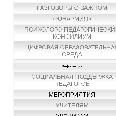
РАЗГОВОРЫ О ВАЖНОМ
«ЮНАРМИЯ»
ПСИХОЛОГО-ПЕДАГОГИЧЕСКИ
КОНСИЛИУМ
ЦИФРОВАЯ ОБРАЗОВАТЕЛЬНА
СРЕДА
Информация
СОЦИАЛЬНАЯ ПОДДЕРЖКА
ПЕДАГОГОВ
МЕРОПРИЯТИЯ
УЧИТЕЛЯМ