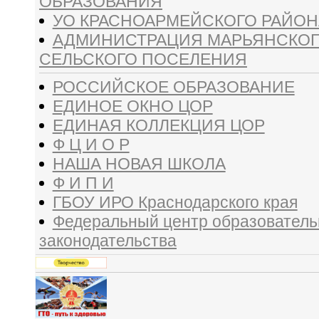
ОБРАЗОВАНИЯ
УО КРАСНОАРМЕЙСКОГО РАЙОН
АДМИНИСТРАЦИЯ МАРЬЯНСКО
СЕЛЬСКОГО ПОСЕЛЕНИЯ
РОССИЙСКОЕ ОБРАЗОВАНИЕ
ЕДИНОЕ ОКНО ЦОР
ЕДИНАЯ КОЛЛЕКЦИЯ ЦОР
Ф Ц И О Р
НАША НОВАЯ ШКОЛА
Ф И П И
ГБОУ ИРО Краснодарского края
Федеральный центр образователь
законодательства