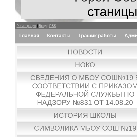
станицы
Регистрация
|
Вход
|
RSS
Главная
Контакты
График работы
Адми
НОВОСТИ
НОКО
СВЕДЕНИЯ О МБОУ СОШ№19 
СООТВЕТСТВИИ С ПРИКАЗО
ФЕДЕРАЛЬНОЙ СЛУЖБЫ ПО
НАДЗОРУ №831 ОТ 14.08.20
ИСТОРИЯ ШКОЛЫ
СИМВОЛИКА МБОУ СОШ №19