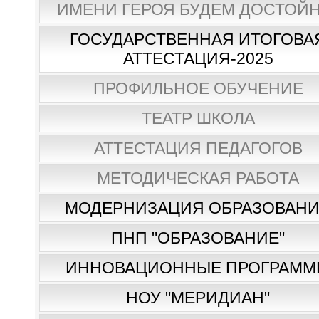
ИМЕНИ ГЕРОЯ БУДЕМ ДОСТОЙН
ГОСУДАРСТВЕННАЯ ИТОГОВА
АТТЕСТАЦИЯ-2025
ПРОФИЛЬНОЕ ОБУЧЕНИЕ
ТЕАТР ШКОЛА
АТТЕСТАЦИЯ ПЕДАГОГОВ
МЕТОДИЧЕСКАЯ РАБОТА
МОДЕРНИЗАЦИЯ ОБРАЗОВАН
ПНП "ОБРАЗОВАНИЕ"
ИННОВАЦИОННЫЕ ПРОГРАММ
НОУ "МЕРИДИАН"