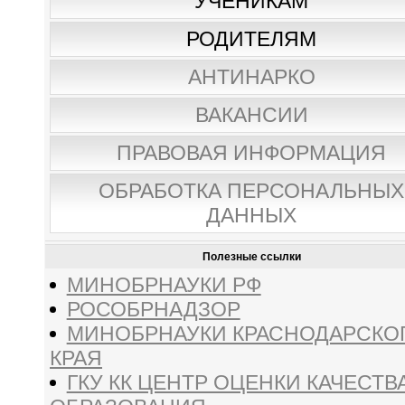
УЧЕНИКАМ
РОДИТЕЛЯМ
АНТИНАРКО
ВАКАНСИИ
ПРАВОВАЯ ИНФОРМАЦИЯ
ОБРАБОТКА ПЕРСОНАЛЬНЫХ
ДАННЫХ
Полезные ссылки
МИНОБРНАУКИ РФ
РОСОБРНАДЗОР
МИНОБРНАУКИ КРАСНОДАРСКО
КРАЯ
ГКУ КК ЦЕНТР ОЦЕНКИ КАЧЕСТВ