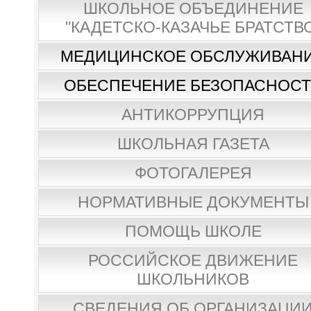
ШКОЛЬНОЕ ОБЪЕДИНЕНИЕ
"КАДЕТСКО-КАЗАЧЬЕ БРАТСТВ
МЕДИЦИНСКОЕ ОБСЛУЖИВАН
ОБЕСПЕЧЕНИЕ БЕЗОПАСНОС
АНТИКОРРУПЦИЯ
ШКОЛЬНАЯ ГАЗЕТА
ФОТОГАЛЕРЕЯ
НОРМАТИВНЫЕ ДОКУМЕНТЫ
ПОМОЩЬ ШКОЛЕ
РОССИЙСКОЕ ДВИЖЕНИЕ
ШКОЛЬНИКОВ
СВЕДЕНИЯ ОБ ОРГАНИЗАЦИ