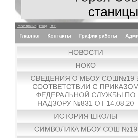
станицы
Регистрация
|
Вход
|
RSS
Главная
Контакты
График работы
Адми
НОВОСТИ
НОКО
СВЕДЕНИЯ О МБОУ СОШ№19 
СООТВЕТСТВИИ С ПРИКАЗО
ФЕДЕРАЛЬНОЙ СЛУЖБЫ ПО
НАДЗОРУ №831 ОТ 14.08.20
ИСТОРИЯ ШКОЛЫ
СИМВОЛИКА МБОУ СОШ №19