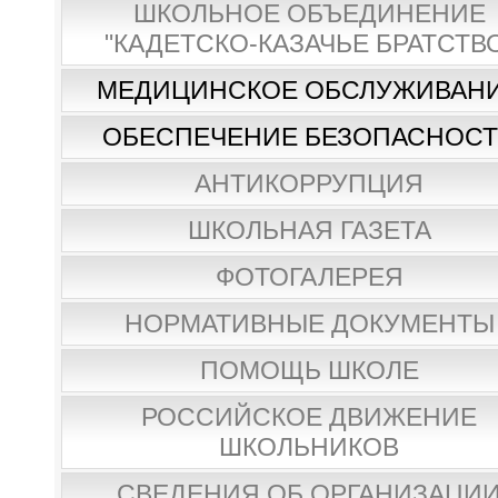
ШКОЛЬНОЕ ОБЪЕДИНЕНИЕ
"КАДЕТСКО-КАЗАЧЬЕ БРАТСТВ
МЕДИЦИНСКОЕ ОБСЛУЖИВАН
ОБЕСПЕЧЕНИЕ БЕЗОПАСНОС
АНТИКОРРУПЦИЯ
ШКОЛЬНАЯ ГАЗЕТА
ФОТОГАЛЕРЕЯ
НОРМАТИВНЫЕ ДОКУМЕНТЫ
ПОМОЩЬ ШКОЛЕ
РОССИЙСКОЕ ДВИЖЕНИЕ
ШКОЛЬНИКОВ
СВЕДЕНИЯ ОБ ОРГАНИЗАЦИ