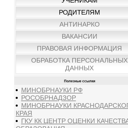
УЧЕНИКАМ
РОДИТЕЛЯМ
АНТИНАРКО
ВАКАНСИИ
ПРАВОВАЯ ИНФОРМАЦИЯ
ОБРАБОТКА ПЕРСОНАЛЬНЫХ
ДАННЫХ
Полезные ссылки
МИНОБРНАУКИ РФ
РОСОБРНАДЗОР
МИНОБРНАУКИ КРАСНОДАРСКО
КРАЯ
ГКУ КК ЦЕНТР ОЦЕНКИ КАЧЕСТВ