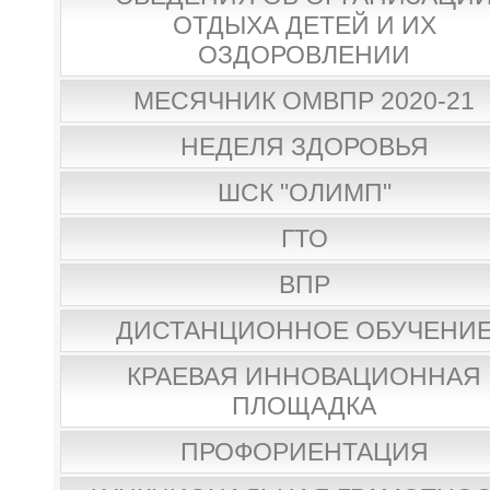
ОТДЫХА ДЕТЕЙ И ИХ
ОЗДОРОВЛЕНИИ
МЕСЯЧНИК ОМВПР 2020-21
НЕДЕЛЯ ЗДОРОВЬЯ
ШСК "ОЛИМП"
ГТО
ВПР
ДИСТАНЦИОННОЕ ОБУЧЕНИ
КРАЕВАЯ ИННОВАЦИОННАЯ
ПЛОЩАДКА
ПРОФОРИЕНТАЦИЯ