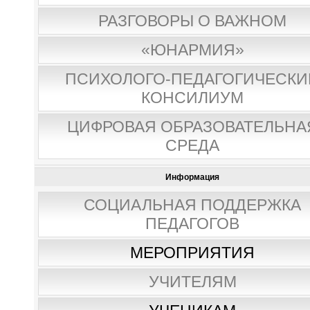
РАЗГОВОРЫ О ВАЖНОМ
«ЮНАРМИЯ»
ПСИХОЛОГО-ПЕДАГОГИЧЕСКИ
КОНСИЛИУМ
ЦИФРОВАЯ ОБРАЗОВАТЕЛЬНА
СРЕДА
Информация
СОЦИАЛЬНАЯ ПОДДЕРЖКА
ПЕДАГОГОВ
МЕРОПРИЯТИЯ
УЧИТЕЛЯМ