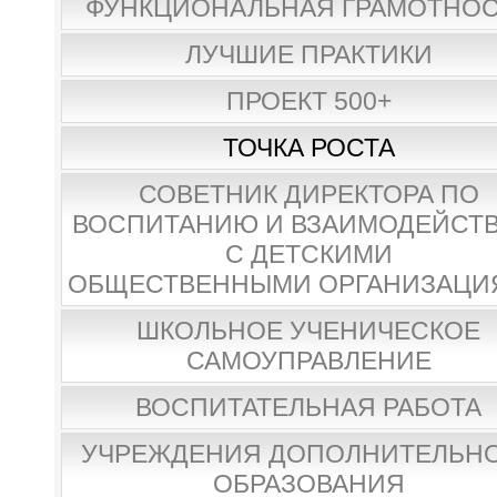
ФУНКЦИОНАЛЬНАЯ ГРАМОТНО
ЛУЧШИЕ ПРАКТИКИ
ПРОЕКТ 500+
ТОЧКА РОСТА
СОВЕТНИК ДИРЕКТОРА ПО
ВОСПИТАНИЮ И ВЗАИМОДЕЙСТ
С ДЕТСКИМИ
ОБЩЕСТВЕННЫМИ ОРГАНИЗАЦИ
ШКОЛЬНОЕ УЧЕНИЧЕСКОЕ
САМОУПРАВЛЕНИЕ
ВОСПИТАТЕЛЬНАЯ РАБОТА
УЧРЕЖДЕНИЯ ДОПОЛНИТЕЛЬН
ОБРАЗОВАНИЯ