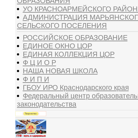
ОБРАЗОВАНИЯ
УО КРАСНОАРМЕЙСКОГО РАЙОН
АДМИНИСТРАЦИЯ МАРЬЯНСКО
СЕЛЬСКОГО ПОСЕЛЕНИЯ
РОССИЙСКОЕ ОБРАЗОВАНИЕ
ЕДИНОЕ ОКНО ЦОР
ЕДИНАЯ КОЛЛЕКЦИЯ ЦОР
Ф Ц И О Р
НАША НОВАЯ ШКОЛА
Ф И П И
ГБОУ ИРО Краснодарского края
Федеральный центр образователь
законодательства