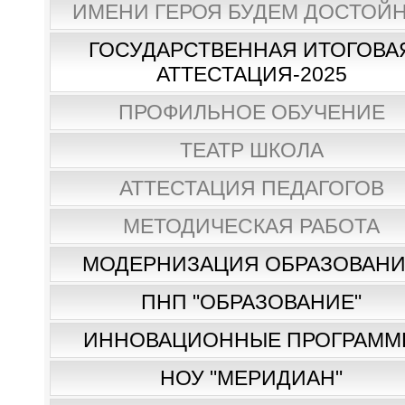
ИМЕНИ ГЕРОЯ БУДЕМ ДОСТОЙН
ГОСУДАРСТВЕННАЯ ИТОГОВА
АТТЕСТАЦИЯ-2025
ПРОФИЛЬНОЕ ОБУЧЕНИЕ
ТЕАТР ШКОЛА
АТТЕСТАЦИЯ ПЕДАГОГОВ
МЕТОДИЧЕСКАЯ РАБОТА
МОДЕРНИЗАЦИЯ ОБРАЗОВАН
ПНП "ОБРАЗОВАНИЕ"
ИННОВАЦИОННЫЕ ПРОГРАММ
НОУ "МЕРИДИАН"