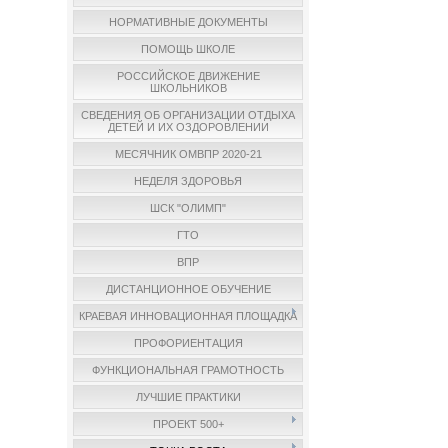
НОРМАТИВНЫЕ ДОКУМЕНТЫ
ПОМОЩЬ ШКОЛЕ
РОССИЙСКОЕ ДВИЖЕНИЕ
ШКОЛЬНИКОВ
СВЕДЕНИЯ ОБ ОРГАНИЗАЦИИ ОТДЫХА
ДЕТЕЙ И ИХ ОЗДОРОВЛЕНИИ
МЕСЯЧНИК ОМВПР 2020-21
НЕДЕЛЯ ЗДОРОВЬЯ
ШСК "ОЛИМП"
ГТО
ВПР
ДИСТАНЦИОННОЕ ОБУЧЕНИЕ
КРАЕВАЯ ИННОВАЦИОННАЯ ПЛОЩАДКА
ПРОФОРИЕНТАЦИЯ
ФУНКЦИОНАЛЬНАЯ ГРАМОТНОСТЬ
ЛУЧШИЕ ПРАКТИКИ
ПРОЕКТ 500+