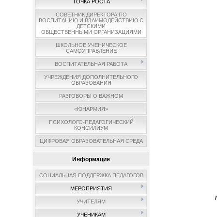
ТОЧКА РОСТА
СОВЕТНИК ДИРЕКТОРА ПО
ВОСПИТАНИЮ И ВЗАИМОДЕЙСТВИЮ С
ДЕТСКИМИ
ОБЩЕСТВЕННЫМИ ОРГАНИЗАЦИЯМИ
ШКОЛЬНОЕ УЧЕНИЧЕСКОЕ
САМОУПРАВЛЕНИЕ
ВОСПИТАТЕЛЬНАЯ РАБОТА
УЧРЕЖДЕНИЯ ДОПОЛНИТЕЛЬНОГО
ОБРАЗОВАНИЯ
РАЗГОВОРЫ О ВАЖНОМ
«ЮНАРМИЯ»
ПСИХОЛОГО-ПЕДАГОГИЧЕСКИЙ
КОНСИЛИУМ
ЦИФРОВАЯ ОБРАЗОВАТЕЛЬНАЯ СРЕДА
Информация
СОЦИАЛЬНАЯ ПОДДЕРЖКА ПЕДАГОГОВ
МЕРОПРИЯТИЯ
УЧИТЕЛЯМ
УЧЕНИКАМ