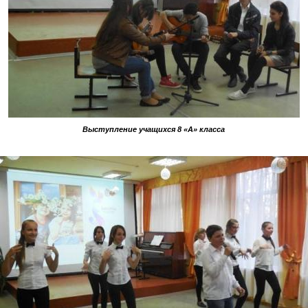
Выступление учащихся 8 «А» класса