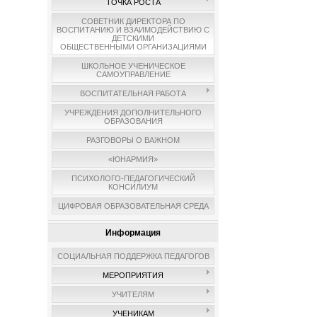
ТОЧКА РОСТА
СОВЕТНИК ДИРЕКТОРА ПО
ВОСПИТАНИЮ И ВЗАИМОДЕЙСТВИЮ С
ДЕТСКИМИ
ОБЩЕСТВЕННЫМИ ОРГАНИЗАЦИЯМИ
ШКОЛЬНОЕ УЧЕНИЧЕСКОЕ
САМОУПРАВЛЕНИЕ
ВОСПИТАТЕЛЬНАЯ РАБОТА
УЧРЕЖДЕНИЯ ДОПОЛНИТЕЛЬНОГО
ОБРАЗОВАНИЯ
РАЗГОВОРЫ О ВАЖНОМ
«ЮНАРМИЯ»
ПСИХОЛОГО-ПЕДАГОГИЧЕСКИЙ
КОНСИЛИУМ
ЦИФРОВАЯ ОБРАЗОВАТЕЛЬНАЯ СРЕДА
Информация
СОЦИАЛЬНАЯ ПОДДЕРЖКА ПЕДАГОГОВ
МЕРОПРИЯТИЯ
УЧИТЕЛЯМ
УЧЕНИКАМ