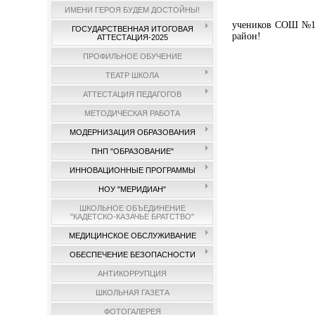
ИМЕНИ ГЕРОЯ БУДЕМ ДОСТОЙНЫ!
учеников СОШ №19.
ГОСУДАРСТВЕННАЯ ИТОГОВАЯ
район!
АТТЕСТАЦИЯ-2025
ПРОФИЛЬНОЕ ОБУЧЕНИЕ
ТЕАТР ШКОЛА
АТТЕСТАЦИЯ ПЕДАГОГОВ
МЕТОДИЧЕСКАЯ РАБОТА
МОДЕРНИЗАЦИЯ ОБРАЗОВАНИЯ
ПНП "ОБРАЗОВАНИЕ"
ИННОВАЦИОННЫЕ ПРОГРАММЫ
НОУ "МЕРИДИАН"
ШКОЛЬНОЕ ОБЪЕДИНЕНИЕ
"КАДЕТСКО-КАЗАЧЬЕ БРАТСТВО"
МЕДИЦИНСКОЕ ОБСЛУЖИВАНИЕ
ОБЕСПЕЧЕНИЕ БЕЗОПАСНОСТИ
АНТИКОРРУПЦИЯ
ШКОЛЬНАЯ ГАЗЕТА
ФОТОГАЛЕРЕЯ