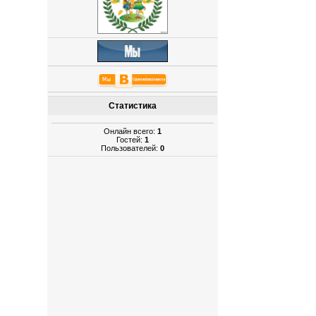
Статистика
Онлайн всего:
1
Гостей:
1
Пользователей:
0