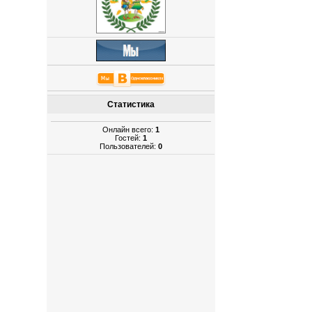
Статистика
Онлайн всего:
1
Гостей:
1
Пользователей:
0