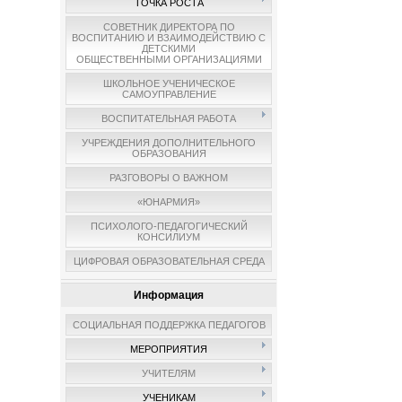
ТОЧКА РОСТА
СОВЕТНИК ДИРЕКТОРА ПО
ВОСПИТАНИЮ И ВЗАИМОДЕЙСТВИЮ С
ДЕТСКИМИ
ОБЩЕСТВЕННЫМИ ОРГАНИЗАЦИЯМИ
ШКОЛЬНОЕ УЧЕНИЧЕСКОЕ
САМОУПРАВЛЕНИЕ
ВОСПИТАТЕЛЬНАЯ РАБОТА
УЧРЕЖДЕНИЯ ДОПОЛНИТЕЛЬНОГО
ОБРАЗОВАНИЯ
РАЗГОВОРЫ О ВАЖНОМ
«ЮНАРМИЯ»
ПСИХОЛОГО-ПЕДАГОГИЧЕСКИЙ
КОНСИЛИУМ
ЦИФРОВАЯ ОБРАЗОВАТЕЛЬНАЯ СРЕДА
Информация
СОЦИАЛЬНАЯ ПОДДЕРЖКА ПЕДАГОГОВ
МЕРОПРИЯТИЯ
УЧИТЕЛЯМ
УЧЕНИКАМ