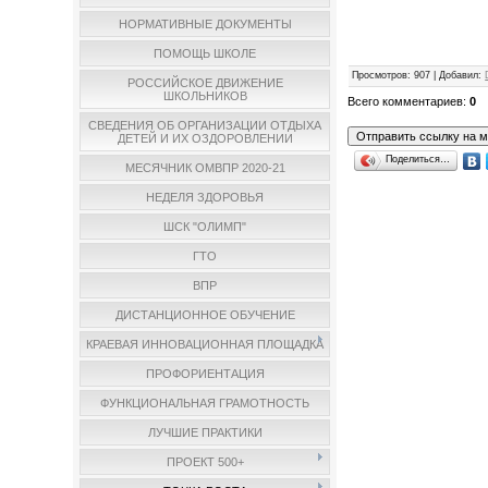
НОРМАТИВНЫЕ ДОКУМЕНТЫ
ПОМОЩЬ ШКОЛЕ
Просмотров
: 907 |
Добавил
:
РОССИЙСКОЕ ДВИЖЕНИЕ
ШКОЛЬНИКОВ
Всего комментариев
:
0
СВЕДЕНИЯ ОБ ОРГАНИЗАЦИИ ОТДЫХА
ДЕТЕЙ И ИХ ОЗДОРОВЛЕНИИ
Поделиться…
МЕСЯЧНИК ОМВПР 2020-21
НЕДЕЛЯ ЗДОРОВЬЯ
ШСК "ОЛИМП"
ГТО
ВПР
ДИСТАНЦИОННОЕ ОБУЧЕНИЕ
КРАЕВАЯ ИННОВАЦИОННАЯ ПЛОЩАДКА
ПРОФОРИЕНТАЦИЯ
ФУНКЦИОНАЛЬНАЯ ГРАМОТНОСТЬ
ЛУЧШИЕ ПРАКТИКИ
ПРОЕКТ 500+