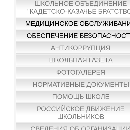
ШКОЛЬНОЕ ОБЪЕДИНЕНИЕ
"КАДЕТСКО-КАЗАЧЬЕ БРАТСТВ
МЕДИЦИНСКОЕ ОБСЛУЖИВАН
ОБЕСПЕЧЕНИЕ БЕЗОПАСНОС
АНТИКОРРУПЦИЯ
ШКОЛЬНАЯ ГАЗЕТА
ФОТОГАЛЕРЕЯ
НОРМАТИВНЫЕ ДОКУМЕНТЫ
ПОМОЩЬ ШКОЛЕ
РОССИЙСКОЕ ДВИЖЕНИЕ
ШКОЛЬНИКОВ
СВЕДЕНИЯ ОБ ОРГАНИЗАЦИ