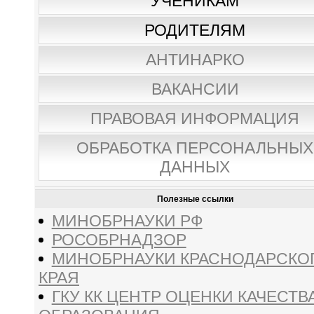
УЧЕНИКАМ
РОДИТЕЛЯМ
АНТИНАРКО
ВАКАНСИИ
ПРАВОВАЯ ИНФОРМАЦИЯ
ОБРАБОТКА ПЕРСОНАЛЬНЫХ
ДАННЫХ
Полезные ссылки
МИНОБРНАУКИ РФ
РОСОБРНАДЗОР
МИНОБРНАУКИ КРАСНОДАРСКО
КРАЯ
ГКУ КК ЦЕНТР ОЦЕНКИ КАЧЕСТВ