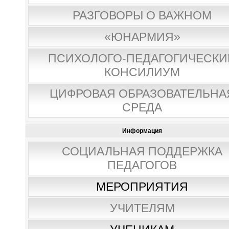
РАЗГОВОРЫ О ВАЖНОМ
«ЮНАРМИЯ»
ПСИХОЛОГО-ПЕДАГОГИЧЕСКИ
КОНСИЛИУМ
ЦИФРОВАЯ ОБРАЗОВАТЕЛЬНА
СРЕДА
Информация
СОЦИАЛЬНАЯ ПОДДЕРЖКА
ПЕДАГОГОВ
МЕРОПРИЯТИЯ
УЧИТЕЛЯМ