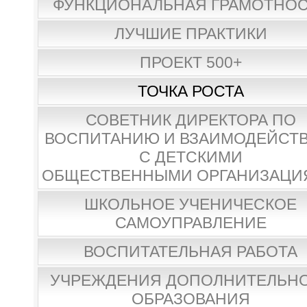
ФУНКЦИОНАЛЬНАЯ ГРАМОТНО
ЛУЧШИЕ ПРАКТИКИ
ПРОЕКТ 500+
ТОЧКА РОСТА
СОВЕТНИК ДИРЕКТОРА ПО
ВОСПИТАНИЮ И ВЗАИМОДЕЙСТ
С ДЕТСКИМИ
ОБЩЕСТВЕННЫМИ ОРГАНИЗАЦИ
ШКОЛЬНОЕ УЧЕНИЧЕСКОЕ
САМОУПРАВЛЕНИЕ
ВОСПИТАТЕЛЬНАЯ РАБОТА
УЧРЕЖДЕНИЯ ДОПОЛНИТЕЛЬН
ОБРАЗОВАНИЯ