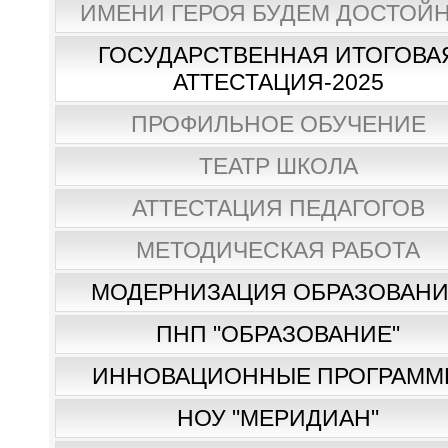
ИМЕНИ ГЕРОЯ БУДЕМ ДОСТОЙН
ГОСУДАРСТВЕННАЯ ИТОГОВА
АТТЕСТАЦИЯ-2025
ПРОФИЛЬНОЕ ОБУЧЕНИЕ
ТЕАТР ШКОЛА
АТТЕСТАЦИЯ ПЕДАГОГОВ
МЕТОДИЧЕСКАЯ РАБОТА
МОДЕРНИЗАЦИЯ ОБРАЗОВАН
ПНП "ОБРАЗОВАНИЕ"
ИННОВАЦИОННЫЕ ПРОГРАММ
НОУ "МЕРИДИАН"