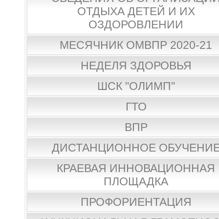
ОТДЫХА ДЕТЕЙ И ИХ
ОЗДОРОВЛЕНИИ
МЕСЯЧНИК ОМВПР 2020-21
НЕДЕЛЯ ЗДОРОВЬЯ
ШСК "ОЛИМП"
ГТО
ВПР
ДИСТАНЦИОННОЕ ОБУЧЕНИ
КРАЕВАЯ ИННОВАЦИОННАЯ
ПЛОЩАДКА
ПРОФОРИЕНТАЦИЯ