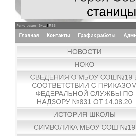
станицы
Регистрация
|
Вход
|
RSS
Главная
Контакты
График работы
Адми
НОВОСТИ
НОКО
СВЕДЕНИЯ О МБОУ СОШ№19 
СООТВЕТСТВИИ С ПРИКАЗО
ФЕДЕРАЛЬНОЙ СЛУЖБЫ ПО
НАДЗОРУ №831 ОТ 14.08.20
ИСТОРИЯ ШКОЛЫ
СИМВОЛИКА МБОУ СОШ №19