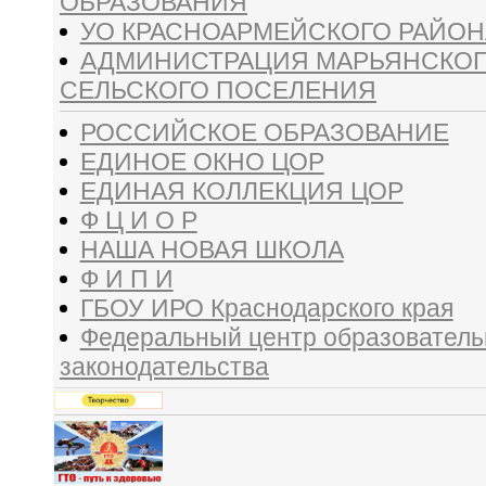
ОБРАЗОВАНИЯ
УО КРАСНОАРМЕЙСКОГО РАЙОН
АДМИНИСТРАЦИЯ МАРЬЯНСКО
СЕЛЬСКОГО ПОСЕЛЕНИЯ
РОССИЙСКОЕ ОБРАЗОВАНИЕ
ЕДИНОЕ ОКНО ЦОР
ЕДИНАЯ КОЛЛЕКЦИЯ ЦОР
Ф Ц И О Р
НАША НОВАЯ ШКОЛА
Ф И П И
ГБОУ ИРО Краснодарского края
Федеральный центр образователь
законодательства