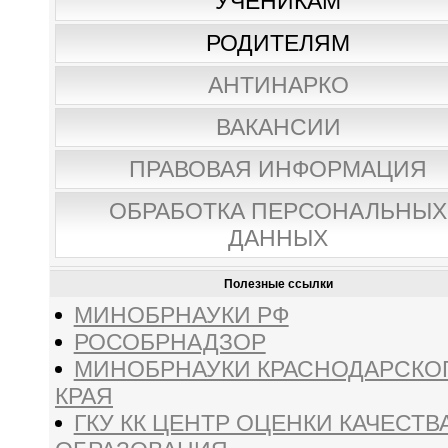
УЧЕНИКАМ
РОДИТЕЛЯМ
АНТИНАРКО
ВАКАНСИИ
ПРАВОВАЯ ИНФОРМАЦИЯ
ОБРАБОТКА ПЕРСОНАЛЬНЫХ
ДАННЫХ
Полезные ссылки
МИНОБРНАУКИ РФ
РОСОБРНАДЗОР
МИНОБРНАУКИ КРАСНОДАРСКО
КРАЯ
ГКУ КК ЦЕНТР ОЦЕНКИ КАЧЕСТВ