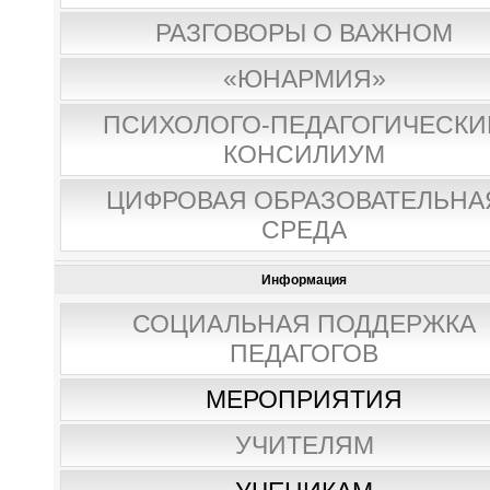
РАЗГОВОРЫ О ВАЖНОМ
«ЮНАРМИЯ»
ПСИХОЛОГО-ПЕДАГОГИЧЕСКИ
КОНСИЛИУМ
ЦИФРОВАЯ ОБРАЗОВАТЕЛЬНА
СРЕДА
Информация
СОЦИАЛЬНАЯ ПОДДЕРЖКА
ПЕДАГОГОВ
МЕРОПРИЯТИЯ
УЧИТЕЛЯМ