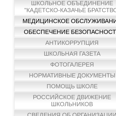
ШКОЛЬНОЕ ОБЪЕДИНЕНИЕ
"КАДЕТСКО-КАЗАЧЬЕ БРАТСТВ
МЕДИЦИНСКОЕ ОБСЛУЖИВАН
ОБЕСПЕЧЕНИЕ БЕЗОПАСНОС
АНТИКОРРУПЦИЯ
ШКОЛЬНАЯ ГАЗЕТА
ФОТОГАЛЕРЕЯ
НОРМАТИВНЫЕ ДОКУМЕНТЫ
ПОМОЩЬ ШКОЛЕ
РОССИЙСКОЕ ДВИЖЕНИЕ
ШКОЛЬНИКОВ
СВЕДЕНИЯ ОБ ОРГАНИЗАЦИ