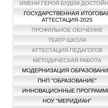
ИМЕНИ ГЕРОЯ БУДЕМ ДОСТОЙН
ГОСУДАРСТВЕННАЯ ИТОГОВА
АТТЕСТАЦИЯ-2025
ПРОФИЛЬНОЕ ОБУЧЕНИЕ
ТЕАТР ШКОЛА
АТТЕСТАЦИЯ ПЕДАГОГОВ
МЕТОДИЧЕСКАЯ РАБОТА
МОДЕРНИЗАЦИЯ ОБРАЗОВАН
ПНП "ОБРАЗОВАНИЕ"
ИННОВАЦИОННЫЕ ПРОГРАММ
НОУ "МЕРИДИАН"