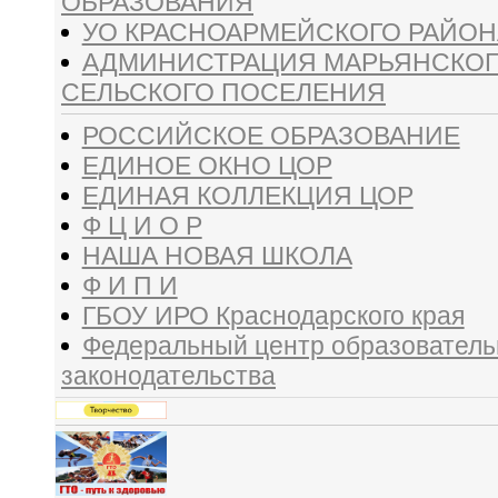
ОБРАЗОВАНИЯ
УО КРАСНОАРМЕЙСКОГО РАЙОН
АДМИНИСТРАЦИЯ МАРЬЯНСКО
СЕЛЬСКОГО ПОСЕЛЕНИЯ
РОССИЙСКОЕ ОБРАЗОВАНИЕ
ЕДИНОЕ ОКНО ЦОР
ЕДИНАЯ КОЛЛЕКЦИЯ ЦОР
Ф Ц И О Р
НАША НОВАЯ ШКОЛА
Ф И П И
ГБОУ ИРО Краснодарского края
Федеральный центр образователь
законодательства