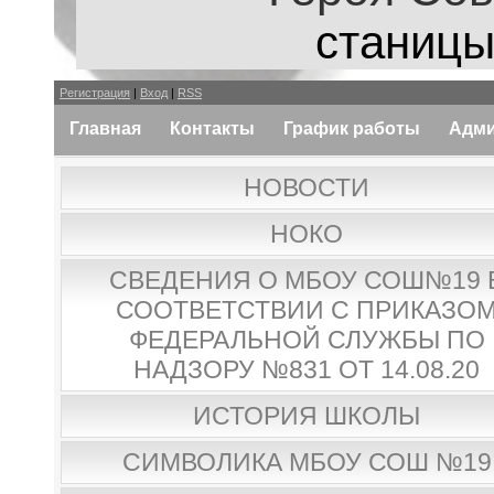
станицы
Регистрация
|
Вход
|
RSS
Главная
Контакты
График работы
Адми
НОВОСТИ
НОКО
СВЕДЕНИЯ О МБОУ СОШ№19 
СООТВЕТСТВИИ С ПРИКАЗО
ФЕДЕРАЛЬНОЙ СЛУЖБЫ ПО
НАДЗОРУ №831 ОТ 14.08.20
ИСТОРИЯ ШКОЛЫ
СИМВОЛИКА МБОУ СОШ №19