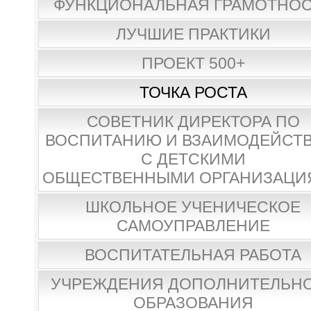
ФУНКЦИОНАЛЬНАЯ ГРАМОТНО
ЛУЧШИЕ ПРАКТИКИ
ПРОЕКТ 500+
ТОЧКА РОСТА
СОВЕТНИК ДИРЕКТОРА ПО
ВОСПИТАНИЮ И ВЗАИМОДЕЙСТ
С ДЕТСКИМИ
ОБЩЕСТВЕННЫМИ ОРГАНИЗАЦИ
ШКОЛЬНОЕ УЧЕНИЧЕСКОЕ
САМОУПРАВЛЕНИЕ
ВОСПИТАТЕЛЬНАЯ РАБОТА
УЧРЕЖДЕНИЯ ДОПОЛНИТЕЛЬН
ОБРАЗОВАНИЯ