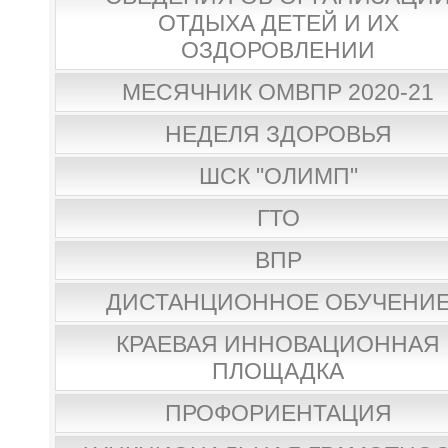
ОТДЫХА ДЕТЕЙ И ИХ
ОЗДОРОВЛЕНИИ
МЕСЯЧНИК ОМВПР 2020-21
НЕДЕЛЯ ЗДОРОВЬЯ
ШСК "ОЛИМП"
ГТО
ВПР
ДИСТАНЦИОННОЕ ОБУЧЕНИ
КРАЕВАЯ ИННОВАЦИОННАЯ
ПЛОЩАДКА
ПРОФОРИЕНТАЦИЯ