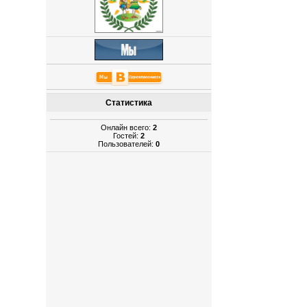
Статистика
Онлайн всего:
2
Гостей:
2
Пользователей:
0