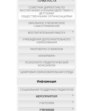
ТОЧКА РОСТА
СОВЕТНИК ДИРЕКТОРА ПО
ВОСПИТАНИЮ И ВЗАИМОДЕЙСТВИЮ С
ДЕТСКИМИ
ОБЩЕСТВЕННЫМИ ОРГАНИЗАЦИЯМИ
ШКОЛЬНОЕ УЧЕНИЧЕСКОЕ
САМОУПРАВЛЕНИЕ
ВОСПИТАТЕЛЬНАЯ РАБОТА
УЧРЕЖДЕНИЯ ДОПОЛНИТЕЛЬНОГО
ОБРАЗОВАНИЯ
РАЗГОВОРЫ О ВАЖНОМ
«ЮНАРМИЯ»
ПСИХОЛОГО-ПЕДАГОГИЧЕСКИЙ
КОНСИЛИУМ
ЦИФРОВАЯ ОБРАЗОВАТЕЛЬНАЯ СРЕДА
Информация
СОЦИАЛЬНАЯ ПОДДЕРЖКА ПЕДАГОГОВ
МЕРОПРИЯТИЯ
УЧИТЕЛЯМ
УЧЕНИКАМ