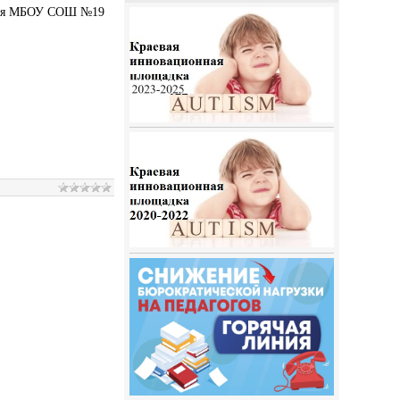
ия МБОУ СОШ №19