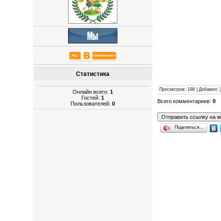
Статистика
Просмотров
: 198 |
Добавил
:
Онлайн всего:
1
Гостей:
1
Всего комментариев
:
0
Пользователей:
0
Поделиться…