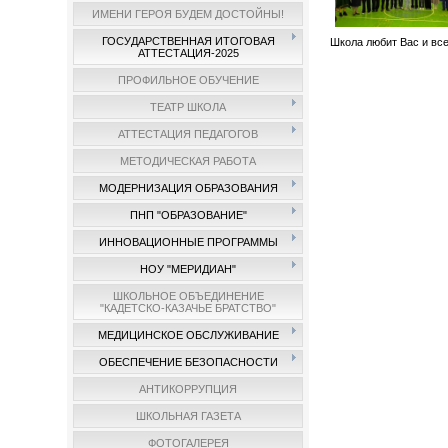
ИМЕНИ ГЕРОЯ БУДЕМ ДОСТОЙНЫ!
ГОСУДАРСТВЕННАЯ ИТОГОВАЯ
Школа любит Вас и все
АТТЕСТАЦИЯ-2025
ПРОФИЛЬНОЕ ОБУЧЕНИЕ
ТЕАТР ШКОЛА
АТТЕСТАЦИЯ ПЕДАГОГОВ
МЕТОДИЧЕСКАЯ РАБОТА
МОДЕРНИЗАЦИЯ ОБРАЗОВАНИЯ
ПНП "ОБРАЗОВАНИЕ"
ИННОВАЦИОННЫЕ ПРОГРАММЫ
НОУ "МЕРИДИАН"
ШКОЛЬНОЕ ОБЪЕДИНЕНИЕ
"КАДЕТСКО-КАЗАЧЬЕ БРАТСТВО"
МЕДИЦИНСКОЕ ОБСЛУЖИВАНИЕ
ОБЕСПЕЧЕНИЕ БЕЗОПАСНОСТИ
АНТИКОРРУПЦИЯ
ШКОЛЬНАЯ ГАЗЕТА
ФОТОГАЛЕРЕЯ