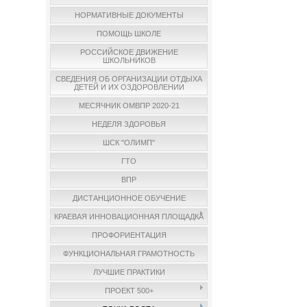
НОРМАТИВНЫЕ ДОКУМЕНТЫ
ПОМОЩЬ ШКОЛЕ
РОССИЙСКОЕ ДВИЖЕНИЕ
ШКОЛЬНИКОВ
СВЕДЕНИЯ ОБ ОРГАНИЗАЦИИ ОТДЫХА
ДЕТЕЙ И ИХ ОЗДОРОВЛЕНИИ
МЕСЯЧНИК ОМВПР 2020-21
НЕДЕЛЯ ЗДОРОВЬЯ
ШСК "ОЛИМП"
ГТО
ВПР
ДИСТАНЦИОННОЕ ОБУЧЕНИЕ
КРАЕВАЯ ИННОВАЦИОННАЯ ПЛОЩАДКА
ПРОФОРИЕНТАЦИЯ
ФУНКЦИОНАЛЬНАЯ ГРАМОТНОСТЬ
ЛУЧШИЕ ПРАКТИКИ
ПРОЕКТ 500+