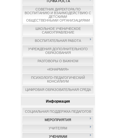
ТОЧКА РОСТА
СОВЕТНИК ДИРЕКТОРА ПО
ВОСПИТАНИЮ И ВЗАИМОДЕЙСТВИЮ С
ДЕТСКИМИ
ОБЩЕСТВЕННЫМИ ОРГАНИЗАЦИЯМИ
ШКОЛЬНОЕ УЧЕНИЧЕСКОЕ
САМОУПРАВЛЕНИЕ
ВОСПИТАТЕЛЬНАЯ РАБОТА
УЧРЕЖДЕНИЯ ДОПОЛНИТЕЛЬНОГО
ОБРАЗОВАНИЯ
РАЗГОВОРЫ О ВАЖНОМ
«ЮНАРМИЯ»
ПСИХОЛОГО-ПЕДАГОГИЧЕСКИЙ
КОНСИЛИУМ
ЦИФРОВАЯ ОБРАЗОВАТЕЛЬНАЯ СРЕДА
Информация
СОЦИАЛЬНАЯ ПОДДЕРЖКА ПЕДАГОГОВ
МЕРОПРИЯТИЯ
УЧИТЕЛЯМ
УЧЕНИКАМ